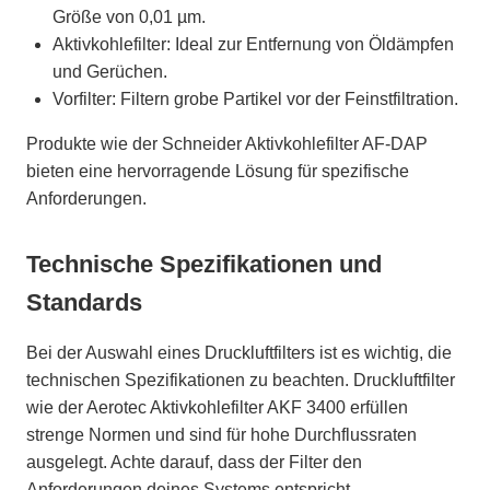
Größe von 0,01 µm.
Aktivkohlefilter: Ideal zur Entfernung von Öldämpfen
und Gerüchen.
Vorfilter: Filtern grobe Partikel vor der Feinstfiltration.
Produkte wie der Schneider Aktivkohlefilter AF-DAP
bieten eine hervorragende Lösung für spezifische
Anforderungen.
Technische Spezifikationen und
Standards
Bei der Auswahl eines Druckluftfilters ist es wichtig, die
technischen Spezifikationen zu beachten. Druckluftfilter
wie der Aerotec Aktivkohlefilter AKF 3400 erfüllen
strenge Normen und sind für hohe Durchflussraten
ausgelegt. Achte darauf, dass der Filter den
Anforderungen deines Systems entspricht,