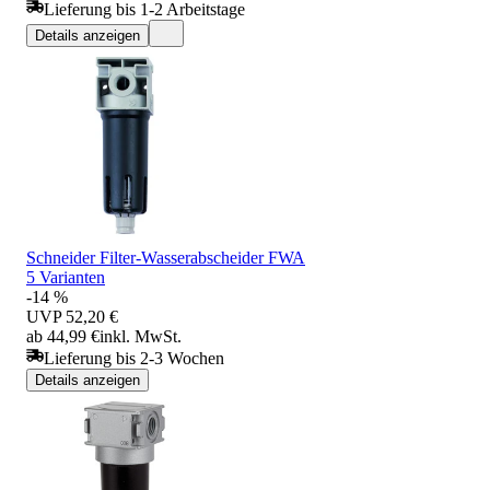
Lieferung bis 1-2 Arbeitstage
Details anzeigen
Schneider Filter-Wasserabscheider FWA
5 Varianten
-14 %
UVP
52,20 €
ab 44,99 €
inkl. MwSt.
Lieferung bis 2-3 Wochen
Details anzeigen