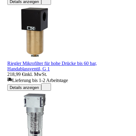
Details anzeigen
Riegler Mikrofilter für hohe Drücke bis 60 bar,
Handablassventil, G 1
218,99 €
inkl. MwSt.
Lieferung bis 1-2 Arbeitstage
Details anzeigen