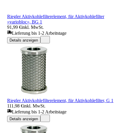
Riegler Aktivkohlefilterelement, für Aktivkohlefilter
»variobloc«, BG 1
91,99 €
inkl. MwSt.
Lieferung bis 1-2 Arbeitstage
Details anzeigen
Riegler Aktivkohlefilterelement, für Aktivkohlefilter, G 1
111,98 €
inkl. MwSt.
Lieferung bis 1-2 Arbeitstage
Details anzeigen