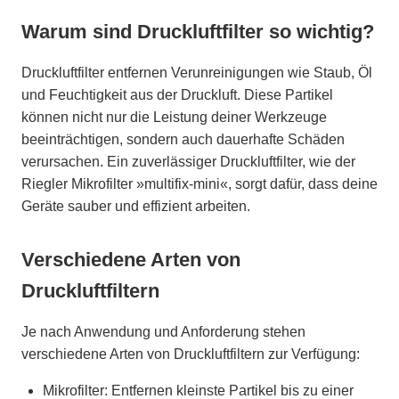
Warum sind Druckluftfilter so wichtig?
Druckluftfilter entfernen Verunreinigungen wie Staub, Öl
und Feuchtigkeit aus der Druckluft. Diese Partikel
können nicht nur die Leistung deiner Werkzeuge
beeinträchtigen, sondern auch dauerhafte Schäden
verursachen. Ein zuverlässiger Druckluftfilter, wie der
Riegler Mikrofilter »multifix-mini«, sorgt dafür, dass deine
Geräte sauber und effizient arbeiten.
Verschiedene Arten von
Druckluftfiltern
Je nach Anwendung und Anforderung stehen
verschiedene Arten von Druckluftfiltern zur Verfügung:
Mikrofilter: Entfernen kleinste Partikel bis zu einer