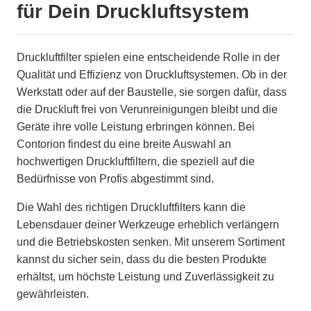
für Dein Druckluftsystem
Druckluftfilter spielen eine entscheidende Rolle in der
Qualität und Effizienz von Druckluftsystemen. Ob in der
Werkstatt oder auf der Baustelle, sie sorgen dafür, dass
die Druckluft frei von Verunreinigungen bleibt und die
Geräte ihre volle Leistung erbringen können. Bei
Contorion findest du eine breite Auswahl an
hochwertigen Druckluftfiltern, die speziell auf die
Bedürfnisse von Profis abgestimmt sind.
Die Wahl des richtigen Druckluftfilters kann die
Lebensdauer deiner Werkzeuge erheblich verlängern
und die Betriebskosten senken. Mit unserem Sortiment
kannst du sicher sein, dass du die besten Produkte
erhältst, um höchste Leistung und Zuverlässigkeit zu
gewährleisten.