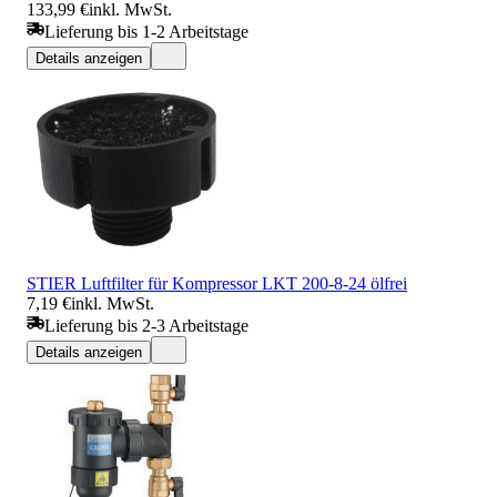
133,99 €
inkl. MwSt.
Lieferung bis 1-2 Arbeitstage
Details anzeigen
STIER Luftfilter für Kompressor LKT 200-8-24 ölfrei
7,19 €
inkl. MwSt.
Lieferung bis 2-3 Arbeitstage
Details anzeigen