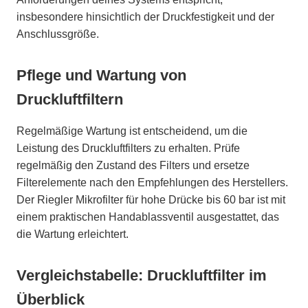
insbesondere hinsichtlich der Druckfestigkeit und der
Anschlussgröße.
Pflege und Wartung von
Druckluftfiltern
Regelmäßige Wartung ist entscheidend, um die
Leistung des Druckluftfilters zu erhalten. Prüfe
regelmäßig den Zustand des Filters und ersetze
Filterelemente nach den Empfehlungen des Herstellers.
Der Riegler Mikrofilter für hohe Drücke bis 60 bar ist mit
einem praktischen Handablassventil ausgestattet, das
die Wartung erleichtert.
Vergleichstabelle: Druckluftfilter im
Überblick