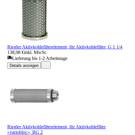
Riegler Aktivkohlefilterelement, für Aktivkohlefilter, G 1 1/4
138,98 €
inkl. MwSt.
Lieferung bis 1-2 Arbeitstage
Details anzeigen
Riegler Aktivkohlefilterelement, für Aktivkohlefilter
»variobloc«, BG 2