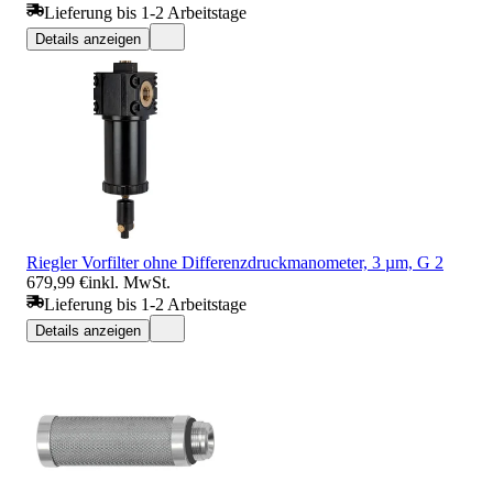
Lieferung bis 1-2 Arbeitstage
Details anzeigen
Riegler Vorfilter ohne Differenzdruckmanometer, 3 µm, G 2
679,99 €
inkl. MwSt.
Lieferung bis 1-2 Arbeitstage
Details anzeigen