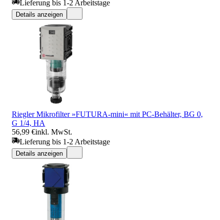
Lieferung bis 1-2 Arbeitstage
Details anzeigen
Riegler Mikrofilter »FUTURA-mini« mit PC-Behälter, BG 0,
G 1/4, HA
56,99 €
inkl. MwSt.
Lieferung bis 1-2 Arbeitstage
Details anzeigen