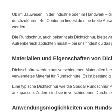
Ob im Bauwesen, in der Industrie oder im Handwerk – die
durchzuführen. Bei Contorion findest du eine breite Au
werden.
Die Rundschnur, auch bekannt als Dichtschnur, bietet vi
Außenbereich abdichten musst – bei uns findest du das
Materialien und Eigenschaften von Di
Dichtschnüre werden aus verschiedenen Materialien herge
verwendetes Material für Rundschnüre. Es ist beständig
Eine typische Dichtschnur wie die
Soudal Rundschnur 
anzupassen. Zudem sind sie in verschiedenen Durchmess
Anwendungsmöglichkeiten von Runds