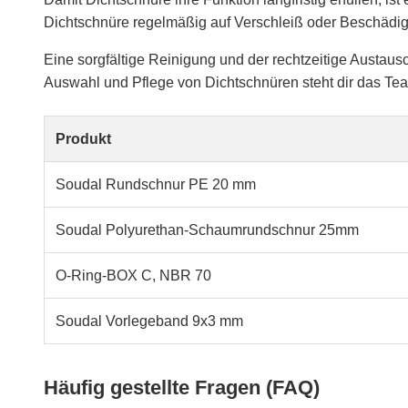
Dichtschnüre regelmäßig auf Verschleiß oder Beschädi
Eine sorgfältige Reinigung und der rechtzeitige Austausc
Auswahl und Pflege von Dichtschnüren steht dir das Team
Produkt
Soudal Rundschnur PE 20 mm
Soudal Polyurethan-Schaumrundschnur 25mm
O-Ring-BOX C, NBR 70
Soudal Vorlegeband 9x3 mm
Häufig gestellte Fragen (FAQ)