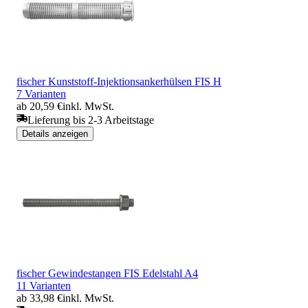
fischer Kunststoff-Injektionsankerhülsen FIS H
7 Varianten
ab 20,59 €
inkl. MwSt.
Lieferung bis 2-3 Arbeitstage
Details anzeigen
fischer Gewindestangen FIS Edelstahl A4
11 Varianten
ab 33,98 €
inkl. MwSt.