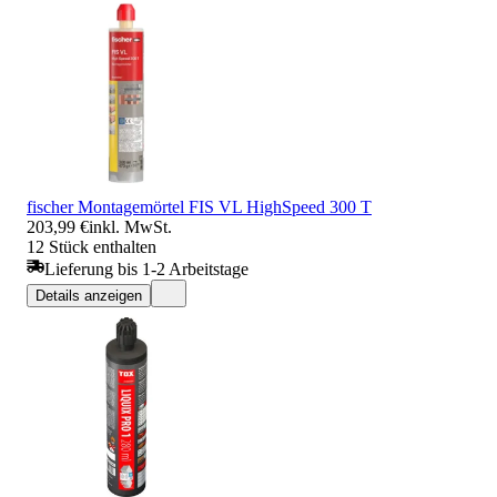
fischer Montagemörtel FIS VL HighSpeed 300 T
203,99 €
inkl. MwSt.
12 Stück enthalten
Lieferung bis 1-2 Arbeitstage
Details anzeigen