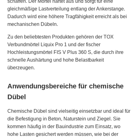
schaffen. Der Mörtel härtet aus und sorgt für eine
gleichmäßige Lastverteilung entlang der Ankerstange.
Dadurch wird eine höhere Tragfähigkeit erreicht als bei
mechanischen Dübeln.
Zu den beliebtesten Produkten gehören der TOX
Verbundmörtel Liquix Pro 1 und der fischer
Hochleistungsmörtel FIS V Plus 360 S, die durch ihre
schnelle Aushärtung und hohe Belastbarkeit
überzeugen.
Anwendungsbereiche für chemische
Dübel
Chemische Dübel sind vielseitig einsetzbar und ideal für
die Befestigung in Beton, Naturstein und Ziegel. Sie
kommen häufig in der Bauindustrie zum Einsatz, wo
hohe Lasten gesichert werden müssen, wie bei der