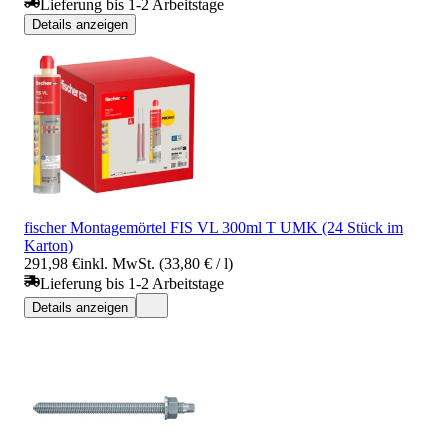
Lieferung bis 1-2 Arbeitstage
Details anzeigen
fischer Montagemörtel FIS VL 300ml T UMK (24 Stück im
Karton)
291,98 €
inkl. MwSt. (33,80 € / l)
Lieferung bis 1-2 Arbeitstage
Details anzeigen