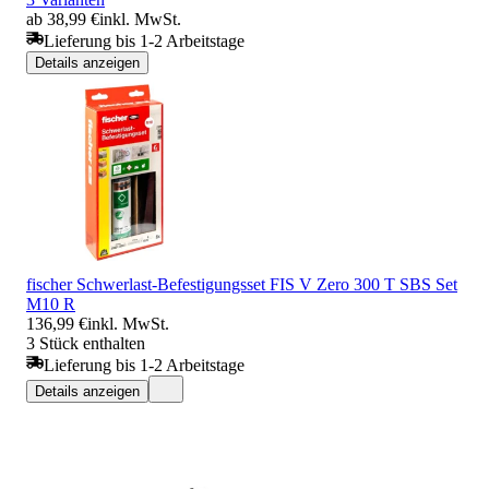
ab 38,99 €
inkl. MwSt.
Lieferung bis 1-2 Arbeitstage
Details anzeigen
fischer Schwerlast-Befestigungsset FIS V Zero 300 T SBS Set
M10 R
136,99 €
inkl. MwSt.
3 Stück enthalten
Lieferung bis 1-2 Arbeitstage
Details anzeigen