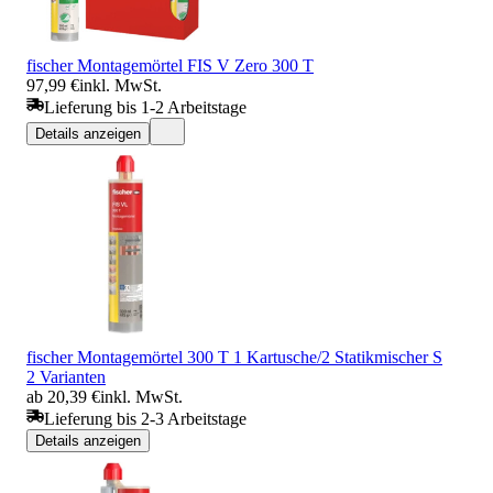
fischer Montagemörtel FIS V Zero 300 T
97,99 €
inkl. MwSt.
Lieferung bis 1-2 Arbeitstage
Details anzeigen
fischer Montagemörtel 300 T 1 Kartusche/2 Statikmischer S
2 Varianten
ab 20,39 €
inkl. MwSt.
Lieferung bis 2-3 Arbeitstage
Details anzeigen