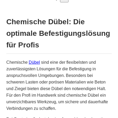
Chemische Dübel: Die
optimale Befestigungslösung
für Profis
Chemische
Dübel
sind eine der flexibelsten und
zuverlässigsten Lösungen für die Befestigung in
anspruchsvollen Umgebungen. Besonders bei
schweren Lasten oder porösen Materialien wie Beton
und Ziegel bieten diese Dübel den notwendigen Halt.
Für den Profi im Handwerk sind chemische Dübel ein
unverzichtbares Werkzeug, um sichere und dauerhafte
Verbindungen zu schaffen.