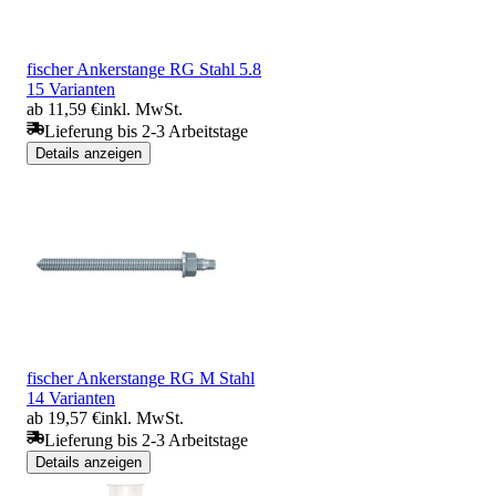
fischer Ankerstange RG Stahl 5.8
15 Varianten
ab 11,59 €
inkl. MwSt.
Lieferung bis 2-3 Arbeitstage
Details anzeigen
fischer Ankerstange RG M Stahl
14 Varianten
ab 19,57 €
inkl. MwSt.
Lieferung bis 2-3 Arbeitstage
Details anzeigen