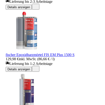
Lieferung bis 2-3 Arbeitstage
Details anzeigen
fischer Epoxidharzmörtel FIS EM Plus 1500 S
129,98 €
inkl. MwSt. (86,66 € / l)
Lieferung bis 1-2 Arbeitstage
Details anzeigen