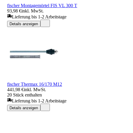
fischer Montagemörtel FIS VL 300 T
93,98 €
inkl. MwSt.
Lieferung bis 1-2 Arbeitstage
Details anzeigen
fischer Thermax 16/170 M12
441,98 €
inkl. MwSt.
20 Stück enthalten
Lieferung bis 1-2 Arbeitstage
Details anzeigen