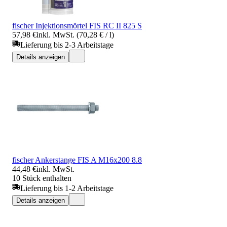
fischer Injektionsmörtel FIS RC II 825 S
57,98 €
inkl. MwSt. (70,28 € / l)
Lieferung bis 2-3 Arbeitstage
Details anzeigen
fischer Ankerstange FIS A M16x200 8.8
44,48 €
inkl. MwSt.
10 Stück enthalten
Lieferung bis 1-2 Arbeitstage
Details anzeigen