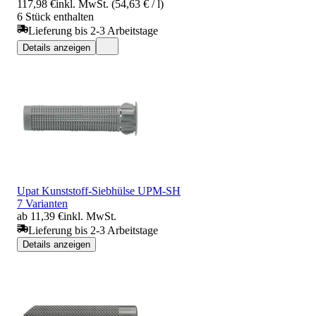
117,98 €
inkl. MwSt. (54,63 € / l)
6 Stück enthalten
Lieferung bis 2-3 Arbeitstage
Details anzeigen
Upat Kunststoff-Siebhülse UPM-SH
7 Varianten
ab 11,39 €
inkl. MwSt.
Lieferung bis 2-3 Arbeitstage
Details anzeigen