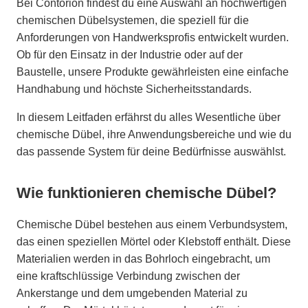
Bei Contorion findest du eine Auswahl an hochwertigen
chemischen Dübelsystemen, die speziell für die
Anforderungen von Handwerksprofis entwickelt wurden.
Ob für den Einsatz in der Industrie oder auf der
Baustelle, unsere Produkte gewährleisten eine einfache
Handhabung und höchste Sicherheitsstandards.
In diesem Leitfaden erfährst du alles Wesentliche über
chemische Dübel, ihre Anwendungsbereiche und wie du
das passende System für deine Bedürfnisse auswählst.
Wie funktionieren chemische Dübel?
Chemische Dübel bestehen aus einem Verbundsystem,
das einen speziellen Mörtel oder Klebstoff enthält. Diese
Materialien werden in das Bohrloch eingebracht, um
eine kraftschlüssige Verbindung zwischen der
Ankerstange und dem umgebenden Material zu