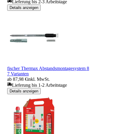
Lieferung bis 2-3 Arbeitstage
Details anzeigen
fischer Thermax Abstandsmontagesystem 8
7 Varianten
ab 87,98 €
inkl. MwSt.
Lieferung bis 1-2 Arbeitstage
Details anzeigen