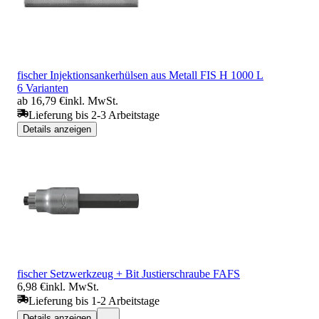
fischer Injektionsankerhülsen aus Metall FIS H 1000 L
6 Varianten
ab 16,79 €
inkl. MwSt.
Lieferung bis 2-3 Arbeitstage
Details anzeigen
fischer Setzwerkzeug + Bit Justierschraube FAFS
6,98 €
inkl. MwSt.
Lieferung bis 1-2 Arbeitstage
Details anzeigen