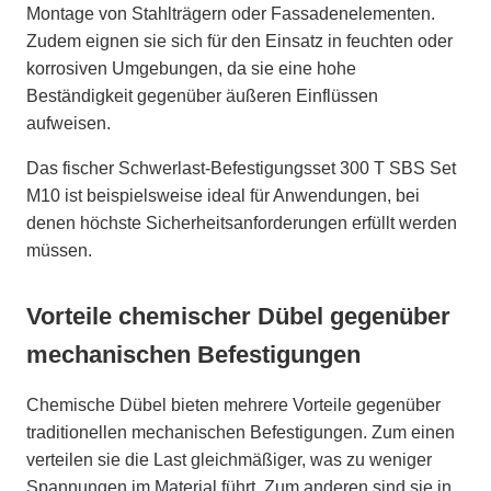
Montage von Stahlträgern oder Fassadenelementen.
Zudem eignen sie sich für den Einsatz in feuchten oder
korrosiven Umgebungen, da sie eine hohe
Beständigkeit gegenüber äußeren Einflüssen
aufweisen.
Das fischer Schwerlast-Befestigungsset 300 T SBS Set
M10 ist beispielsweise ideal für Anwendungen, bei
denen höchste Sicherheitsanforderungen erfüllt werden
müssen.
Vorteile chemischer Dübel gegenüber
mechanischen Befestigungen
Chemische Dübel bieten mehrere Vorteile gegenüber
traditionellen mechanischen Befestigungen. Zum einen
verteilen sie die Last gleichmäßiger, was zu weniger
Spannungen im Material führt. Zum anderen sind sie in