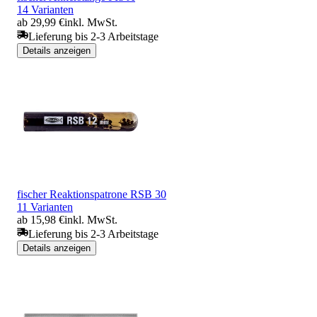
14 Varianten
ab 29,99 €
inkl. MwSt.
Lieferung bis 2-3 Arbeitstage
Details anzeigen
fischer Reaktionspatrone RSB 30
11 Varianten
ab 15,98 €
inkl. MwSt.
Lieferung bis 2-3 Arbeitstage
Details anzeigen