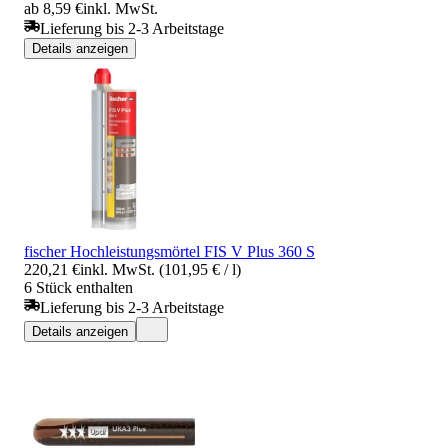
ab 8,59 €
inkl. MwSt.
Lieferung bis 2-3 Arbeitstage
Details anzeigen
fischer Hochleistungsmörtel FIS V Plus 360 S
220,21 €
inkl. MwSt. (101,95 € / l)
6 Stück enthalten
Lieferung bis 2-3 Arbeitstage
Details anzeigen