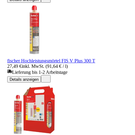
fischer Hochleistungsmörtel FIS V Plus 300 T
27,49 €
inkl. MwSt. (91,64 € / l)
Lieferung bis 1-2 Arbeitstage
Details anzeigen