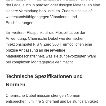
der Lage, auch in porösen oder rissigen Materialien eine
sichere Verbindung herzustellen. Zudem sind sie oft
widerstandsfähiger gegen Vibrationen und
Erschütterungen.
Ein weiterer Pluspunkt ist die Flexibilität bei der
Anwendung. Chemische Dübel wie der fischer
Injektionsmörtel FIS V Zero 300 T ermöglichen eine
präzise Anpassung an die jeweilige
Materialbeschaffenheit, was sie zur bevorzugten Wahl
bei komplexen Montageprojekten macht.
Technische Spezifikationen und
Normen
Chemische Dübel müssen strengen Normen
entsprechen, um ihre Sicherheit und Leistungsfähigkeit