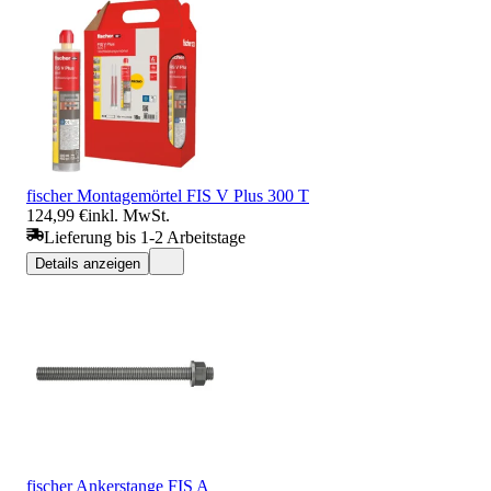
fischer Montagemörtel FIS V Plus 300 T
124,99 €
inkl. MwSt.
Lieferung bis 1-2 Arbeitstage
Details anzeigen
fischer Ankerstange FIS A