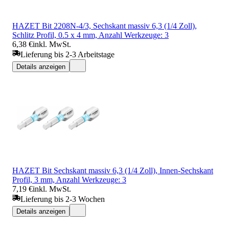
HAZET Bit 2208N-4/3, Sechskant massiv 6,3 (1/4 Zoll),
Schlitz Profil, 0.5 x 4 mm, Anzahl Werkzeuge: 3
6,38 €
inkl. MwSt.
Lieferung bis 2-3 Arbeitstage
Details anzeigen
HAZET Bit Sechskant massiv 6,3 (1/4 Zoll), Innen-Sechskant
Profil, 3 mm, Anzahl Werkzeuge: 3
7,19 €
inkl. MwSt.
Lieferung bis 2-3 Wochen
Details anzeigen