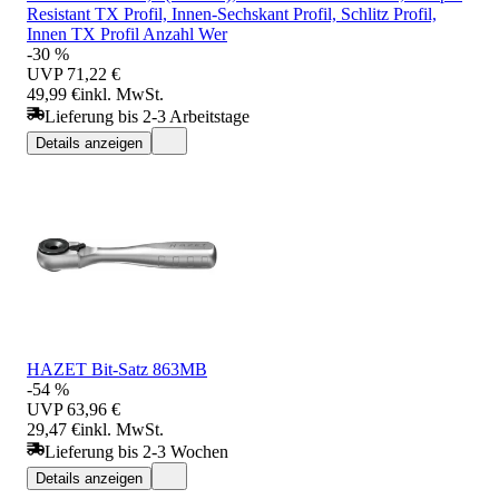
Resistant TX Profil, Innen-Sechskant Profil, Schlitz Profil,
Innen TX Profil Anzahl Wer
-30 %
UVP
71,22 €
49,99 €
inkl. MwSt.
Lieferung bis 2-3 Arbeitstage
Details anzeigen
HAZET Bit-Satz 863MB
-54 %
UVP
63,96 €
29,47 €
inkl. MwSt.
Lieferung bis 2-3 Wochen
Details anzeigen