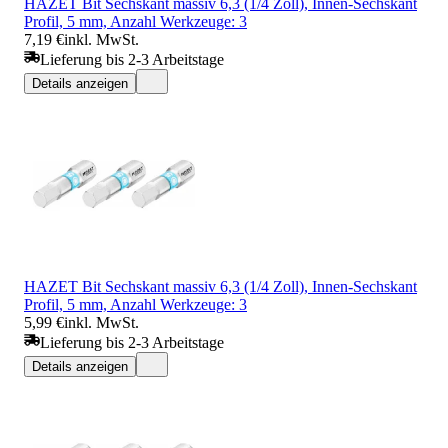
HAZET Bit Sechskant massiv 6,3 (1/4 Zoll), Innen-Sechskant
Profil, 5 mm, Anzahl Werkzeuge: 3
7,19 €
inkl. MwSt.
Lieferung bis 2-3 Arbeitstage
Details anzeigen
HAZET Bit Sechskant massiv 6,3 (1/4 Zoll), Innen-Sechskant
Profil, 5 mm, Anzahl Werkzeuge: 3
5,99 €
inkl. MwSt.
Lieferung bis 2-3 Arbeitstage
Details anzeigen