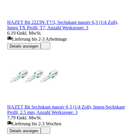
HAZET Bit 2223N-T7/3, Sechskant massiv 6,3 (1/4 Zoll),
Innen TX Profil, T7, Anzahl Werkzeuge: 3
6,19 €
inkl. MwSt.
Lieferung bis 2-3 Arbeitstage
Details anzeigen
HAZET Bit Sechskant massiv 6,3 (1/4 Zoll), Innen-Sechskant
Profil, 2.5 mm, Anzahl Werkzeuge: 3
7,79 €
inkl. MwSt.
Lieferung bis 2-3 Wochen
Details anzeigen