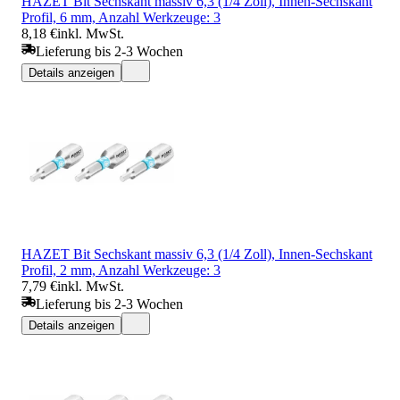
HAZET Bit Sechskant massiv 6,3 (1/4 Zoll), Innen-Sechskant
Profil, 6 mm, Anzahl Werkzeuge: 3
8,18 €
inkl. MwSt.
Lieferung bis 2-3 Wochen
Details anzeigen
HAZET Bit Sechskant massiv 6,3 (1/4 Zoll), Innen-Sechskant
Profil, 2 mm, Anzahl Werkzeuge: 3
7,79 €
inkl. MwSt.
Lieferung bis 2-3 Wochen
Details anzeigen