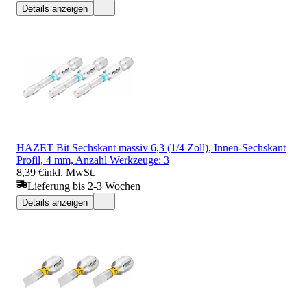
Details anzeigen
HAZET Bit Sechskant massiv 6,3 (1/4 Zoll), Innen-Sechskant
Profil, 4 mm, Anzahl Werkzeuge: 3
8,39 €
inkl. MwSt.
Lieferung bis 2-3 Wochen
Details anzeigen