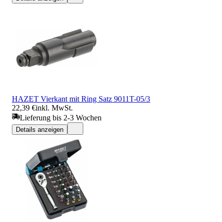
HAZET Vierkant mit Ring Satz 9011T-05/3
22,39 €
inkl. MwSt.
Lieferung bis 2-3 Wochen
Details anzeigen