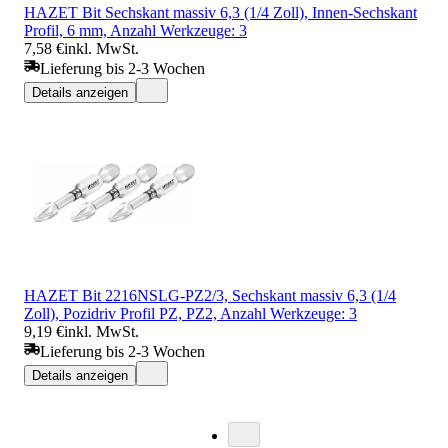
HAZET Bit Sechskant massiv 6,3 (1/4 Zoll), Innen-Sechskant
Profil, 6 mm, Anzahl Werkzeuge: 3
7,58 €
inkl. MwSt.
Lieferung bis 2-3 Wochen
Details anzeigen
HAZET Bit 2216NSLG-PZ2/3, Sechskant massiv 6,3 (1/4
Zoll), Pozidriv Profil PZ, PZ2, Anzahl Werkzeuge: 3
9,19 €
inkl. MwSt.
Lieferung bis 2-3 Wochen
Details anzeigen