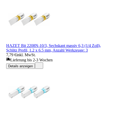
HAZET Bit 2208N-10/3, Sechskant massiv 6,3 (1/4 Zoll),
Schlitz Profil, 1.2 x 6.5 mm, Anzahl Werkzeuge: 3
7,79 €
inkl. MwSt.
Lieferung bis 2-3 Wochen
Details anzeigen