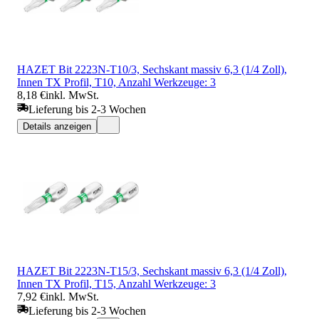
HAZET Bit 2223N-T10/3, Sechskant massiv 6,3 (1/4 Zoll),
Innen TX Profil, T10, Anzahl Werkzeuge: 3
8,18 €
inkl. MwSt.
Lieferung bis 2-3 Wochen
Details anzeigen
HAZET Bit 2223N-T15/3, Sechskant massiv 6,3 (1/4 Zoll),
Innen TX Profil, T15, Anzahl Werkzeuge: 3
7,92 €
inkl. MwSt.
Lieferung bis 2-3 Wochen