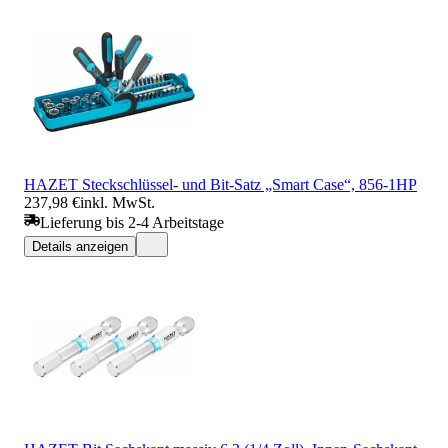
HAZET Steckschlüssel- und Bit-Satz „Smart Case“, 856-1HP
237,98 €
inkl. MwSt.
Lieferung bis 2-4 Arbeitstage
Details anzeigen