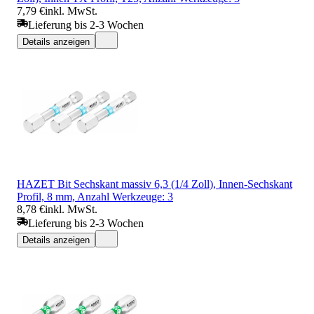
7,79 €
inkl. MwSt.
Lieferung bis 2-3 Wochen
Details anzeigen
HAZET Bit Sechskant massiv 6,3 (1/4 Zoll), Innen-Sechskant
Profil, 8 mm, Anzahl Werkzeuge: 3
8,78 €
inkl. MwSt.
Lieferung bis 2-3 Wochen
Details anzeigen