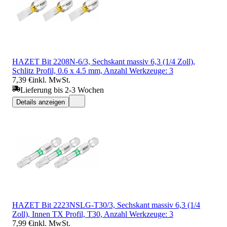
HAZET Bit 2208N-6/3, Sechskant massiv 6,3 (1/4 Zoll),
Schlitz Profil, 0.6 x 4.5 mm, Anzahl Werkzeuge: 3
7,39 €
inkl. MwSt.
Lieferung bis 2-3 Wochen
Details anzeigen
HAZET Bit 2223NSLG-T30/3, Sechskant massiv 6,3 (1/4
Zoll), Innen TX Profil, T30, Anzahl Werkzeuge: 3
7,99 €
inkl. MwSt.