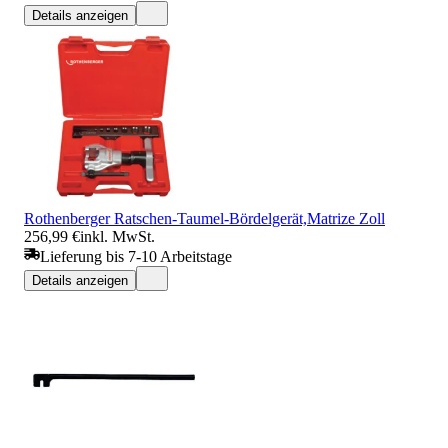
Details anzeigen
Rothenberger Ratschen-Taumel-Bördelgerät,Matrize Zoll
256,99 €
inkl. MwSt.
Lieferung bis 7-10 Arbeitstage
Details anzeigen