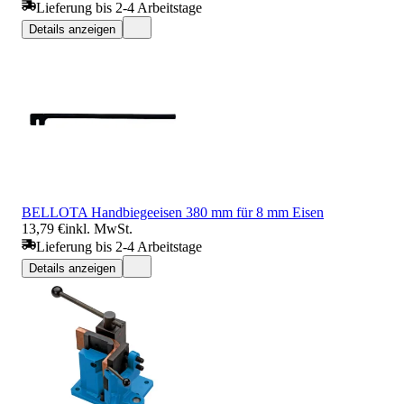
Lieferung bis 2-4 Arbeitstage
Details anzeigen
BELLOTA Handbiegeeisen 380 mm für 8 mm Eisen
13,79 €
inkl. MwSt.
Lieferung bis 2-4 Arbeitstage
Details anzeigen