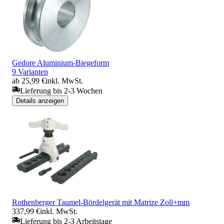
Gedore Aluminium-Biegeform
9 Varianten
ab 25,99 €
inkl. MwSt.
Lieferung bis 2-3 Wochen
Details anzeigen
Rothenberger Taumel-Bördelgerät mit Matrize Zoll+mm
337,99 €
inkl. MwSt.
Lieferung bis 2-3 Arbeitstage