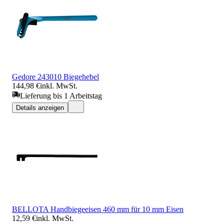
Gedore 243010 Biegehebel
144,98 €
inkl. MwSt.
Lieferung bis 1 Arbeitstag
Details anzeigen
BELLOTA Handbiegeeisen 460 mm für 10 mm Eisen
12,59 €
inkl. MwSt.