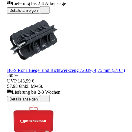
Lieferung bis 2-4 Arbeitstage
Details anzeigen
BGS Rohr-Biege- und Richtwerkzeug 72039, 4,75 mm (3/16")
-60 %
UVP
143,99 €
57,98 €
inkl. MwSt.
Lieferung bis 2-3 Wochen
Details anzeigen