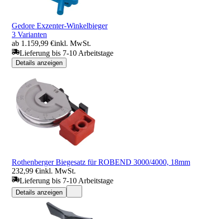
Gedore Exzenter-Winkelbieger
3 Varianten
ab 1.159,99 €
inkl. MwSt.
Lieferung bis 7-10 Arbeitstage
Details anzeigen
Rothenberger Biegesatz für ROBEND 3000/4000, 18mm
232,99 €
inkl. MwSt.
Lieferung bis 7-10 Arbeitstage
Details anzeigen