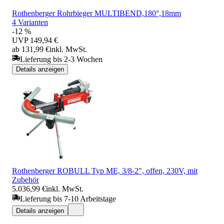
Rothenberger Rohrbieger MULTIBEND,180°,18mm
4 Varianten
-12 %
UVP
149,94 €
ab 131,99 €
inkl. MwSt.
Lieferung bis 2-3 Wochen
Details anzeigen
Rothenberger ROBULL Typ ME, 3/8-2", offen, 230V, mit
Zubehör
5.036,99 €
inkl. MwSt.
Lieferung bis 7-10 Arbeitstage
Details anzeigen