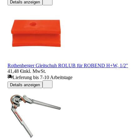
Details anzeigen
Rothenberger Gleitschuh ROLUB für ROBEND H+W, 1/2"
41,48 €
inkl. MwSt.
Lieferung bis 7-10 Arbeitstage
Details anzeigen