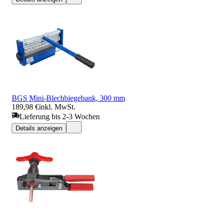
BGS Mini-Blechbiegebank, 300 mm
189,98 €
inkl. MwSt.
Lieferung bis 2-3 Wochen
Details anzeigen