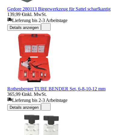
Gedore 280113 Biegewerkzeug für Sattel scharfkantig
139,99 €
inkl. MwSt.
Lieferung bis 2-3 Arbeitstage
Details anzeigen
Rothenberger TUBE BENDER Set, 6-8-10-12 mm
365,99 €
inkl. MwSt.
Lieferung bis 2-3 Arbeitstage
Details anzeigen