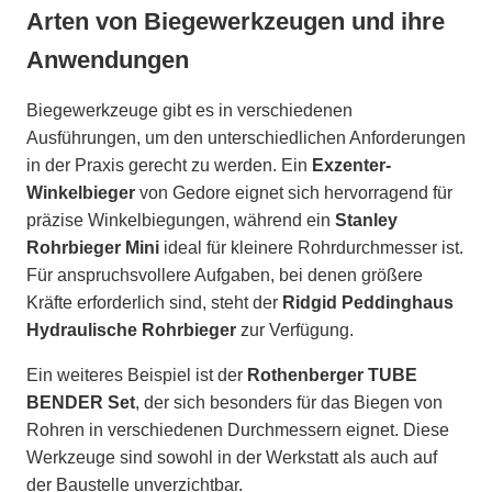
Arten von Biegewerkzeugen und ihre
Anwendungen
Biegewerkzeuge gibt es in verschiedenen
Ausführungen, um den unterschiedlichen Anforderungen
in der Praxis gerecht zu werden. Ein
Exzenter-
Winkelbieger
von Gedore eignet sich hervorragend für
präzise Winkelbiegungen, während ein
Stanley
Rohrbieger Mini
ideal für kleinere Rohrdurchmesser ist.
Für anspruchsvollere Aufgaben, bei denen größere
Kräfte erforderlich sind, steht der
Ridgid Peddinghaus
Hydraulische Rohrbieger
zur Verfügung.
Ein weiteres Beispiel ist der
Rothenberger TUBE
BENDER Set
, der sich besonders für das Biegen von
Rohren in verschiedenen Durchmessern eignet. Diese
Werkzeuge sind sowohl in der Werkstatt als auch auf
der Baustelle unverzichtbar.