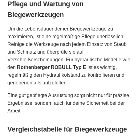
Pflege und Wartung von
Biegewerkzeugen
Um die Lebensdauer deiner Biegewerkzeuge zu
maximieren, ist eine regelmäßige Pflege unerlässlich.
Reinige die Werkzeuge nach jedem Einsatz von Staub
und Schmutz und überprüfe sie auf
Verschleißerscheinungen. Für hydraulische Modelle wie
den
Rothenberger ROBULL Typ E
ist es wichtig,
regelmäßig den Hydraulikölstand zu kontrollieren und
gegebenenfalls aufzufüllen.
Eine gut gepflegte Ausrüstung sorgt nicht nur für präzise
Ergebnisse, sondern auch für deine Sicherheit bei der
Arbeit.
Vergleichstabelle für Biegewerkzeuge