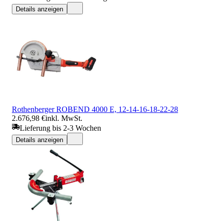
Details anzeigen
Rothenberger ROBEND 4000 E, 12-14-16-18-22-28
2.676,98 €
inkl. MwSt.
Lieferung bis 2-3 Wochen
Details anzeigen