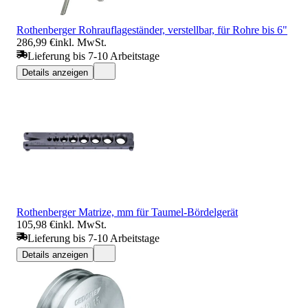
Rothenberger Rohrauflageständer, verstellbar, für Rohre bis 6"
286,99 €
inkl. MwSt.
Lieferung bis 7-10 Arbeitstage
Details anzeigen
Rothenberger Matrize, mm für Taumel-Bördelgerät
105,98 €
inkl. MwSt.
Lieferung bis 7-10 Arbeitstage
Details anzeigen