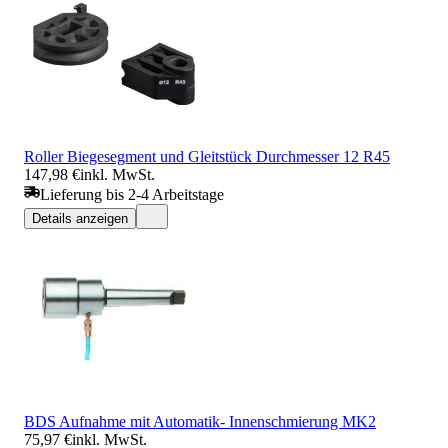
Roller Biegesegment und Gleitstück Durchmesser 12 R45
147,98 €
inkl. MwSt.
Lieferung bis 2-4 Arbeitstage
Details anzeigen
BDS Aufnahme mit Automatik- Innenschmierung MK2
75,97 €
inkl. MwSt.