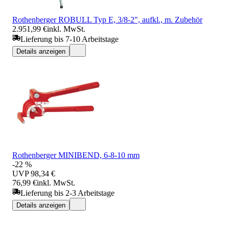
Rothenberger ROBULL Typ E, 3/8-2", aufkl., m. Zubehör
2.951,99 €
inkl. MwSt.
Lieferung bis 7-10 Arbeitstage
Details anzeigen
Rothenberger MINIBEND, 6-8-10 mm
-22 %
UVP
98,34 €
76,99 €
inkl. MwSt.
Lieferung bis 2-3 Arbeitstage
Details anzeigen