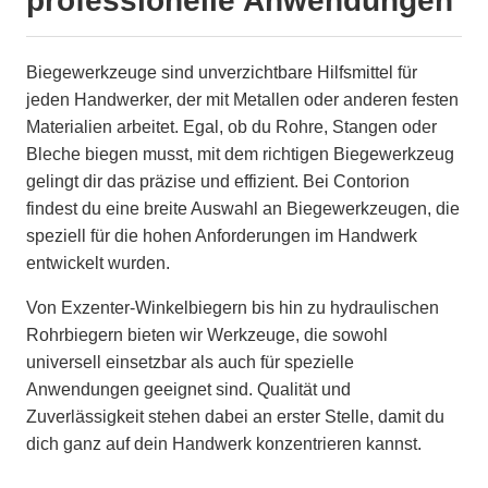
professionelle Anwendungen
Biegewerkzeuge sind unverzichtbare Hilfsmittel für
jeden Handwerker, der mit Metallen oder anderen festen
Materialien arbeitet. Egal, ob du Rohre, Stangen oder
Bleche biegen musst, mit dem richtigen Biegewerkzeug
gelingt dir das präzise und effizient. Bei Contorion
findest du eine breite Auswahl an Biegewerkzeugen, die
speziell für die hohen Anforderungen im Handwerk
entwickelt wurden.
Von Exzenter-Winkelbiegern bis hin zu hydraulischen
Rohrbiegern bieten wir Werkzeuge, die sowohl
universell einsetzbar als auch für spezielle
Anwendungen geeignet sind. Qualität und
Zuverlässigkeit stehen dabei an erster Stelle, damit du
dich ganz auf dein Handwerk konzentrieren kannst.