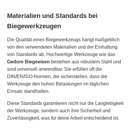
Materialien und Standards bei
Biegewerkzeugen
Die Qualität eines Biegewerkzeugs hängt maßgeblich
von den verwendeten Materialien und der Einhaltung
von Standards ab. Hochwertige Werkzeuge wie das
Gedore Biegeeisen
bestehen aus robustem Stahl und
sind universell anwendbar. Sie erfüllen oft die
DIN/EN/ISO-Normen, die sicherstellen, dass die
Werkzeuge den hohen Belastungen im täglichen
Einsatz standhalten.
Diese Standards garantieren nicht nur die Langlebigkeit
der Werkzeuge, sondern auch ihre Sicherheit und
Zuverlässigkeit, was für deine Arbeit entscheidend ist.