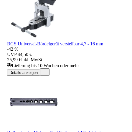
BGS Universal-Bördelgerät verstellbar 4,7 - 16 mm
-42 %
UVP
44,50 €
25,99 €
inkl. MwSt.
Lieferung bis 10 Wochen oder mehr
Details anzeigen