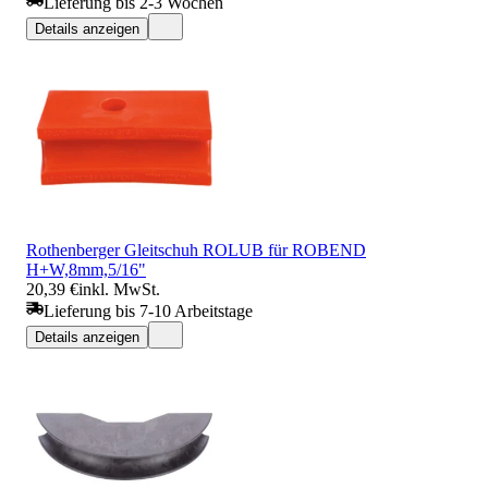
Lieferung bis 2-3 Wochen
Details anzeigen
Rothenberger Gleitschuh ROLUB für ROBEND
H+W,8mm,5/16"
20,39 €
inkl. MwSt.
Lieferung bis 7-10 Arbeitstage
Details anzeigen