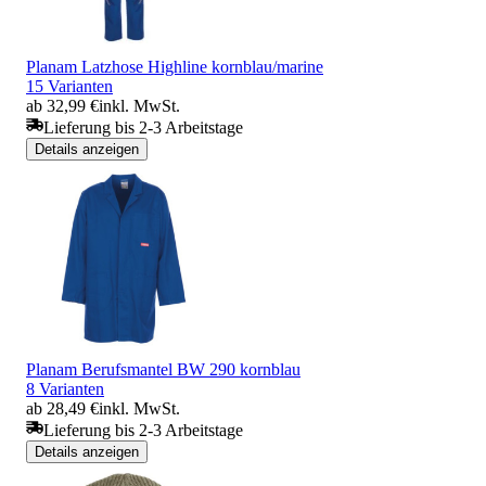
Planam Latzhose Highline kornblau/marine
15 Varianten
ab 32,99 €
inkl. MwSt.
Lieferung bis 2-3 Arbeitstage
Details anzeigen
Planam Berufsmantel BW 290 kornblau
8 Varianten
ab 28,49 €
inkl. MwSt.
Lieferung bis 2-3 Arbeitstage
Details anzeigen