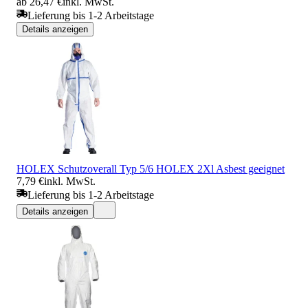
ab 26,47 €
inkl. MwSt.
Lieferung bis 1-2 Arbeitstage
Details anzeigen
HOLEX Schutzoverall Typ 5/6 HOLEX 2Xl Asbest geeignet
7,79 €
inkl. MwSt.
Lieferung bis 1-2 Arbeitstage
Details anzeigen