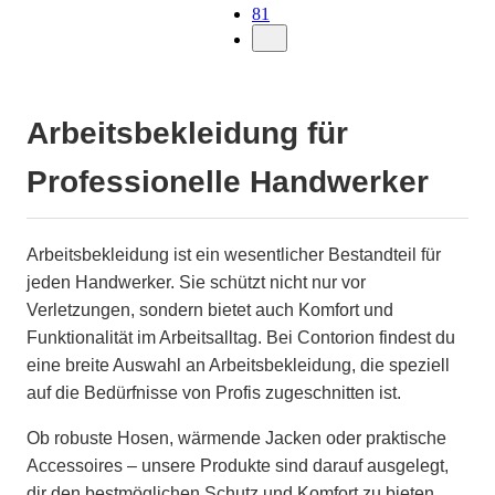
81
Arbeitsbekleidung für
Professionelle Handwerker
Arbeitsbekleidung ist ein wesentlicher Bestandteil für
jeden Handwerker. Sie schützt nicht nur vor
Verletzungen, sondern bietet auch Komfort und
Funktionalität im Arbeitsalltag. Bei Contorion findest du
eine breite Auswahl an Arbeitsbekleidung, die speziell
auf die Bedürfnisse von Profis zugeschnitten ist.
Ob robuste Hosen, wärmende Jacken oder praktische
Accessoires – unsere Produkte sind darauf ausgelegt,
dir den bestmöglichen Schutz und Komfort zu bieten.