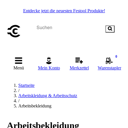
Entdecke jetzt die neuesten Festool Produkte!
0
Menü
Mein Konto
Merkzettel
Warenstapler
Startseite
/
Arbeitskleidung & Arbeitsschutz
/
Arbeitsbekleidung
Arbeitsbekleidung