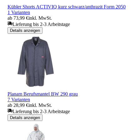
Kübler Shorts ACTIVIQ kurz schwarz/anthrazit Form 2050
1 Varianten
ab 73,99 €
inkl. MwSt.
Lieferung bis 2-3 Arbeitstage
Details anzeigen
Planam Berufsmantel BW 290 grau
7 Varianten
ab 28,99 €
inkl. MwSt.
Lieferung bis 2-3 Arbeitstage
Details anzeigen