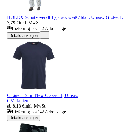
HOLEX Schutzoverall Typ 5/6, weiß / blau, Unisex-Größe: L
3,79 €
inkl. MwSt.
Lieferung bis 1-2 Arbeitstage
Details anzeigen
Clique T-Shirt New Classic-T, Unisex
6 Varianten
ab 8,18 €
inkl. MwSt.
Lieferung bis 1-2 Arbeitstage
Details anzeigen