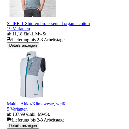
STIER T-Shirt embro essential organic cotton
19 Varianten
ab 11,18 €
inkl. MwSt.
Lieferung bis 2-3 Arbeitstage
Details anzeigen
Makita Akku-Klimaweste, weiß
5 Varianten
ab 137,99 €
inkl. MwSt.
Lieferung bis 2-3 Arbeitstage
Details anzeigen