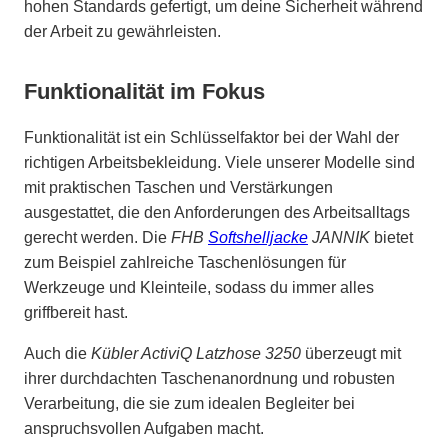
hohen Standards gefertigt, um deine Sicherheit während
der Arbeit zu gewährleisten.
Funktionalität im Fokus
Funktionalität ist ein Schlüsselfaktor bei der Wahl der
richtigen Arbeitsbekleidung. Viele unserer Modelle sind
mit praktischen Taschen und Verstärkungen
ausgestattet, die den Anforderungen des Arbeitsalltags
gerecht werden. Die
FHB
Softshelljacke
JANNIK
bietet
zum Beispiel zahlreiche Taschenlösungen für
Werkzeuge und Kleinteile, sodass du immer alles
griffbereit hast.
Auch die
Kübler ActiviQ Latzhose 3250
überzeugt mit
ihrer durchdachten Taschenanordnung und robusten
Verarbeitung, die sie zum idealen Begleiter bei
anspruchsvollen Aufgaben macht.