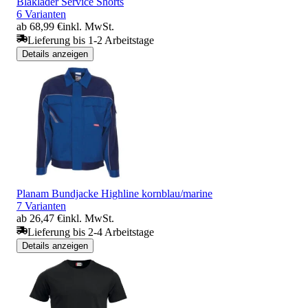
Blakläder Service Shorts
6 Varianten
ab 68,99 €
inkl. MwSt.
Lieferung bis 1-2 Arbeitstage
Details anzeigen
Planam Bundjacke Highline kornblau/marine
7 Varianten
ab 26,47 €
inkl. MwSt.
Lieferung bis 2-4 Arbeitstage
Details anzeigen