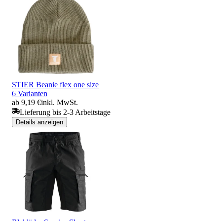
STIER Beanie flex one size
6 Varianten
ab 9,19 €
inkl. MwSt.
Lieferung bis 2-3 Arbeitstage
Details anzeigen