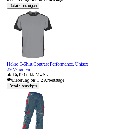
Details anzeigen
Hakro T-Shirt Contrast Performance, Unisex
29 Varianten
ab 16,19 €
inkl. MwSt.
Lieferung bis 1-2 Arbeitstage
Details anzeigen