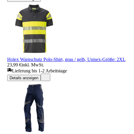
Holex Warnschutz Polo-Shirt, grau / gelb, Unisex-Größe: 2XL
23,99 €
inkl. MwSt.
Lieferung bis 1-2 Arbeitstage
Details anzeigen