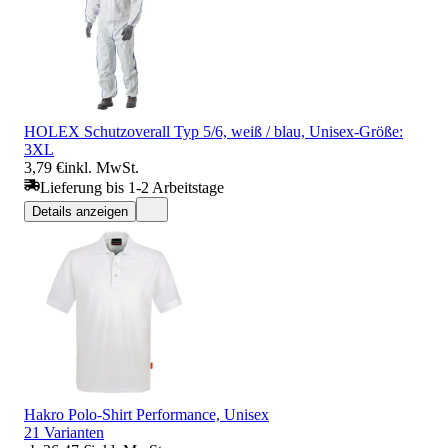
HOLEX Schutzoverall Typ 5/6, weiß / blau, Unisex-Größe:
3XL
3,79 €
inkl. MwSt.
Lieferung bis 1-2 Arbeitstage
Details anzeigen
Hakro Polo-Shirt Performance, Unisex
21 Varianten