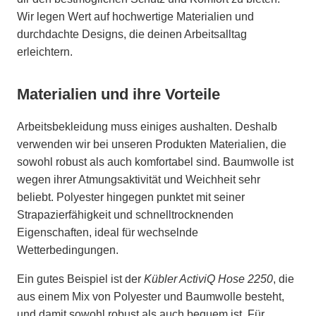
Wir legen Wert auf hochwertige Materialien und
durchdachte Designs, die deinen Arbeitsalltag
erleichtern.
Materialien und ihre Vorteile
Arbeitsbekleidung muss einiges aushalten. Deshalb
verwenden wir bei unseren Produkten Materialien, die
sowohl robust als auch komfortabel sind. Baumwolle ist
wegen ihrer Atmungsaktivität und Weichheit sehr
beliebt. Polyester hingegen punktet mit seiner
Strapazierfähigkeit und schnelltrocknenden
Eigenschaften, ideal für wechselnde
Wetterbedingungen.
Ein gutes Beispiel ist der
Kübler ActiviQ Hose 2250
, die
aus einem Mix von Polyester und Baumwolle besteht,
und damit sowohl robust als auch bequem ist. Für