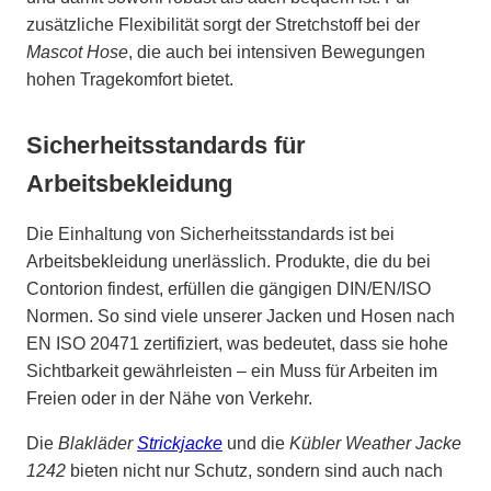
zusätzliche Flexibilität sorgt der Stretchstoff bei der
Mascot Hose
, die auch bei intensiven Bewegungen
hohen Tragekomfort bietet.
Sicherheitsstandards für
Arbeitsbekleidung
Die Einhaltung von Sicherheitsstandards ist bei
Arbeitsbekleidung unerlässlich. Produkte, die du bei
Contorion findest, erfüllen die gängigen DIN/EN/ISO
Normen. So sind viele unserer Jacken und Hosen nach
EN ISO 20471 zertifiziert, was bedeutet, dass sie hohe
Sichtbarkeit gewährleisten – ein Muss für Arbeiten im
Freien oder in der Nähe von Verkehr.
Die
Blakläder
Strickjacke
und die
Kübler Weather Jacke
1242
bieten nicht nur Schutz, sondern sind auch nach