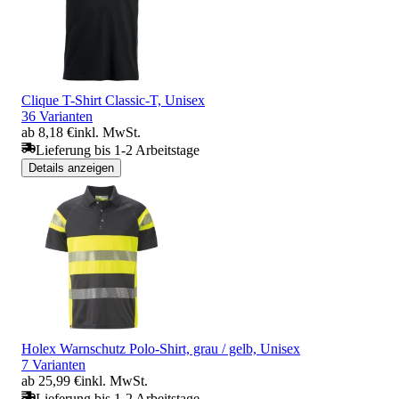
Clique T-Shirt Classic-T, Unisex
36 Varianten
ab 8,18 €
inkl. MwSt.
Lieferung bis 1-2 Arbeitstage
Details anzeigen
Holex Warnschutz Polo-Shirt, grau / gelb, Unisex
7 Varianten
ab 25,99 €
inkl. MwSt.
Lieferung bis 1-2 Arbeitstage