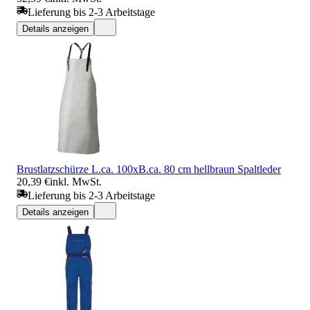
Lieferung bis 2-3 Arbeitstage
Details anzeigen
Brustlatzschürze L.ca. 100xB.ca. 80 cm hellbraun Spaltleder
20,39 €
inkl. MwSt.
Lieferung bis 2-3 Arbeitstage
Details anzeigen