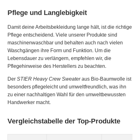
Pflege und Langlebigkeit
Damit deine Arbeitsbekleidung lange hält, ist die richtige
Pflege entscheidend. Viele unserer Produkte sind
maschinenwaschbar und behalten auch nach vielen
Waschgängen ihre Form und Funktion. Um die
Lebensdauer zu verlängern, empfehlen wir, die
Pflegehinweise des Herstellers zu beachten.
Der
STIER Heavy Crew Sweater
aus Bio-Baumwolle ist
besonders pflegeleicht und umweltfreundlich, was ihn
zu einer nachhaltigen Wahl für den umweltbewussten
Handwerker macht.
Vergleichstabelle der Top-Produkte