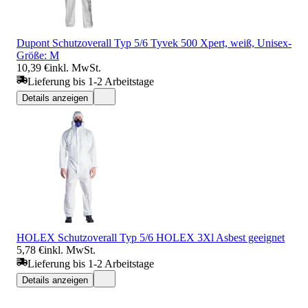
Dupont Schutzoverall Typ 5/6 Tyvek 500 Xpert, weiß, Unisex-
Größe: M
10,39 €
inkl. MwSt.
Lieferung bis 1-2 Arbeitstage
Details anzeigen
HOLEX Schutzoverall Typ 5/6 HOLEX 3Xl Asbest geeignet
5,78 €
inkl. MwSt.
Lieferung bis 1-2 Arbeitstage
Details anzeigen