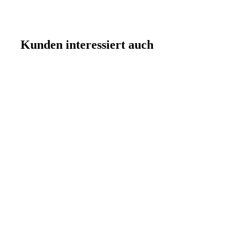
Kunden interessiert auch