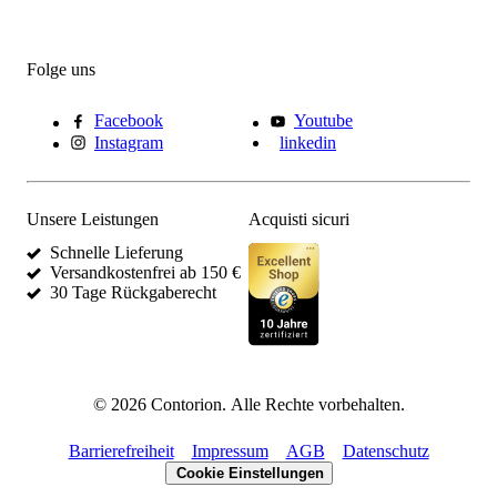
Folge uns
Facebook
Youtube
Instagram
linkedin
Unsere Leistungen
Acquisti sicuri
Schnelle Lieferung
Versandkostenfrei ab 150 €
30 Tage Rückgaberecht
©
2026
Contorion.
Alle Rechte vorbehalten.
Barrierefreiheit
Impressum
AGB
Datenschutz
Cookie Einstellungen