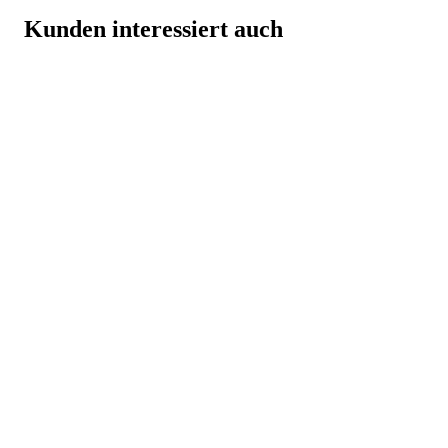
Kunden interessiert auch