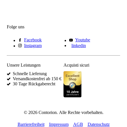
Folge uns
Facebook
Youtube
Instagram
linkedin
Unsere Leistungen
Acquisti sicuri
Schnelle Lieferung
Versandkostenfrei ab 150 €
30 Tage Rückgaberecht
©
2026
Contorion.
Alle Rechte vorbehalten.
Barrierefreiheit
Impressum
AGB
Datenschutz