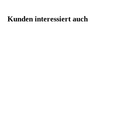
Kunden interessiert auch