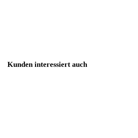
Kunden interessiert auch