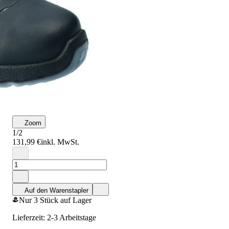
Zoom
1/2
131,99 €
inkl. MwSt.
Auf den Warenstapler
Nur 3 Stück auf Lager
Lieferzeit: 2-3 Arbeitstage