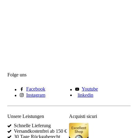
Folge uns
Facebook
Youtube
Instagram
linkedin
Unsere Leistungen
Acquisti sicuri
Schnelle Lieferung
Versandkostenfrei ab 150 €
30 Tage Rückgaberecht