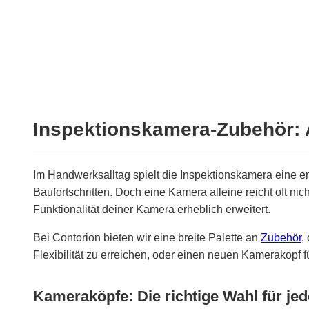
Inspektionskamera-Zubehör: A
Im Handwerksalltag spielt die Inspektionskamera eine e
Baufortschritten. Doch eine Kamera alleine reicht oft n
Funktionalität deiner Kamera erheblich erweitert.
Bei Contorion bieten wir eine breite Palette an
Zubehör
,
Flexibilität zu erreichen, oder einen neuen Kamerakopf 
Kameraköpfe: Die richtige Wahl für j