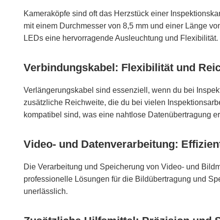
Kameraköpfe sind oft das Herzstück einer Inspektions
mit einem Durchmesser von 8,5 mm und einer Länge von 3
LEDs eine hervorragende Ausleuchtung und Flexibilität.
Verbindungskabel: Flexibilität und Re
Verlängerungskabel sind essenziell, wenn du bei Inspe
zusätzliche Reichweite, die du bei vielen Inspektionsar
kompatibel sind, was eine nahtlose Datenübertragung er
Video- und Datenverarbeitung: Effizie
Die Verarbeitung und Speicherung von Video- und Bildma
professionelle Lösungen für die Bildübertragung und Sp
unerlässlich.