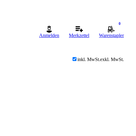
0
Anmelden
Merkzettel
Warenstapler
inkl. MwSt.
exkl. MwSt.