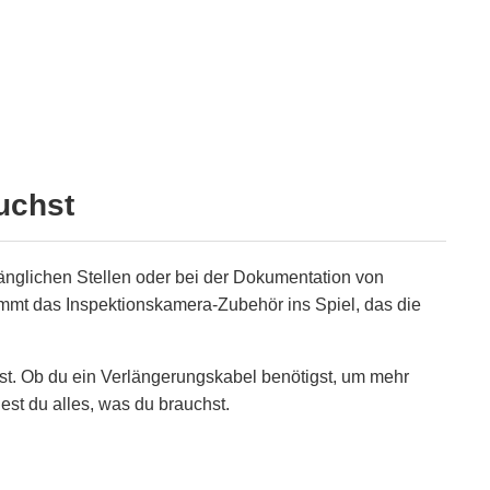
uchst
änglichen Stellen oder bei der Dokumentation von
kommt das Inspektionskamera-Zubehör ins Spiel, das die
ist. Ob du ein Verlängerungskabel benötigst, um mehr
est du alles, was du brauchst.