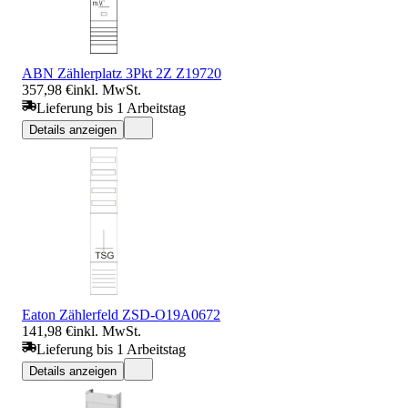
ABN Zählerplatz 3Pkt 2Z Z19720
357,98 €
inkl. MwSt.
Lieferung bis 1 Arbeitstag
Details anzeigen
Eaton Zählerfeld ZSD-O19A0672
141,98 €
inkl. MwSt.
Lieferung bis 1 Arbeitstag
Details anzeigen