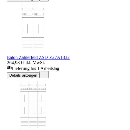
Eaton Zählerfeld ZSD-Z27A1332
264,98 €
inkl. MwSt.
Lieferung bis 1 Arbeitstag
Details anzeigen