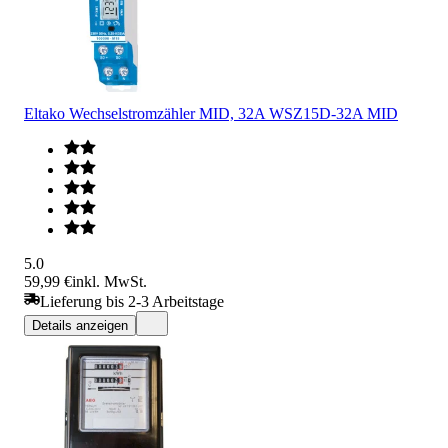
Eltako Wechselstromzähler MID, 32A WSZ15D-32A MID
5.0
59,99 €
inkl. MwSt.
Lieferung bis 2-3 Arbeitstage
Details anzeigen