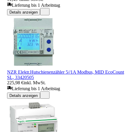
Lieferung bis 1 Arbeitstag
Details anzeigen
NZR Elektr.Hutschienenzähler 5//1A Modbus, MID EcoCount
SL, 33420505
225,98 €
inkl. MwSt.
Lieferung bis 1 Arbeitstag
Details anzeigen