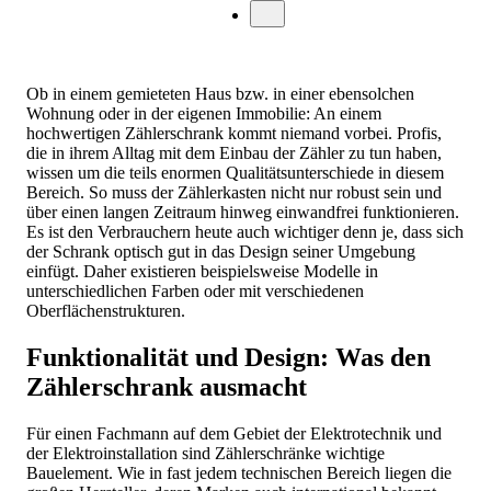
Ob in einem gemieteten Haus bzw. in einer ebensolchen
Wohnung oder in der eigenen Immobilie: An einem
hochwertigen Zählerschrank kommt niemand vorbei. Profis,
die in ihrem Alltag mit dem Einbau der Zähler zu tun haben,
wissen um die teils enormen Qualitätsunterschiede in diesem
Bereich. So muss der Zählerkasten nicht nur robust sein und
über einen langen Zeitraum hinweg einwandfrei funktionieren.
Es ist den Verbrauchern heute auch wichtiger denn je, dass sich
der Schrank optisch gut in das Design seiner Umgebung
einfügt. Daher existieren beispielsweise Modelle in
unterschiedlichen Farben oder mit verschiedenen
Oberflächenstrukturen.
Funktionalität und Design: Was den
Zählerschrank ausmacht
Für einen Fachmann auf dem Gebiet der Elektrotechnik und
der Elektroinstallation sind Zählerschränke wichtige
Bauelement. Wie in fast jedem technischen Bereich liegen die