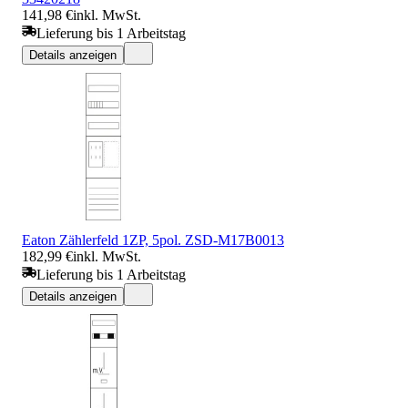
141,98 €
inkl. MwSt.
Lieferung bis 1 Arbeitstag
Details anzeigen
Eaton Zählerfeld 1ZP, 5pol. ZSD-M17B0013
182,99 €
inkl. MwSt.
Lieferung bis 1 Arbeitstag
Details anzeigen