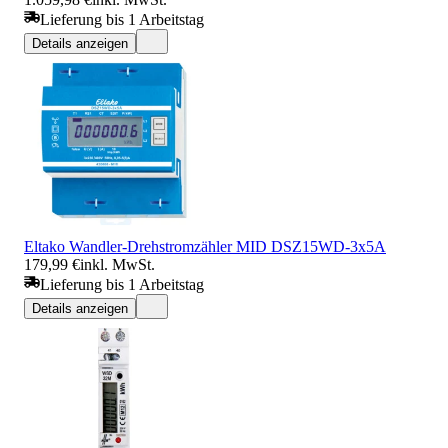
Lieferung bis 1 Arbeitstag
Details anzeigen
Eltako Wandler-Drehstromzähler MID DSZ15WD-3x5A
179,99 €
inkl. MwSt.
Lieferung bis 1 Arbeitstag
Details anzeigen