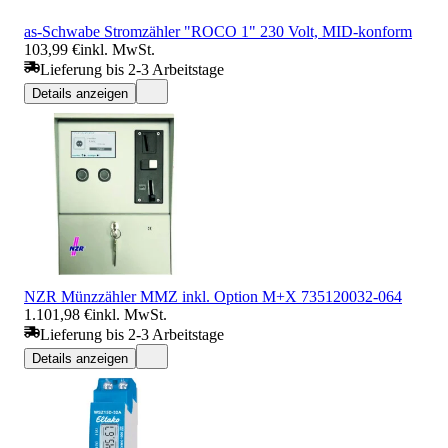
as-Schwabe Stromzähler "ROCO 1" 230 Volt, MID-konform
103,99 €
inkl. MwSt.
Lieferung bis 2-3 Arbeitstage
Details anzeigen
NZR Münzzähler MMZ inkl. Option M+X 735120032-064
1.101,98 €
inkl. MwSt.
Lieferung bis 2-3 Arbeitstage
Details anzeigen