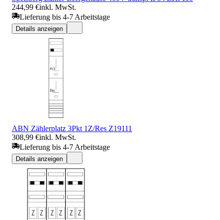
244,99 €
inkl. MwSt.
Lieferung bis 4-7 Arbeitstage
Details anzeigen
ABN Zählerplatz 3Pkt 1Z/Res Z19111
308,99 €
inkl. MwSt.
Lieferung bis 4-7 Arbeitstage
Details anzeigen