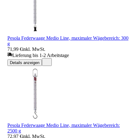
Pesola Federwaage Medio Line, maximaler Wägebereich: 300
g
71,99 €
inkl. MwSt.
Lieferung bis 1-2 Arbeitstage
Details anzeigen
Pesola Federwaage Medio Line, maximaler Wägebereich:
2500 g
72,97 €
inkl. MwSt.