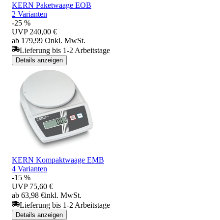
KERN Paketwaage EOB
2 Varianten
-25 %
UVP
240,00 €
ab 179,99 €
inkl. MwSt.
Lieferung bis 1-2 Arbeitstage
Details anzeigen
KERN Kompaktwaage EMB
4 Varianten
-15 %
UVP
75,60 €
ab 63,98 €
inkl. MwSt.
Lieferung bis 1-2 Arbeitstage
Details anzeigen