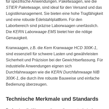
für spezifische Anwendungen. Paketwaagen, wie die
STIER Paketwaage
, sind ideal für den Versand und das
Logistikmanagement. Sie bieten eine hohe Tragfähigkeit
und eine robuste Edelstahlplattform. Für den
Laborbereich sind präzise Laborwaagen unerlässlich.
Die
KERN Laborwaage EMS
bietet hier die nötige
Genauigkeit.
Kranwaagen, z.B. die
Kern Kranwaage HCD 300K-1
,
sind essenziell für schwere Lasten und gewährleisten
Sicherheit und Präzision bei der Gewichtserfassung. Für
industrielle Anwendungen eignen sich
Durchfahrwaagen wie die
KERN Durchfahrwaage NIB
300K-1
, die durch ihre robuste Bauweise und einfache
Bedienung überzeugen.
Technische Merkmale und Standards