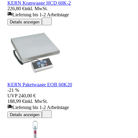
KERN Kranwaage HCD 60K-2
226,80 €
inkl. MwSt.
Lieferung bis 1-2 Arbeitstage
Details anzeigen
KERN Paketwaage EOB 60K20
-21 %
UVP
240,00 €
188,99 €
inkl. MwSt.
Lieferung bis 1-2 Arbeitstage
Details anzeigen