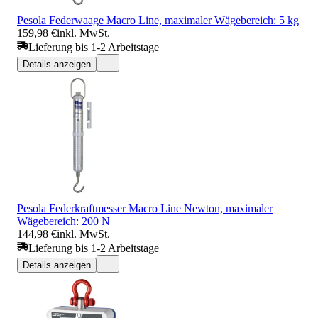
Pesola Federwaage Macro Line, maximaler Wägebereich: 5 kg
159,98 €
inkl. MwSt.
Lieferung bis 1-2 Arbeitstage
Details anzeigen
Pesola Federkraftmesser Macro Line Newton, maximaler
Wägebereich: 200 N
144,98 €
inkl. MwSt.
Lieferung bis 1-2 Arbeitstage
Details anzeigen