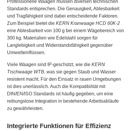
Professionelle Waagen müssen diversen technischen
Standards entsprechen. Die Genauigkeit, Ablesbarkeit
und Tragfähigkeit sind dabei entscheidende Faktoren.
Zum Beispiel bietet die
KERN Kranwaage HCD 60K-2
eine Ablesbarkeit von 100 g bei einem Wägebereich von
300 kg. Materialien wie Edelstahl sorgen für
Langlebigkeit und Widerstandsfähigkeit gegenüber
Umwelteinflüssen.
Viele Waagen sind IP-geschützt, wie die
KERN
Tischwaage WTB
, was sie gegen Staub und Wasser
resistent macht. Für den Einsatz in rauen Umgebungen
ist dies unerlässlich. Auch die Kompatibilität mit
DIN/EN/ISO Standards ist häufig gegeben, um eine
reibungslose Integration in bestehende Arbeitsabläufe
zu gewährleisten.
Integrierte Funktionen für Effizienz