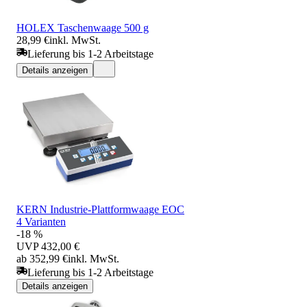
HOLEX Taschenwaage 500 g
28,99 €
inkl. MwSt.
Lieferung bis 1-2 Arbeitstage
Details anzeigen
KERN Industrie-Plattformwaage EOC
4 Varianten
-18 %
UVP
432,00 €
ab 352,99 €
inkl. MwSt.
Lieferung bis 1-2 Arbeitstage
Details anzeigen