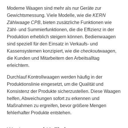
Moderne Waagen sind mehr als nur Geräte zur
Gewichtsmessung. Viele Modelle, wie die
KERN
Zählwaage CPB
, bieten zusätzliche Funktionen wie
Zähl- und Summierfunktionen, die die Effizienz in der
Produktion erheblich steigern können. Bedienwaagen
sind speziell für den Einsatz in Verkaufs- und
Kassensystemen konzipiert, wie die
checkoutwaagen
,
die Kunden und Mitarbeitern den Arbeitsalltag
erleichtern.
Durchlauf Kontrollwaagen werden häufig in der
Produktionslinie eingesetzt, um die Qualität und
Konsistenz der Produkte sicherzustellen. Diese Waagen
helfen, Abweichungen sofort zu erkennen und
Maßnahmen zu ergreifen, bevor größere Mengen
fehlerhafter Produkte entstehen.