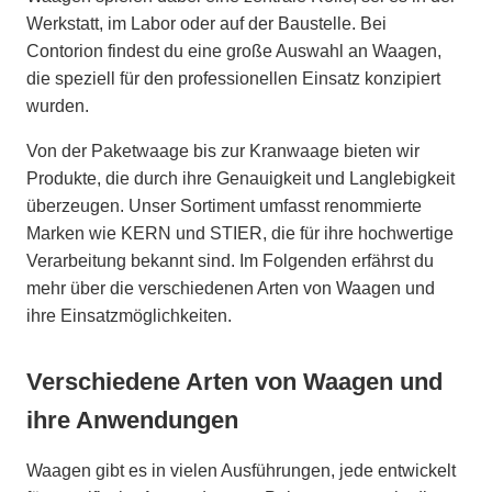
Werkstatt, im Labor oder auf der Baustelle. Bei
Contorion findest du eine große Auswahl an Waagen,
die speziell für den professionellen Einsatz konzipiert
wurden.
Von der Paketwaage bis zur Kranwaage bieten wir
Produkte, die durch ihre Genauigkeit und Langlebigkeit
überzeugen. Unser Sortiment umfasst renommierte
Marken wie KERN und STIER, die für ihre hochwertige
Verarbeitung bekannt sind. Im Folgenden erfährst du
mehr über die verschiedenen Arten von Waagen und
ihre Einsatzmöglichkeiten.
Verschiedene Arten von Waagen und
ihre Anwendungen
Waagen gibt es in vielen Ausführungen, jede entwickelt