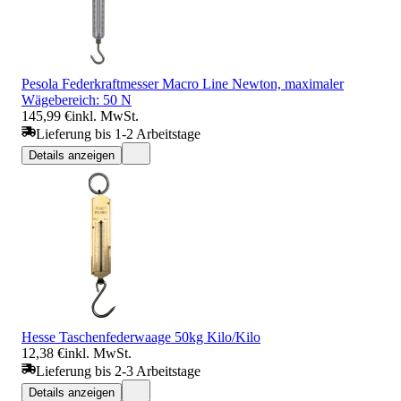
Pesola Federkraftmesser Macro Line Newton, maximaler
Wägebereich: 50 N
145,99 €
inkl. MwSt.
Lieferung bis 1-2 Arbeitstage
Details anzeigen
Hesse Taschenfederwaage 50kg Kilo/Kilo
12,38 €
inkl. MwSt.
Lieferung bis 2-3 Arbeitstage
Details anzeigen