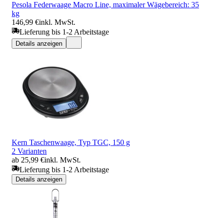
Pesola Federwaage Macro Line, maximaler Wägebereich: 35
kg
146,99 €
inkl. MwSt.
Lieferung bis 1-2 Arbeitstage
Details anzeigen
Kern Taschenwaage, Typ TGC, 150 g
2 Varianten
ab 25,99 €
inkl. MwSt.
Lieferung bis 1-2 Arbeitstage
Details anzeigen