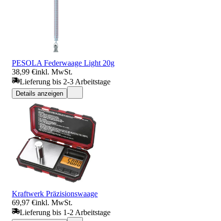
PESOLA Federwaage Light 20g
38,99 €
inkl. MwSt.
Lieferung bis 2-3 Arbeitstage
Details anzeigen
Kraftwerk Präzisionswaage
69,97 €
inkl. MwSt.
Lieferung bis 1-2 Arbeitstage