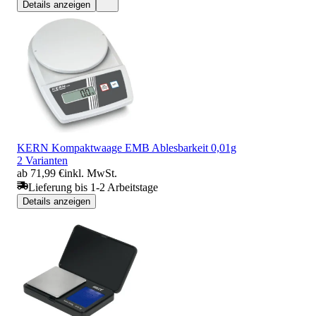
Details anzeigen
KERN Kompaktwaage EMB Ablesbarkeit 0,01g
2 Varianten
ab 71,99 €
inkl. MwSt.
Lieferung bis 1-2 Arbeitstage
Details anzeigen