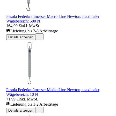
Pesola Federkraftmesser Macro Line Newton, maximaler
Wägebereich: 500 N
164,99 €
inkl. MwSt.
Lieferung bis 2-3 Arbeitstage
Details anzeigen
Pesola Federkraftmesser Medio Line Newton, maximaler
Wägebereich: 10 N
71,99 €
inkl. MwSt.
Lieferung bis 1-2 Arbeitstage
Details anzeigen