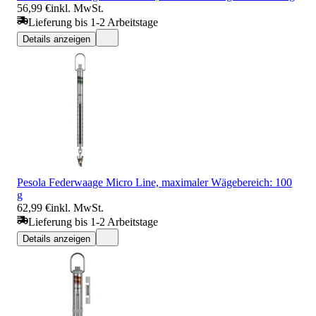
56,99 €
inkl. MwSt.
Lieferung bis 1-2 Arbeitstage
Details anzeigen
Pesola Federwaage Micro Line, maximaler Wägebereich: 100
g
62,99 €
inkl. MwSt.
Lieferung bis 1-2 Arbeitstage
Details anzeigen