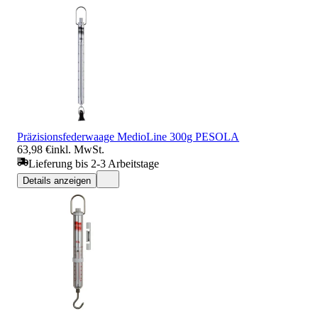
Präzisionsfederwaage MedioLine 300g PESOLA
63,98 €
inkl. MwSt.
Lieferung bis 2-3 Arbeitstage
Details anzeigen