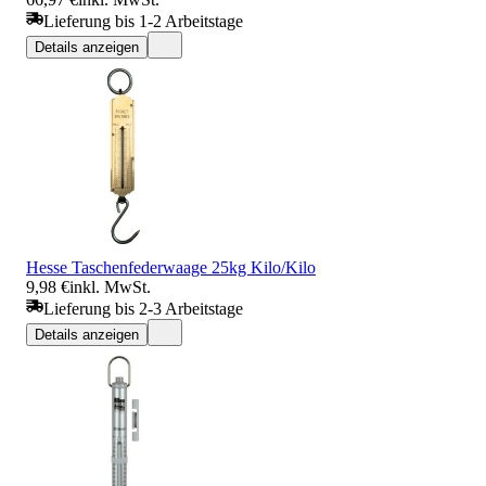
Lieferung bis 1-2 Arbeitstage
Details anzeigen
Hesse Taschenfederwaage 25kg Kilo/Kilo
9,98 €
inkl. MwSt.
Lieferung bis 2-3 Arbeitstage
Details anzeigen