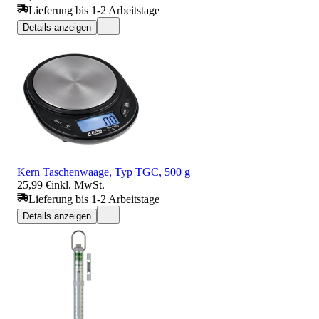
Lieferung bis 1-2 Arbeitstage
Details anzeigen
Kern Taschenwaage, Typ TGC, 500 g
25,99 €
inkl. MwSt.
Lieferung bis 1-2 Arbeitstage
Details anzeigen