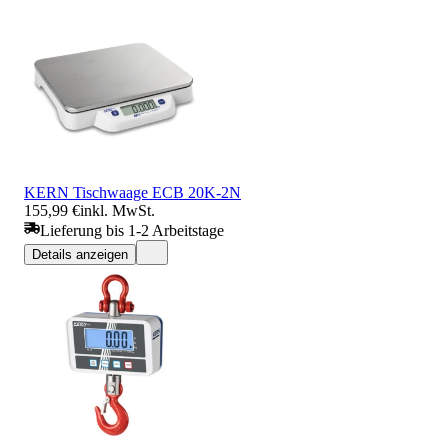
KERN Tischwaage ECB 20K-2N
155,99 €
inkl. MwSt.
Lieferung bis 1-2 Arbeitstage
Details anzeigen