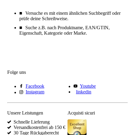
Versuche es mit einem ähnlichen Suchbegriff oder
prüfe deine Schreibweise.
Suche z.B. nach Produktname, EAN/GTIN,
Eigenschaft, Kategorie oder Marke.
Folge uns
Facebook
Youtube
Instagram
linkedin
Unsere Leistungen
Acquisti sicuri
Schnelle Lieferung
Versandkostenfrei ab 150 €
30 Tage Rückgaberecht