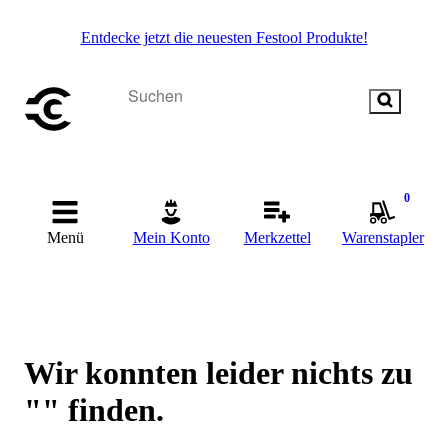
Entdecke jetzt die neuesten Festool Produkte!
0
Menü
Mein Konto
Merkzettel
Warenstapler
Wir konnten leider nichts zu
"" finden.