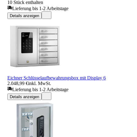
10 Stück enthalten
Lieferung bis 1-2 Arbeitstage
Details anzeigen
Eichner Schlüsselaufbewahrungsbox mit Display 6
2.048,99 €
inkl. MwSt.
Lieferung bis 1-2 Arbeitstage
Details anzeigen