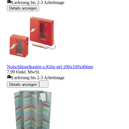
Lieferung bis 2-3 Arbeitstage
Details anzeigen
Notschlüsselkasten o.Klöp pel 100x100x40mm
7,99 €
inkl. MwSt.
Lieferung bis 2-3 Arbeitstage
Details anzeigen