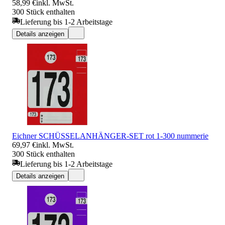
58,99 €
inkl. MwSt.
300 Stück enthalten
Lieferung bis 1-2 Arbeitstage
Details anzeigen
Eichner SCHÜSSELANHÄNGER-SET rot 1-300 nummerie
69,97 €
inkl. MwSt.
300 Stück enthalten
Lieferung bis 1-2 Arbeitstage
Details anzeigen