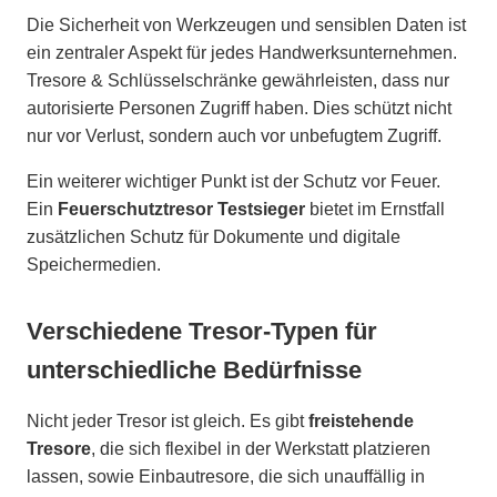
Die Sicherheit von Werkzeugen und sensiblen Daten ist
ein zentraler Aspekt für jedes Handwerksunternehmen.
Tresore & Schlüsselschränke gewährleisten, dass nur
autorisierte Personen Zugriff haben. Dies schützt nicht
nur vor Verlust, sondern auch vor unbefugtem Zugriff.
Ein weiterer wichtiger Punkt ist der Schutz vor Feuer.
Ein
Feuerschutztresor Testsieger
bietet im Ernstfall
zusätzlichen Schutz für Dokumente und digitale
Speichermedien.
Verschiedene Tresor-Typen für
unterschiedliche Bedürfnisse
Nicht jeder Tresor ist gleich. Es gibt
freistehende
Tresore
, die sich flexibel in der Werkstatt platzieren
lassen, sowie Einbautresore, die sich unauffällig in