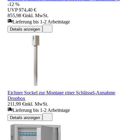
-12 %
UVP
974,40 €
855,98 €
inkl. MwSt.
Lieferung bis 1-2 Arbeitstage
Details anzeigen
Eichner Sockel zur Montage einer Schlüssel-Annahme
Dropbox
211,99 €
inkl. MwSt.
Lieferung bis 1-2 Arbeitstage
Details anzeigen