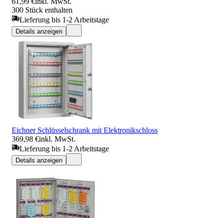
61,99 €
inkl. MwSt.
300 Stück enthalten
Lieferung bis 1-2 Arbeitstage
Details anzeigen
Eichner Schlüsselschrank mit Elektronikschloss
369,98 €
inkl. MwSt.
Lieferung bis 1-2 Arbeitstage
Details anzeigen