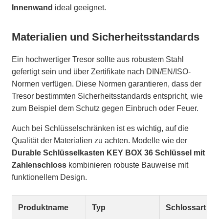
Innenwand
ideal geeignet.
Materialien und Sicherheitsstandards
Ein hochwertiger Tresor sollte aus robustem Stahl
gefertigt sein und über Zertifikate nach DIN/EN/ISO-
Normen verfügen. Diese Normen garantieren, dass der
Tresor bestimmten Sicherheitsstandards entspricht, wie
zum Beispiel dem Schutz gegen Einbruch oder Feuer.
Auch bei Schlüsselschränken ist es wichtig, auf die
Qualität der Materialien zu achten. Modelle wie der
Durable Schlüsselkasten KEY BOX 36 Schlüssel mit
Zahlenschloss
kombinieren robuste Bauweise mit
funktionellem Design.
Produktname
Typ
Schlossart