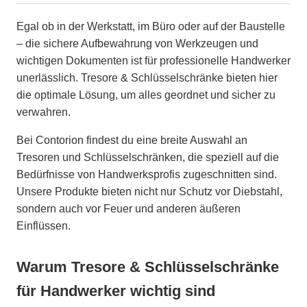
Egal ob in der Werkstatt, im Büro oder auf der Baustelle
– die sichere Aufbewahrung von Werkzeugen und
wichtigen Dokumenten ist für professionelle Handwerker
unerlässlich. Tresore & Schlüsselschränke bieten hier
die optimale Lösung, um alles geordnet und sicher zu
verwahren.
Bei Contorion findest du eine breite Auswahl an
Tresoren und Schlüsselschränken, die speziell auf die
Bedürfnisse von Handwerksprofis zugeschnitten sind.
Unsere Produkte bieten nicht nur Schutz vor Diebstahl,
sondern auch vor Feuer und anderen äußeren
Einflüssen.
Warum Tresore & Schlüsselschränke
für Handwerker wichtig sind