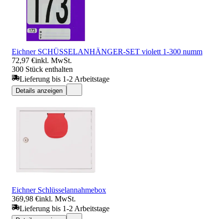
Eichner SCHÜSSELANHÄNGER-SET violett 1-300 numm
72,97 €
inkl. MwSt.
300 Stück enthalten
Lieferung bis 1-2 Arbeitstage
Details anzeigen
Eichner Schlüsselannahmebox
369,98 €
inkl. MwSt.
Lieferung bis 1-2 Arbeitstage