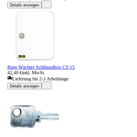
Details anzeigen
Burg Wächter Schlüsselbox CS 15
42,49 €
inkl. MwSt.
Lieferung bis 2-3 Arbeitstage
Details anzeigen