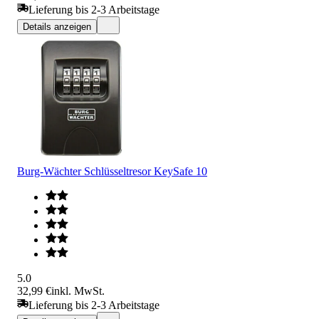
Lieferung bis 2-3 Arbeitstage
Details anzeigen
Burg-Wächter Schlüsseltresor KeySafe 10
5.0
32,99 €
inkl. MwSt.
Lieferung bis 2-3 Arbeitstage