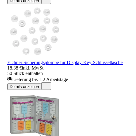
Details anzeigen
Eichner Sicherungsplombe für Display-Key-Schlüsseltasche
18,38 €
inkl. MwSt.
50 Stück enthalten
Lieferung bis 1-2 Arbeitstage
Details anzeigen