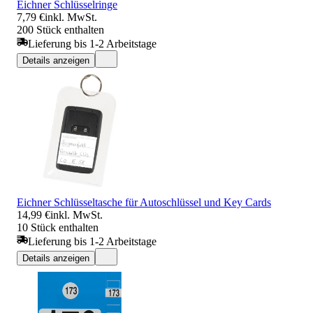
Eichner Schlüsselringe
7,79 €
inkl. MwSt.
200 Stück enthalten
Lieferung bis 1-2 Arbeitstage
Details anzeigen
Eichner Schlüsseltasche für Autoschlüssel und Key Cards
14,99 €
inkl. MwSt.
10 Stück enthalten
Lieferung bis 1-2 Arbeitstage
Details anzeigen