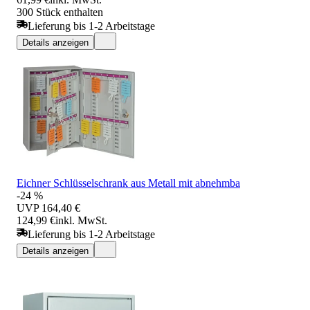
300 Stück enthalten
Lieferung bis 1-2 Arbeitstage
Details anzeigen
Eichner Schlüsselschrank aus Metall mit abnehmba
-24 %
UVP
164,40 €
124,99 €
inkl. MwSt.
Lieferung bis 1-2 Arbeitstage
Details anzeigen