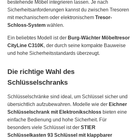
bestehende Möbel integrieren lassen. Je nach
Sicherheitsanforderungen kannst du zwischen Tresoren
mit mechanischem oder elektronischem
Tresor-
Schloss-System
wählen.
Ein beliebtes Modell ist der
Burg-Wächter Möbeltresor
CityLine C310K
, der durch seine kompakte Bauweise
und hohe Sicherheitsstandards überzeugt.
Die richtige Wahl des
Schlüsselschranks
Schlüsselschränke sind ideal, um Schlüssel sicher und
übersichtlich aufzubewahren. Modelle wie der
Eichner
Schlüsselschrank mit Elektronikschloss
bieten eine
einfache Bedienung und hohe Sicherheit. Für
besonders viele Schlüssel ist der
STIER
Schlüsselkasten 93 Schlüssel mit klappbarer