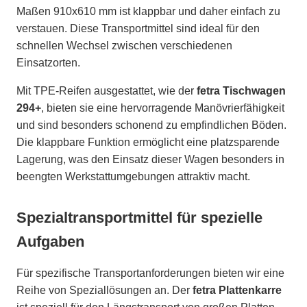
Maßen 910x610 mm ist klappbar und daher einfach zu
verstauen. Diese Transportmittel sind ideal für den
schnellen Wechsel zwischen verschiedenen
Einsatzorten.
Mit TPE-Reifen ausgestattet, wie der
fetra Tischwagen
294+
, bieten sie eine hervorragende Manövrierfähigkeit
und sind besonders schonend zu empfindlichen Böden.
Die klappbare Funktion ermöglicht eine platzsparende
Lagerung, was den Einsatz dieser Wagen besonders in
beengten Werkstattumgebungen attraktiv macht.
Spezialtransportmittel für spezielle
Aufgaben
Für spezifische Transportanforderungen bieten wir eine
Reihe von Speziallösungen an. Der
fetra Plattenkarre