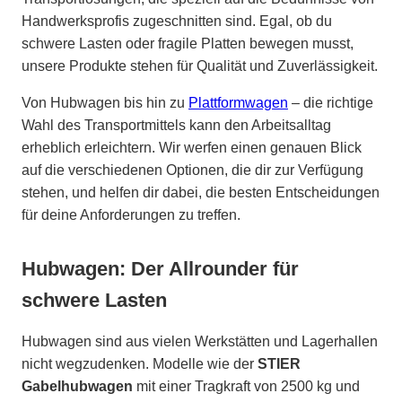
Handwerksprofis zugeschnitten sind. Egal, ob du
schwere Lasten oder fragile Platten bewegen musst,
unsere Produkte stehen für Qualität und Zuverlässigkeit.
Von Hubwagen bis hin zu
Plattformwagen
– die richtige
Wahl des Transportmittels kann den Arbeitsalltag
erheblich erleichtern. Wir werfen einen genauen Blick
auf die verschiedenen Optionen, die dir zur Verfügung
stehen, und helfen dir dabei, die besten Entscheidungen
für deine Anforderungen zu treffen.
Hubwagen: Der Allrounder für
schwere Lasten
Hubwagen sind aus vielen Werkstätten und Lagerhallen
nicht wegzudenken. Modelle wie der
STIER
Gabelhubwagen
mit einer Tragkraft von 2500 kg und