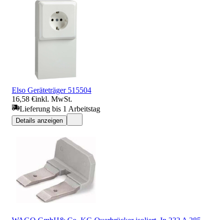
Elso Geräteträger 515504
16,58 €
inkl. MwSt.
Lieferung bis 1 Arbeitstag
Details anzeigen