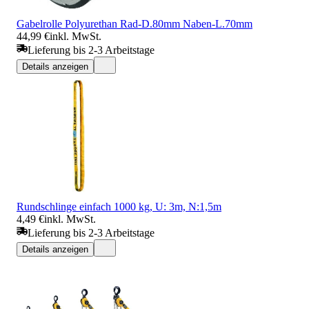
Gabelrolle Polyurethan Rad-D.80mm Naben-L.70mm
44,99 €
inkl. MwSt.
Lieferung bis 2-3 Arbeitstage
Details anzeigen
Rundschlinge einfach 1000 kg, U: 3m, N:1,5m
4,49 €
inkl. MwSt.
Lieferung bis 2-3 Arbeitstage
Details anzeigen