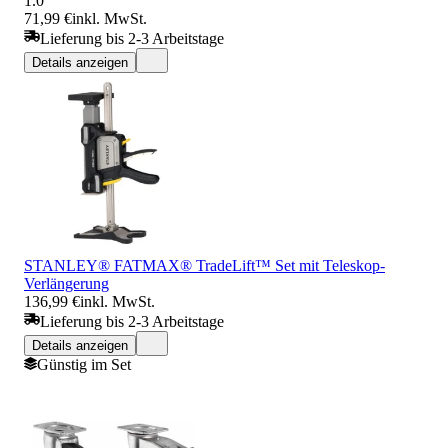
1.0
71,99 €
inkl. MwSt.
Lieferung bis 2-3 Arbeitstage
Details anzeigen
STANLEY® FATMAX® TradeLift™ Set mit Teleskop-
Verlängerung
136,99 €
inkl. MwSt.
Lieferung bis 2-3 Arbeitstage
Details anzeigen
Günstig im Set