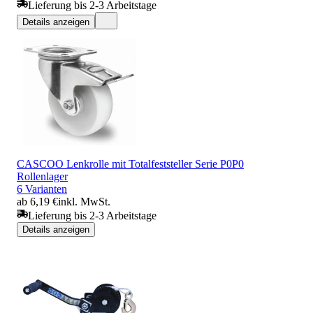
Lieferung bis 2-3 Arbeitstage
Details anzeigen
CASCOO Lenkrolle mit Totalfeststeller Serie P0P0
Rollenlager
6 Varianten
ab 6,19 €
inkl. MwSt.
Lieferung bis 2-3 Arbeitstage
Details anzeigen