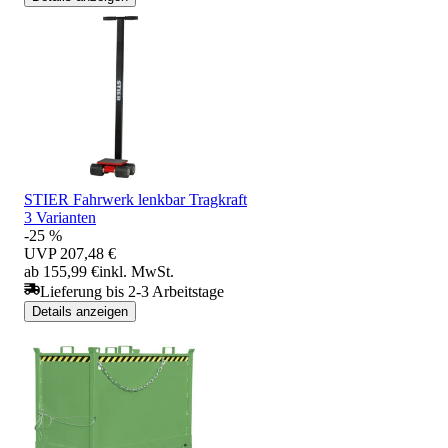
STIER Fahrwerk lenkbar Tragkraft
3 Varianten
-25 %
UVP
207,48 €
ab 155,99 €
inkl. MwSt.
Lieferung bis 2-3 Arbeitstage
Details anzeigen