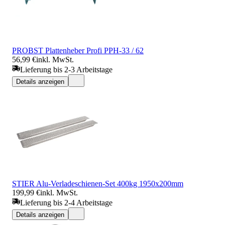
PROBST Plattenheber Profi PPH-33 / 62
56,99 €
inkl. MwSt.
Lieferung bis 2-3 Arbeitstage
Details anzeigen
STIER Alu-Verladeschienen-Set 400kg 1950x200mm
199,99 €
inkl. MwSt.
Lieferung bis 2-4 Arbeitstage
Details anzeigen