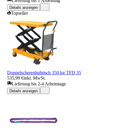
Lieferung bis 1 Arbeitstag
Details anzeigen
Topseller
Doppelscherenhubtisch 350 kg TFD 35
535,99 €
inkl. MwSt.
Lieferung bis 2-4 Arbeitstage
Details anzeigen