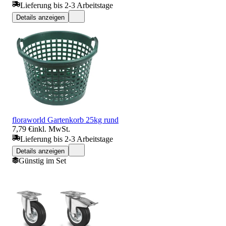
Lieferung bis 2-3 Arbeitstage
Details anzeigen
floraworld Gartenkorb 25kg rund
7,79 €
inkl. MwSt.
Lieferung bis 2-3 Arbeitstage
Details anzeigen
Günstig im Set