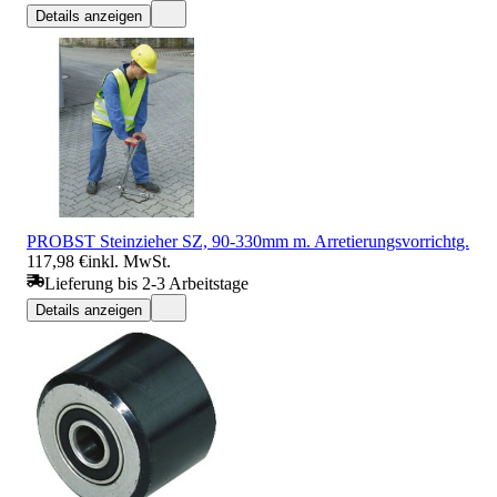
Details anzeigen
PROBST Steinzieher SZ, 90-330mm m. Arretierungsvorrichtg.
117,98 €
inkl. MwSt.
Lieferung bis 2-3 Arbeitstage
Details anzeigen