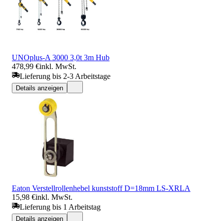
UNOplus-A 3000 3,0t 3m Hub
478,99 €
inkl. MwSt.
Lieferung bis 2-3 Arbeitstage
Details anzeigen
Eaton Verstellrollenhebel kunststoff D=18mm LS-XRLA
15,98 €
inkl. MwSt.
Lieferung bis 1 Arbeitstag
Details anzeigen