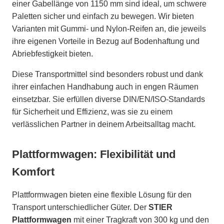
einer Gabellänge von 1150 mm sind ideal, um schwere
Paletten sicher und einfach zu bewegen. Wir bieten
Varianten mit Gummi- und Nylon-Reifen an, die jeweils
ihre eigenen Vorteile in Bezug auf Bodenhaftung und
Abriebfestigkeit bieten.
Diese Transportmittel sind besonders robust und dank
ihrer einfachen Handhabung auch in engen Räumen
einsetzbar. Sie erfüllen diverse DIN/EN/ISO-Standards
für Sicherheit und Effizienz, was sie zu einem
verlässlichen Partner in deinem Arbeitsalltag macht.
Plattformwagen: Flexibilität und
Komfort
Plattformwagen bieten eine flexible Lösung für den
Transport unterschiedlicher Güter. Der
STIER
Plattformwagen
mit einer Tragkraft von 300 kg und den