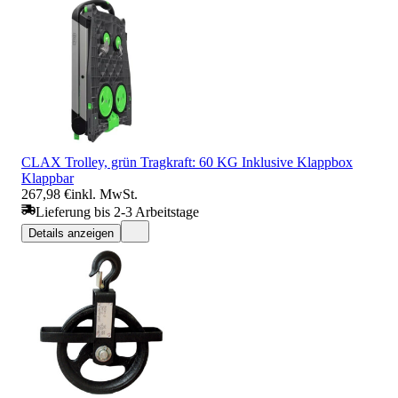
CLAX Trolley, grün Tragkraft: 60 KG Inklusive Klappbox
Klappbar
267,98 €
inkl. MwSt.
Lieferung bis 2-3 Arbeitstage
Details anzeigen