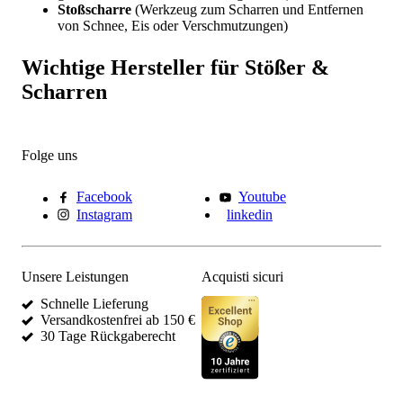
Stoßscharre
(Werkzeug zum Scharren und Entfernen
von Schnee, Eis oder Verschmutzungen)
Wichtige Hersteller für Stößer &
Scharren
Folge uns
Facebook
Youtube
Instagram
linkedin
Unsere Leistungen
Acquisti sicuri
Schnelle Lieferung
Versandkostenfrei ab 150 €
30 Tage Rückgaberecht