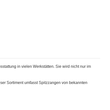
tattung in vielen Werkstätten. Sie wird nicht nur im
nser Sortiment umfasst Spitzzangen von bekannten