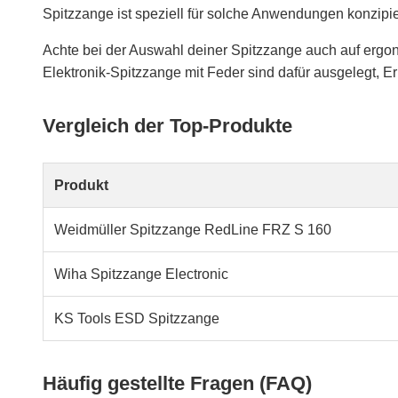
Spitzzange ist speziell für solche Anwendungen konzipie
Achte bei der Auswahl deiner Spitzzange auch auf ergo
Elektronik-Spitzzange mit Feder sind dafür ausgelegt,
Vergleich der Top-Produkte
Produkt
Weidmüller Spitzzange RedLine FRZ S 160
Wiha Spitzzange Electronic
KS Tools ESD Spitzzange
Häufig gestellte Fragen (FAQ)