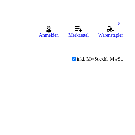
0
Anmelden
Merkzettel
Warenstapler
inkl. MwSt.
exkl. MwSt.