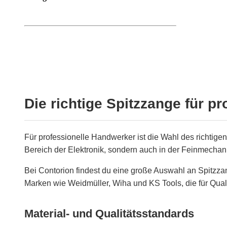
Die richtige Spitzzange für p
Für professionelle Handwerker ist die Wahl des richtige
Bereich der Elektronik, sondern auch in der Feinmecha
Bei Contorion findest du eine große Auswahl an Spitzz
Marken wie Weidmüller, Wiha und KS Tools, die für Quali
Material- und Qualitätsstandards