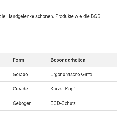
d die Handgelenke schonen. Produkte wie die BGS
Form
Besonderheiten
Gerade
Ergonomische Griffe
Gerade
Kurzer Kopf
Gebogen
ESD-Schutz