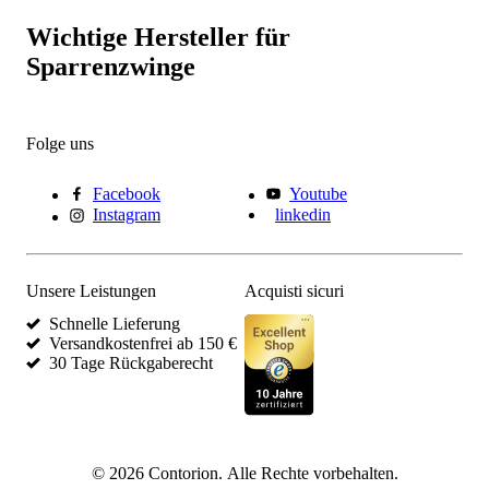
Wichtige Hersteller für
Sparrenzwinge
Folge uns
Facebook
Youtube
Instagram
linkedin
Unsere Leistungen
Acquisti sicuri
Schnelle Lieferung
Versandkostenfrei ab 150 €
30 Tage Rückgaberecht
©
2026
Contorion.
Alle Rechte vorbehalten.