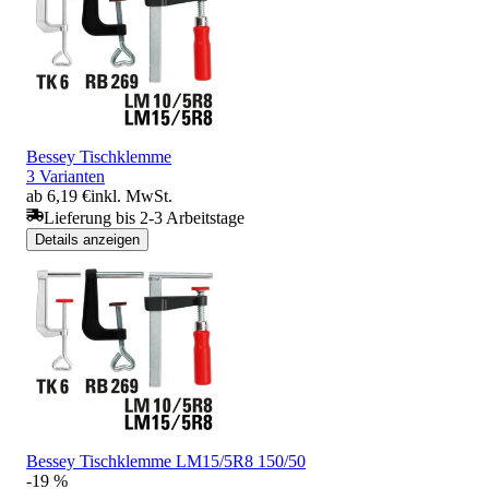
Bessey Tischklemme
3 Varianten
ab 6,19 €
inkl. MwSt.
Lieferung bis 2-3 Arbeitstage
Details anzeigen
Bessey Tischklemme LM15/5R8 150/50
-19 %