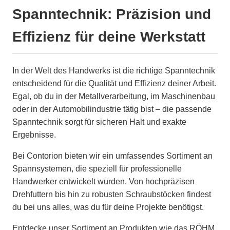
Spanntechnik: Präzision und
Effizienz für deine Werkstatt
In der Welt des Handwerks ist die richtige Spanntechnik
entscheidend für die Qualität und Effizienz deiner Arbeit.
Egal, ob du in der Metallverarbeitung, im Maschinenbau
oder in der Automobilindustrie tätig bist – die passende
Spanntechnik sorgt für sicheren Halt und exakte
Ergebnisse.
Bei Contorion bieten wir ein umfassendes Sortiment an
Spannsystemen, die speziell für professionelle
Handwerker entwickelt wurden. Von hochpräzisen
Drehfuttern bis hin zu robusten Schraubstöcken findest
du bei uns alles, was du für deine Projekte benötigst.
Entdecke unser Sortiment an Produkten wie das RÖHM