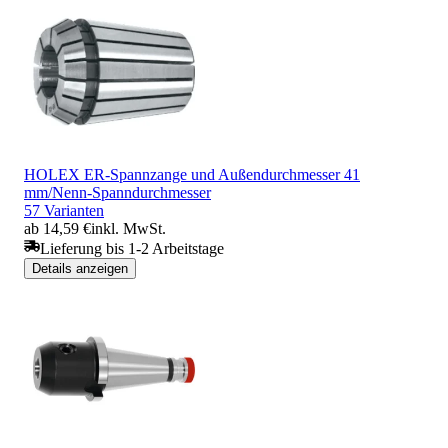
HOLEX ER-Spannzange und Außendurchmesser 41
mm/Nenn-Spanndurchmesser
57 Varianten
ab 14,59 €
inkl. MwSt.
Lieferung bis 1-2 Arbeitstage
Details anzeigen