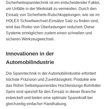
Sicherheitsspanntechnik ist ein entscheidender Faktor,
um Unfälle in der Werkstatt zu vermeiden. Durch den
Einsatz von Sicherheits-Rutschkupplungen, wie sie im
HOLEX Schnellwechsel-Einsätze Satz zu finden sind,
wird das Risiko von Überlastungen reduziert. Diese
Systeme ermöglichen zudem einen schnellen und
sicheren Werkzeugwechsel.
Innovationen in der
Automobilindustrie
Die Spanntechnik in der Automobilindustrie erfordert
höchste Präzision und Zuverlässigkeit. Produkte wie
das Röhm Selbstspannendes Hochleistungs-Bohrfutter
Spiro sind speziell für den Einsatz in dieser Branche
entwickelt und bieten eine optimale Spannkraft bei
gleichzeitig einfacher Handhabung.