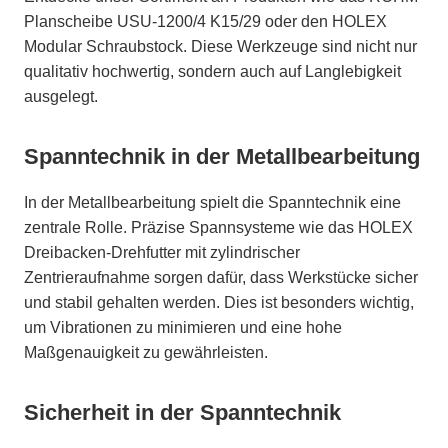
Planscheibe USU-1200/4 K15/29 oder den HOLEX
Modular Schraubstock. Diese Werkzeuge sind nicht nur
qualitativ hochwertig, sondern auch auf Langlebigkeit
ausgelegt.
Spanntechnik in der Metallbearbeitung
In der Metallbearbeitung spielt die Spanntechnik eine
zentrale Rolle. Präzise Spannsysteme wie das HOLEX
Dreibacken-Drehfutter mit zylindrischer
Zentrieraufnahme sorgen dafür, dass Werkstücke sicher
und stabil gehalten werden. Dies ist besonders wichtig,
um Vibrationen zu minimieren und eine hohe
Maßgenauigkeit zu gewährleisten.
Sicherheit in der Spanntechnik