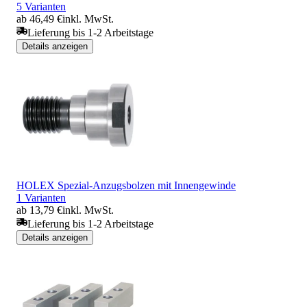
5 Varianten
ab 46,49 €
inkl. MwSt.
Lieferung bis 1-2 Arbeitstage
Details anzeigen
HOLEX Spezial-Anzugsbolzen mit Innengewinde
1 Varianten
ab 13,79 €
inkl. MwSt.
Lieferung bis 1-2 Arbeitstage
Details anzeigen