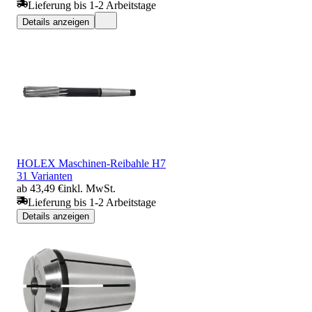
Lieferung bis 1-2 Arbeitstage
Details anzeigen
HOLEX Maschinen-Reibahle H7
31 Varianten
ab 43,49 €
inkl. MwSt.
Lieferung bis 1-2 Arbeitstage
Details anzeigen