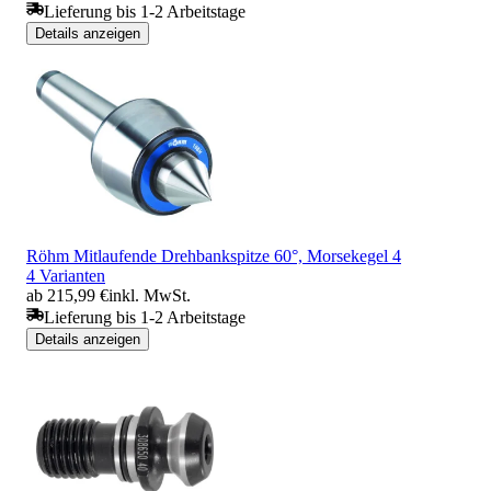
Lieferung bis 1-2 Arbeitstage
Details anzeigen
Röhm Mitlaufende Drehbankspitze 60°, Morsekegel 4
4 Varianten
ab 215,99 €
inkl. MwSt.
Lieferung bis 1-2 Arbeitstage
Details anzeigen