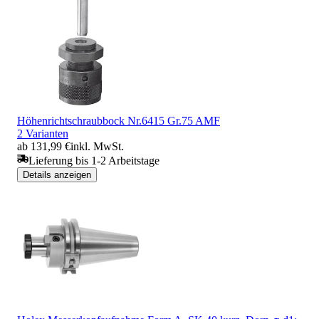
Höhenrichtschraubbock Nr.6415 Gr.75 AMF
2 Varianten
ab 131,99 €
inkl. MwSt.
Lieferung bis 1-2 Arbeitstage
Details anzeigen