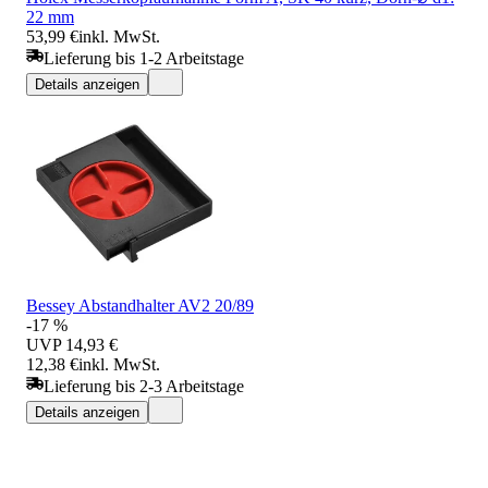
22 mm
53,99 €
inkl. MwSt.
Lieferung bis 1-2 Arbeitstage
Details anzeigen
Bessey Abstandhalter AV2 20/89
-17 %
UVP
14,93 €
12,38 €
inkl. MwSt.
Lieferung bis 2-3 Arbeitstage
Details anzeigen