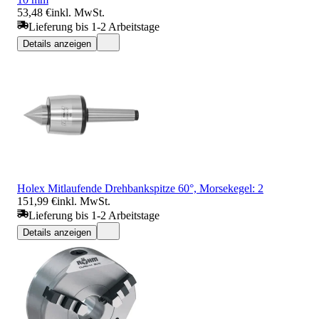
53,48 €
inkl. MwSt.
Lieferung bis 1-2 Arbeitstage
Details anzeigen
Holex Mitlaufende Drehbankspitze 60°, Morsekegel: 2
151,99 €
inkl. MwSt.
Lieferung bis 1-2 Arbeitstage
Details anzeigen