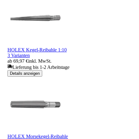
HOLEX Kegel-Reibahle 1:10
3 Varianten
ab 69,97 €
inkl. MwSt.
Lieferung bis 1-2 Arbeitstage
Details anzeigen
HOLEX Morsekegel-Reibahle