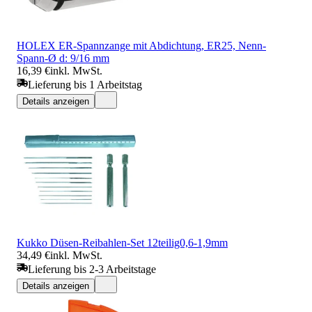
HOLEX ER-Spannzange mit Abdichtung, ER25, Nenn-
Spann-Ø d: 9/16 mm
16,39 €
inkl. MwSt.
Lieferung bis 1 Arbeitstag
Details anzeigen
Kukko Düsen-Reibahlen-Set 12teilig0,6-1,9mm
34,49 €
inkl. MwSt.
Lieferung bis 2-3 Arbeitstage
Details anzeigen