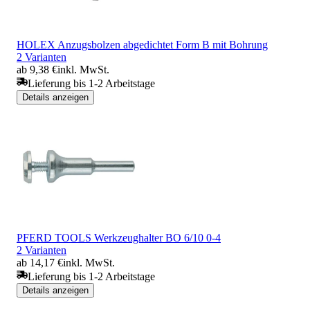
HOLEX Anzugsbolzen abgedichtet Form B mit Bohrung
2 Varianten
ab 9,38 €
inkl. MwSt.
Lieferung bis 1-2 Arbeitstage
Details anzeigen
PFERD TOOLS Werkzeughalter BO 6/10 0-4
2 Varianten
ab 14,17 €
inkl. MwSt.
Lieferung bis 1-2 Arbeitstage
Details anzeigen