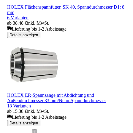
HOLEX Flächenspannfutter, SK 40, Spanndurchmesser D1: 8
mm
6 Varianten
ab 38,48 €
inkl. MwSt.
Lieferung bis 1-2 Arbeitstage
Details anzeigen
HOLEX ER-Spannzange mit Abdichtung und
Außendurchmesser 33 mm/Nenn-Spanndurchmesser
18 Varianten
ab 15,38 €
inkl. MwSt.
Lieferung bis 1-2 Arbeitstage
Details anzeigen