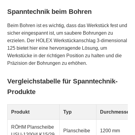
Spanntechnik beim Bohren
Beim Bohren ist es wichtig, dass das Werkstück fest und
sicher eingespannt ist, um saubere Bohrungen zu
erzielen. Der HOLEX Werkstückanschlag 3-dimensional
125 bietet hier eine hervorragende Lösung, um
Werkstücke in der richtigen Position zu halten und die
Präzision der Bohrungen zu erhöhen.
Vergleichstabelle für Spanntechnik-
Produkte
Produkt
Typ
Durchmesser
RÖHM Planscheibe
Planscheibe
1200 mm
USU-1200/4 K15/29