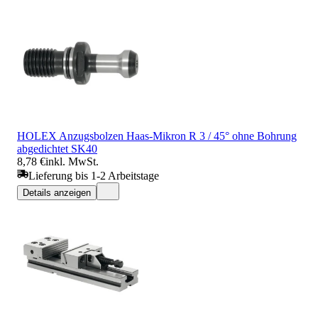
HOLEX Anzugsbolzen Haas-Mikron R 3 / 45° ohne Bohrung
abgedichtet SK40
8,78 €
inkl. MwSt.
Lieferung bis 1-2 Arbeitstage
Details anzeigen