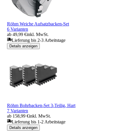
Röhm Weiche Aufsatzbacken-Set
6 Varianten
ab 49,99 €
inkl. MwSt.
Lieferung bis 2-3 Arbeitstage
Details anzeigen
Röhm Bohrbacken-Set 3-Teilig, Hart
7 Varianten
ab 158,99 €
inkl. MwSt.
Lieferung bis 1-2 Arbeitstage
Details anzeigen