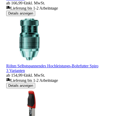
ab 166,99 €
inkl. MwSt.
Lieferung bis 1-2 Arbeitstage
Details anzeigen
Röhm Selbstspannendes Hochleistungs-Bohrfutter Spiro
3 Varianten
ab 154,99 €
inkl. MwSt.
Lieferung bis 1-2 Arbeitstage
Details anzeigen