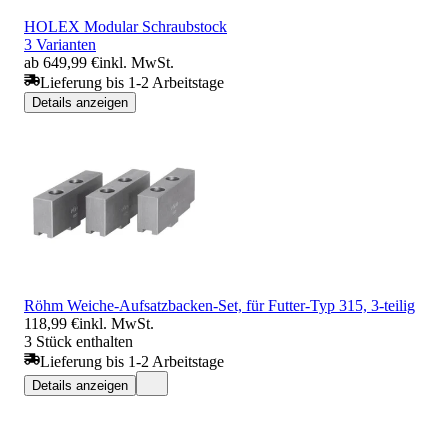
HOLEX Modular Schraubstock
3 Varianten
ab 649,99 €
inkl. MwSt.
Lieferung bis 1-2 Arbeitstage
Details anzeigen
Röhm Weiche-Aufsatzbacken-Set, für Futter-Typ 315, 3-teilig
118,99 €
inkl. MwSt.
3 Stück enthalten
Lieferung bis 1-2 Arbeitstage
Details anzeigen