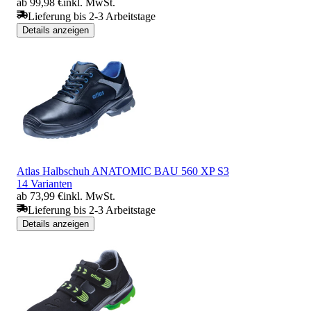
ab 99,98 €
inkl. MwSt.
Lieferung bis 2-3 Arbeitstage
Details anzeigen
Atlas Halbschuh ANATOMIC BAU 560 XP S3
14 Varianten
ab 73,99 €
inkl. MwSt.
Lieferung bis 2-3 Arbeitstage
Details anzeigen