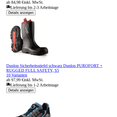
ab 84,98 €
inkl. MwSt.
Lieferung bis 2-3 Arbeitstage
Details anzeigen
Dunlop Sicherheitsstiefel schwarz Dunlop PUROFORT +
RUGGED FULL SAFETY, S5
10 Varianten
ab 97,99 €
inkl. MwSt.
Lieferung bis 1-2 Arbeitstage
Details anzeigen