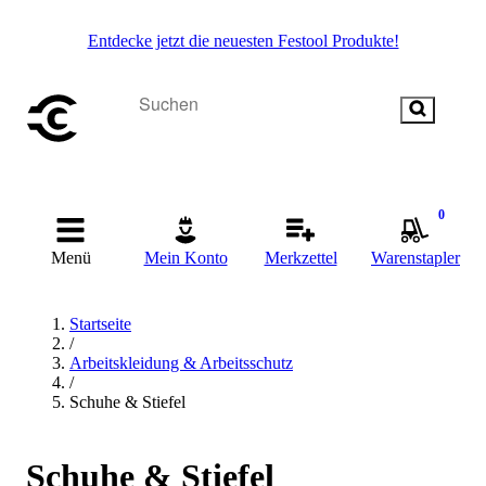
Entdecke jetzt die neuesten Festool Produkte!
0
Menü
Mein Konto
Merkzettel
Warenstapler
Startseite
/
Arbeitskleidung & Arbeitsschutz
/
Schuhe & Stiefel
Schuhe & Stiefel