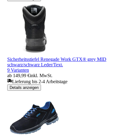
Sicherheitsstiefel Renegade Work GTX® grey MID
schwarz/schwarz Leder/Text.
9 Varianten
ab 149,99 €
inkl. MwSt.
Lieferung bis 2-4 Arbeitstage
Details anzeigen