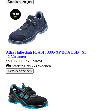
Details anzeigen
Atlas Halbschuh FLASH 3305 XP BOA ESD - S1
12 Varianten
ab 106,99 €
inkl. MwSt.
Lieferung bis 2-3 Wochen
Details anzeigen