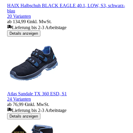
HAIX Halbschuh BLACK EAGLE 40.1, LOW, S3, schwarz-
blau
20 Varianten
ab 134,99 €
inkl. MwSt.
Lieferung bis 2-3 Arbeitstage
Details anzeigen
Atlas Sandale TX 360 ESD, S1
24 Varianten
ab 76,99 €
inkl. MwSt.
Lieferung bis 2-3 Arbeitstage
Details anzeigen