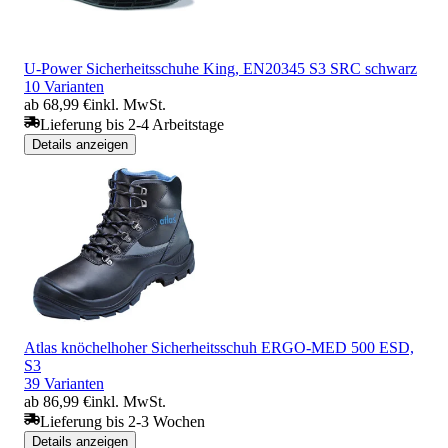
U-Power Sicherheitsschuhe King, EN20345 S3 SRC schwarz
10 Varianten
ab 68,99 €
inkl. MwSt.
Lieferung bis 2-4 Arbeitstage
Details anzeigen
Atlas knöchelhoher Sicherheitsschuh ERGO-MED 500 ESD,
S3
39 Varianten
ab 86,99 €
inkl. MwSt.
Lieferung bis 2-3 Wochen
Details anzeigen