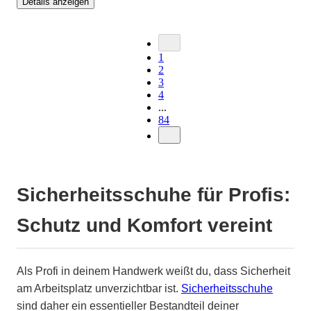
Details anzeigen
1
2
3
4
...
84
Sicherheitsschuhe für Profis:
Schutz und Komfort vereint
Als Profi in deinem Handwerk weißt du, dass Sicherheit
am Arbeitsplatz unverzichtbar ist.
Sicherheitsschuhe
sind daher ein essentieller Bestandteil deiner