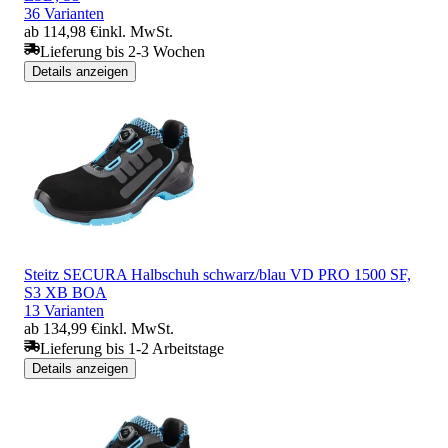
36 Varianten
ab 114,98 €
inkl. MwSt.
Lieferung bis 2-3 Wochen
Details anzeigen
Steitz SECURA Halbschuh schwarz/blau VD PRO 1500 SF,
S3 XB BOA
13 Varianten
ab 134,99 €
inkl. MwSt.
Lieferung bis 1-2 Arbeitstage
Details anzeigen