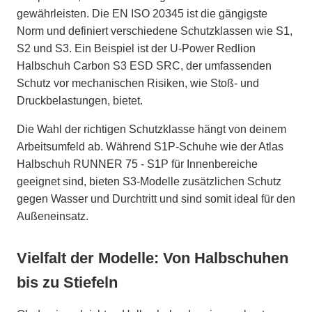
gewährleisten. Die EN ISO 20345 ist die gängigste
Norm und definiert verschiedene Schutzklassen wie S1,
S2 und S3. Ein Beispiel ist der U-Power Redlion
Halbschuh Carbon S3 ESD SRC, der umfassenden
Schutz vor mechanischen Risiken, wie Stoß- und
Druckbelastungen, bietet.
Die Wahl der richtigen Schutzklasse hängt von deinem
Arbeitsumfeld ab. Während S1P-Schuhe wie der Atlas
Halbschuh RUNNER 75 - S1P für Innenbereiche
geeignet sind, bieten S3-Modelle zusätzlichen Schutz
gegen Wasser und Durchtritt und sind somit ideal für den
Außeneinsatz.
Vielfalt der Modelle: Von Halbschuhen
bis zu Stiefeln