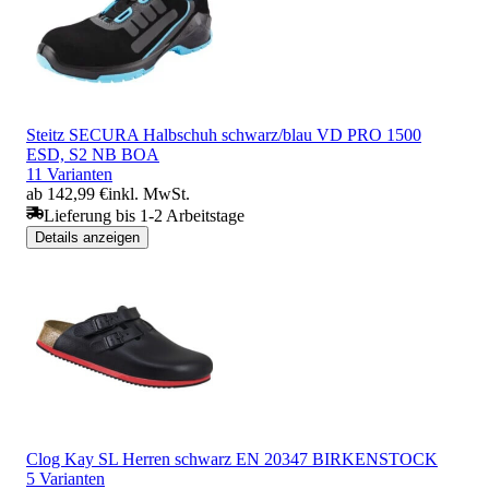
Steitz SECURA Halbschuh schwarz/blau VD PRO 1500
ESD, S2 NB BOA
11 Varianten
ab 142,99 €
inkl. MwSt.
Lieferung bis 1-2 Arbeitstage
Details anzeigen
Clog Kay SL Herren schwarz EN 20347 BIRKENSTOCK
5 Varianten