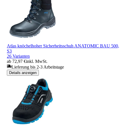
Atlas knöchelhoher Sicherheitsschuh ANATOMIC BAU 500,
S3
26 Varianten
ab 72,97 €
inkl. MwSt.
Lieferung bis 2-3 Arbeitstage
Details anzeigen