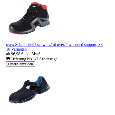
uvex Schnürstiefel schwarz/rot uvex 1 x-tended support, S3
18 Varianten
ab 96,98 €
inkl. MwSt.
Lieferung bis 1-2 Arbeitstage
Details anzeigen