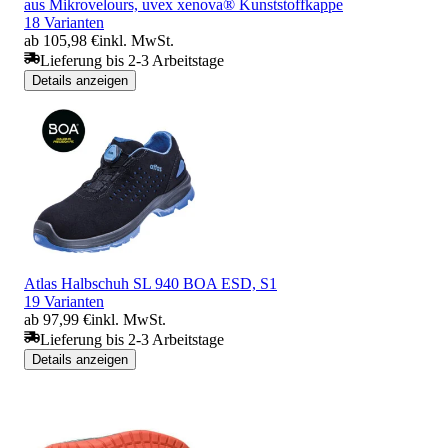
aus Mikrovelours, uvex xenova® Kunststoffkappe
18 Varianten
ab 105,98 €
inkl. MwSt.
Lieferung bis 2-3 Arbeitstage
Details anzeigen
Atlas Halbschuh SL 940 BOA ESD, S1
19 Varianten
ab 97,99 €
inkl. MwSt.
Lieferung bis 2-3 Arbeitstage
Details anzeigen