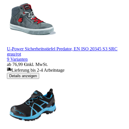
U-Power Sicherheitsstiefel Predator, EN ISO 20345 S3 SRC
grau/rot
9 Varianten
ab 76,99 €
inkl. MwSt.
Lieferung bis 2-4 Arbeitstage
Details anzeigen