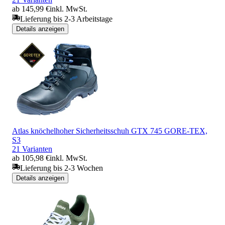
ab 145,99 €
inkl. MwSt.
Lieferung bis 2-3 Arbeitstage
Details anzeigen
Atlas knöchelhoher Sicherheitsschuh GTX 745 GORE-TEX,
S3
21 Varianten
ab 105,98 €
inkl. MwSt.
Lieferung bis 2-3 Wochen
Details anzeigen