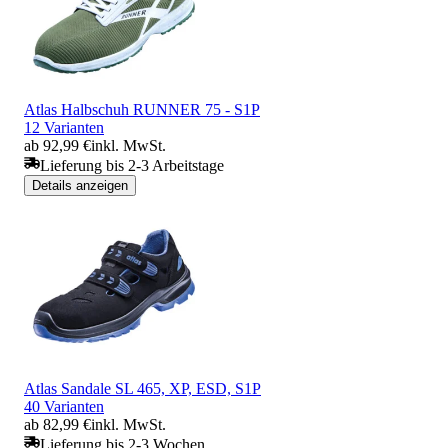
Atlas Halbschuh RUNNER 75 - S1P
12 Varianten
ab 92,99 €
inkl. MwSt.
Lieferung bis 2-3 Arbeitstage
Details anzeigen
Atlas Sandale SL 465, XP, ESD, S1P
40 Varianten
ab 82,99 €
inkl. MwSt.
Lieferung bis 2-3 Wochen