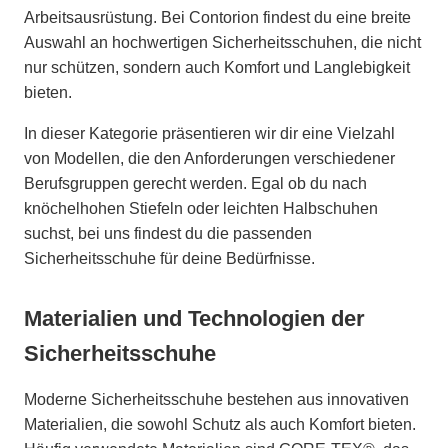
Arbeitsausrüstung. Bei Contorion findest du eine breite
Auswahl an hochwertigen Sicherheitsschuhen, die nicht
nur schützen, sondern auch Komfort und Langlebigkeit
bieten.
In dieser Kategorie präsentieren wir dir eine Vielzahl
von Modellen, die den Anforderungen verschiedener
Berufsgruppen gerecht werden. Egal ob du nach
knöchelhohen Stiefeln oder leichten Halbschuhen
suchst, bei uns findest du die passenden
Sicherheitsschuhe für deine Bedürfnisse.
Materialien und Technologien der
Sicherheitsschuhe
Moderne Sicherheitsschuhe bestehen aus innovativen
Materialien, die sowohl Schutz als auch Komfort bieten.