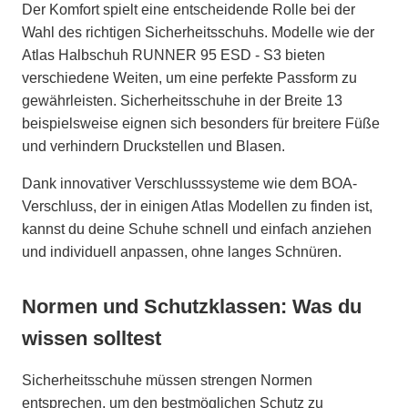
Der Komfort spielt eine entscheidende Rolle bei der
Wahl des richtigen Sicherheitsschuhs. Modelle wie der
Atlas Halbschuh RUNNER 95 ESD - S3 bieten
verschiedene Weiten, um eine perfekte Passform zu
gewährleisten. Sicherheitsschuhe in der Breite 13
beispielsweise eignen sich besonders für breitere Füße
und verhindern Druckstellen und Blasen.
Dank innovativer Verschlusssysteme wie dem BOA-
Verschluss, der in einigen Atlas Modellen zu finden ist,
kannst du deine Schuhe schnell und einfach anziehen
und individuell anpassen, ohne langes Schnüren.
Normen und Schutzklassen: Was du
wissen solltest
Sicherheitsschuhe müssen strengen Normen
entsprechen, um den bestmöglichen Schutz zu