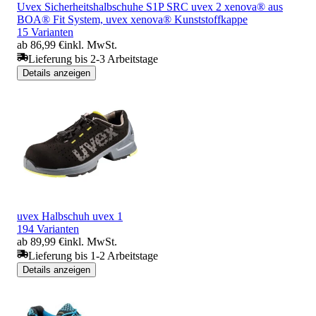
Uvex Sicherheitshalbschuhe S1P SRC uvex 2 xenova® aus
BOA® Fit System, uvex xenova® Kunststoffkappe
15 Varianten
ab 86,99 €
inkl. MwSt.
Lieferung bis 2-3 Arbeitstage
Details anzeigen
uvex Halbschuh uvex 1
194 Varianten
ab 89,99 €
inkl. MwSt.
Lieferung bis 1-2 Arbeitstage
Details anzeigen