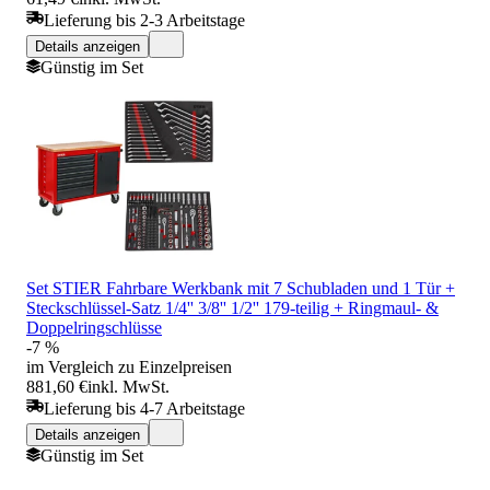
Lieferung bis 2-3 Arbeitstage
Details anzeigen
Günstig im Set
Set STIER Fahrbare Werkbank mit 7 Schubladen und 1 Tür +
Steckschlüssel-Satz 1/4'' 3/8'' 1/2'' 179-teilig + Ringmaul- &
Doppelringschlüsse
-7 %
im Vergleich zu Einzelpreisen
881,60 €
inkl. MwSt.
Lieferung bis 4-7 Arbeitstage
Details anzeigen
Günstig im Set