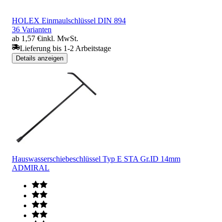
HOLEX Einmaulschlüssel DIN 894
36 Varianten
ab 1,57 €
inkl. MwSt.
Lieferung bis 1-2 Arbeitstage
Details anzeigen
Hauswasserschiebeschlüssel Typ E STA Gr.ID 14mm
ADMIRAL