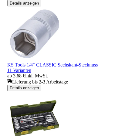
Details anzeigen
KS Tools 1/4" CLASSIC Sechskant-Stecknuss
11 Varianten
ab 3,68 €
inkl. MwSt.
Lieferung bis 2-3 Arbeitstage
Details anzeigen