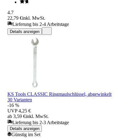
4.7
22,79 €
inkl. MwSt.
Lieferung bis 2-4 Arbeitstage
Details anzeigen
KS Tools CLASSIC Ringmaulschlüssel, abgewinkelt
30 Varianten
-16 %
UVP
4,25 €
ab 3,59 €
inkl. MwSt.
Lieferung bis 2-3 Arbeitstage
Details anzeigen
Günstig im Set