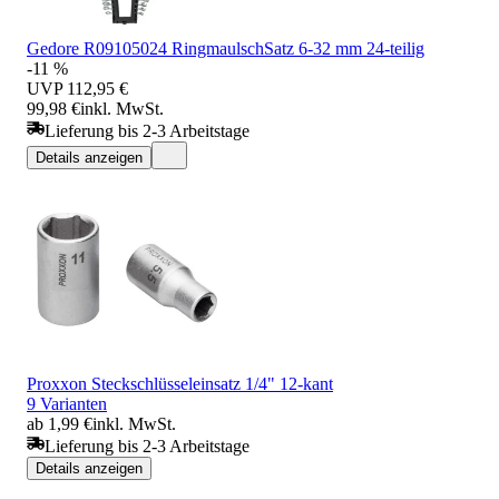
Gedore R09105024 RingmaulschSatz 6-32 mm 24-teilig
-11 %
UVP
112,95 €
99,98 €
inkl. MwSt.
Lieferung bis 2-3 Arbeitstage
Details anzeigen
Proxxon Steckschlüsseleinsatz 1/4" 12-kant
9 Varianten
ab 1,99 €
inkl. MwSt.
Lieferung bis 2-3 Arbeitstage
Details anzeigen