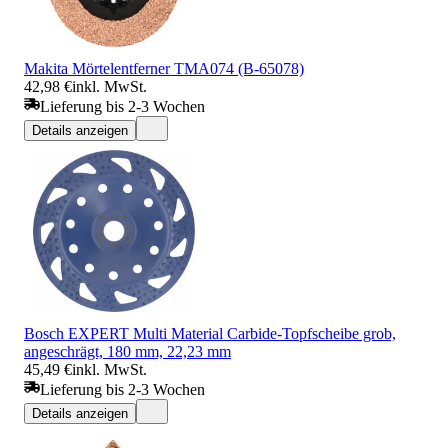
Makita Mörtelentferner TMA074 (B-65078)
42,98 €
inkl. MwSt.
Lieferung bis 2-3 Wochen
Details anzeigen
Bosch EXPERT Multi Material Carbide-Topfscheibe grob,
angeschrägt, 180 mm, 22,23 mm
45,49 €
inkl. MwSt.
Lieferung bis 2-3 Wochen
Details anzeigen