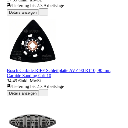
Lieferung bis 2-3 Arbeitstage
Details anzeigen
Bosch Carbide-RIFF Schleifplatte AVZ 90 RT10, 90 mm,
Carbide Sanding Grit 10
34,49 €
inkl. MwSt.
Lieferung bis 2-3 Arbeitstage
Details anzeigen