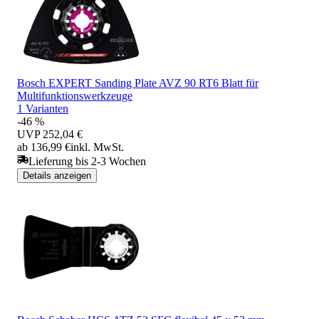
Bosch EXPERT Sanding Plate AVZ 90 RT6 Blatt für
Multifunktionswerkzeuge
1 Varianten
-46 %
UVP
252,04 €
ab 136,99 €
inkl. MwSt.
Lieferung bis 2-3 Wochen
Details anzeigen