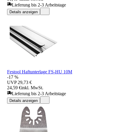
Lieferung bis 2-3 Arbeitstage
Details anzeigen
Festool Haftunterlage FS-HU 10M
-17 %
UVP
29,73 €
24,59 €
inkl. MwSt.
Lieferung bis 2-3 Arbeitstage
Details anzeigen