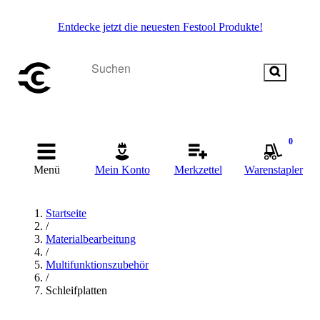
Entdecke jetzt die neuesten Festool Produkte!
0
Menü
Mein Konto
Merkzettel
Warenstapler
Startseite
/
Materialbearbeitung
/
Multifunktionszubehör
/
Schleifplatten