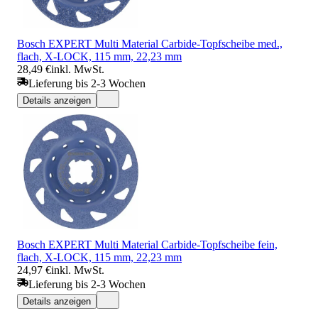
Bosch EXPERT Multi Material Carbide-Topfscheibe med.,
flach, X-LOCK, 115 mm, 22,23 mm
28,49 €
inkl. MwSt.
Lieferung bis 2-3 Wochen
Details anzeigen
Bosch EXPERT Multi Material Carbide-Topfscheibe fein,
flach, X-LOCK, 115 mm, 22,23 mm
24,97 €
inkl. MwSt.
Lieferung bis 2-3 Wochen
Details anzeigen