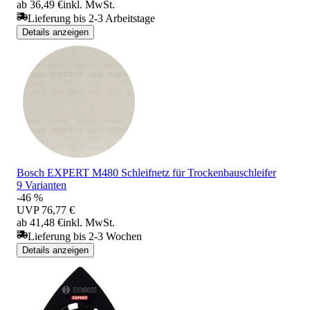
ab 36,49 €
inkl. MwSt.
Lieferung bis 2-3 Arbeitstage
Details anzeigen
Bosch EXPERT M480 Schleifnetz für Trockenbauschleifer
9 Varianten
-46 %
UVP
76,77 €
ab 41,48 €
inkl. MwSt.
Lieferung bis 2-3 Wochen
Details anzeigen