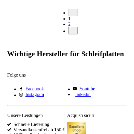
1
2
Wichtige Hersteller für Schleifplatten
Folge uns
Facebook
Youtube
Instagram
linkedin
Unsere Leistungen
Acquisti sicuri
Schnelle Lieferung
Versandkostenfrei ab 150 €