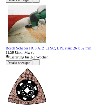
Details anzeigen
Bosch Schaber HCS ATZ 52 SC, DIY, starr, 26 x 52 mm
11,59 €
inkl. MwSt.
Lieferung bis 2-3 Wochen
Details anzeigen