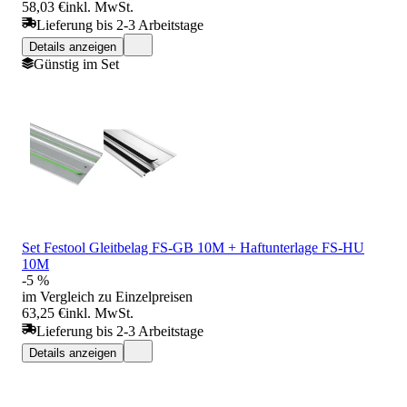
58,03 €
inkl. MwSt.
Lieferung bis 2-3 Arbeitstage
Details anzeigen
Günstig im Set
Set Festool Gleitbelag FS-GB 10M + Haftunterlage FS-HU
10M
-5 %
im Vergleich zu Einzelpreisen
63,25 €
inkl. MwSt.
Lieferung bis 2-3 Arbeitstage
Details anzeigen