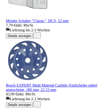
Metabo Schaber "Classic", HCS, 52 mm
7,79 €
inkl. MwSt.
Lieferung bis 2-3 Wochen
Details anzeigen
Bosch EXPERT Multi Material Carbide-Topfscheibe mittel,
angeschrägt, 180 mm, 22,23 mm
43,99 €
inkl. MwSt.
Lieferung bis 2-3 Wochen
Details anzeigen