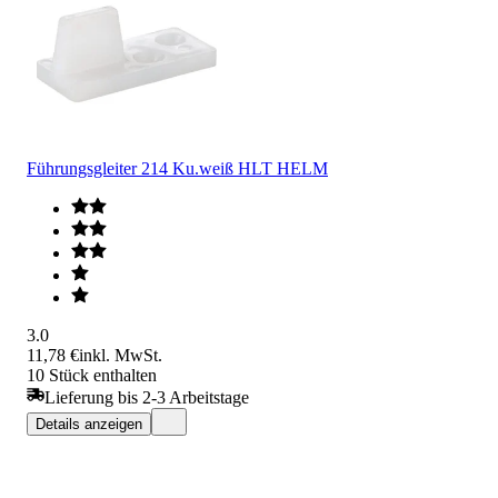
Führungsgleiter 214 Ku.weiß HLT HELM
3.0
11,78 €
inkl. MwSt.
10 Stück enthalten
Lieferung bis 2-3 Arbeitstage
Details anzeigen