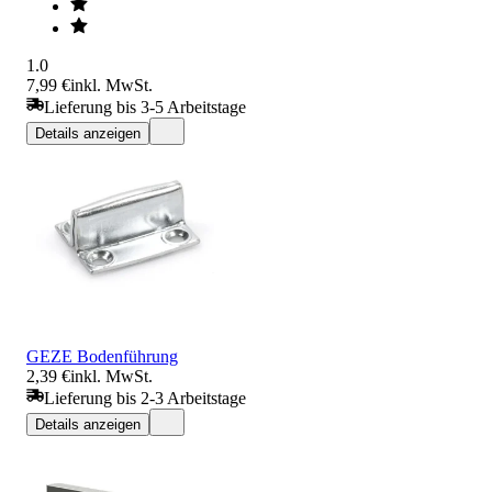
1.0
7,99 €
inkl. MwSt.
Lieferung bis 3-5 Arbeitstage
Details anzeigen
GEZE Bodenführung
2,39 €
inkl. MwSt.
Lieferung bis 2-3 Arbeitstage
Details anzeigen