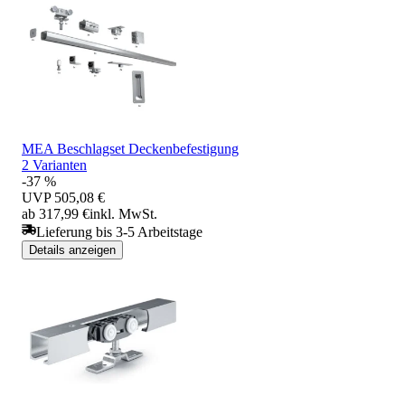
MEA Beschlagset Deckenbefestigung
2 Varianten
-37 %
UVP
505,08 €
ab 317,99 €
inkl. MwSt.
Lieferung bis 3-5 Arbeitstage
Details anzeigen