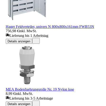
Hager Feldverteiler, univers N 800x800x161mm FWB53N
756,98 €
inkl. MwSt.
Lieferung bis 1 Arbeitstag
Details anzeigen
MEA Bodenfuehrungsrolle Nr. 19 Nylon lose
8,99 €
inkl. MwSt.
Lieferung bis 3-5 Arbeitstage
Details anzeigen