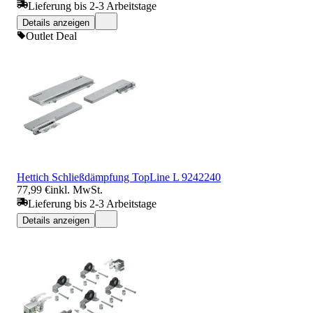
Lieferung bis 2-3 Arbeitstage
Details anzeigen
Outlet Deal
Hettich Schließdämpfung TopLine L 9242240
77,99 €
inkl. MwSt.
Lieferung bis 2-3 Arbeitstage
Details anzeigen