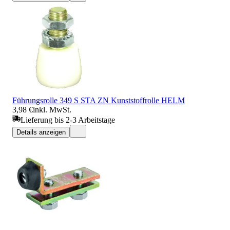
Führungsrolle 349 S STA ZN Kunststoffrolle HELM
3,98 €
inkl. MwSt.
Lieferung bis 2-3 Arbeitstage
Details anzeigen