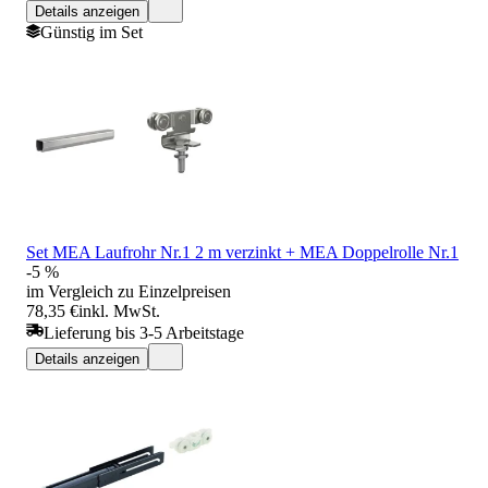
Details anzeigen
Günstig im Set
Set MEA Laufrohr Nr.1 2 m verzinkt + MEA Doppelrolle Nr.1
-5 %
im Vergleich zu Einzelpreisen
78,35 €
inkl. MwSt.
Lieferung bis 3-5 Arbeitstage
Details anzeigen