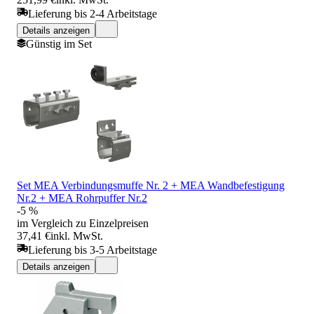
Lieferung bis 2-4 Arbeitstage
Details anzeigen
Günstig im Set
Set MEA Verbindungsmuffe Nr. 2 + MEA Wandbefestigung
Nr.2 + MEA Rohrpuffer Nr.2
-5 %
im Vergleich zu Einzelpreisen
37,41 €
inkl. MwSt.
Lieferung bis 3-5 Arbeitstage
Details anzeigen