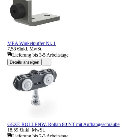
MEA Winkelpuffer Nr. 1
7,58 €
inkl. MwSt.
Lieferung bis 3-5 Arbeitstage
Details anzeigen
GEZE ROLLENW. Rollan 80 NT mit Aufhängeschraube
18,59 €
inkl. MwSt.
Lieferung bis 2-3 Arbeitstage