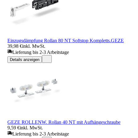
Einzugsdämpfung Rollan 80 NT Softstop Kompletts.GEZE
39,98 €
inkl. MwSt.
Lieferung bis 2-3 Arbeitstage
Details anzeigen
GEZE ROLLENW. Rollan 40 NT mit Aufhängeschraube
9,59 €
inkl. MwSt.
Lieferung bis 2-3 Arbeitstage