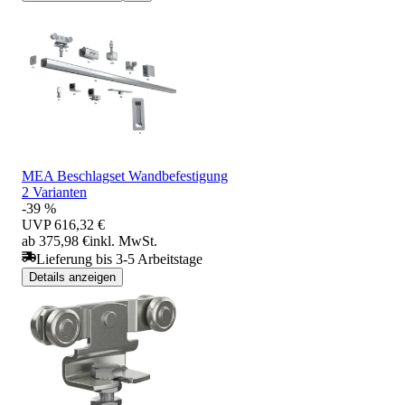
MEA Beschlagset Wandbefestigung
2 Varianten
-39 %
UVP
616,32 €
ab 375,98 €
inkl. MwSt.
Lieferung bis 3-5 Arbeitstage
Details anzeigen