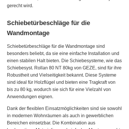
gerecht wird.
Schiebetürbeschläge für die
Wandmontage
Schiebetürbeschläge für die Wandmontage sind
besonders beliebt, da sie eine einfache Installation und
einen stabilen Halt bieten. Die Schiebesysteme, wie das
Schiebesyst. Rollan 80 NT 80kg von GEZE, sind für ihre
Robustheit und Vielseitigkeit bekannt. Diese Systeme
sind ideal für Holzflügel und bieten eine Tragkraft von
bis zu 80 kg, wodurch sie sich für eine Vielzahl von
Anwendungen eignen.
Dank der flexiblen Einsatzmöglichkeiten sind sie sowohl
in modernen Wohnräumen als auch in gewerblichen
Bereichen einsetzbar. Die Kombination aus