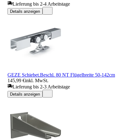
Lieferung bis 2-4 Arbeitstage
Details anzeigen
GEZE Schiebet.Beschl. 80 NT Flügelbreite 50-142cm
145,99 €
inkl. MwSt.
Lieferung bis 2-3 Arbeitstage
Details anzeigen