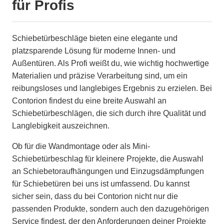
für Profis
Schiebetürbeschläge bieten eine elegante und
platzsparende Lösung für moderne Innen- und
Außentüren. Als Profi weißt du, wie wichtig hochwertige
Materialien und präzise Verarbeitung sind, um ein
reibungsloses und langlebiges Ergebnis zu erzielen. Bei
Contorion findest du eine breite Auswahl an
Schiebetürbeschlägen, die sich durch ihre Qualität und
Langlebigkeit auszeichnen.
Ob für die Wandmontage oder als Mini-
Schiebetürbeschlag für kleinere Projekte, die Auswahl
an Schiebetoraufhängungen und Einzugsdämpfungen
für Schiebetüren bei uns ist umfassend. Du kannst
sicher sein, dass du bei Contorion nicht nur die
passenden Produkte, sondern auch den dazugehörigen
Service findest, der den Anforderungen deiner Projekte