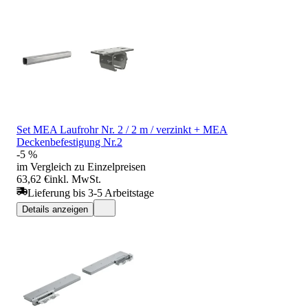
Set MEA Laufrohr Nr. 2 / 2 m / verzinkt + MEA
Deckenbefestigung Nr.2
-5 %
im Vergleich zu Einzelpreisen
63,62 €
inkl. MwSt.
Lieferung bis 3-5 Arbeitstage
Details anzeigen