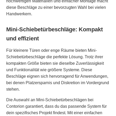
hochwertigen Materialien und einfacher Montage macht
diese Beschläge zu einer bevorzugten Wahl bei vielen
Handwerkern.
Mini-Schiebetürbeschläge: Kompakt
und effizient
Für kleinere Türen oder enge Räume bieten Mini-
Schiebetürbeschläge die perfekte Lösung. Trotz ihrer
kompakten Größe bieten sie dieselbe Zuverlässigkeit
und Funktionalität wie größere Systeme. Diese
Beschläge eignen sich hervorragend für Anwendungen,
bei denen Platzersparnis und Diskretion im Vordergrund
stehen.
Die Auswahl an Mini-Schiebetürbeschlägen bei
Contorion garantiert, dass du das passende System für
dein spezifisches Projekt findest. Mit einer einfachen