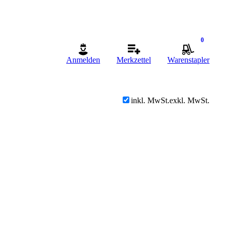
0
Anmelden
Merkzettel
Warenstapler
inkl. MwSt.
exkl. MwSt.