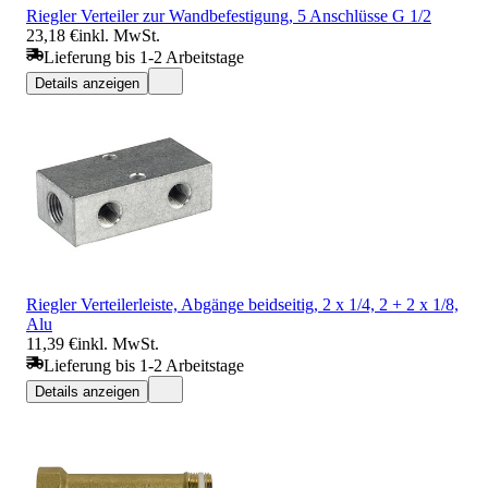
Riegler Verteiler zur Wandbefestigung, 5 Anschlüsse G 1/2
23,18 €
inkl. MwSt.
Lieferung bis 1-2 Arbeitstage
Details anzeigen
Riegler Verteilerleiste, Abgänge beidseitig, 2 x 1/4, 2 + 2 x 1/8,
Alu
11,39 €
inkl. MwSt.
Lieferung bis 1-2 Arbeitstage
Details anzeigen