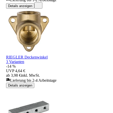
Details anzeigen
RIEGLER Deckenwinkel
3 Varianten
-14 %
UVP
4,64 €
ab 3,98 €
inkl. MwSt.
Lieferung bis 2-4 Arbeitstage
Details anzeigen