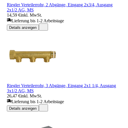
Riegler Verteilerrohr, 2 Abgänge, Eingang 2x3/4, Ausgang
2x1/2 AG, MS
14,59 €
inkl. MwSt.
Lieferung bis 1-2 Arbeitstage
Details anzeigen
Riegler Verteilerrohr, 3 Abgänge, Eingang 2x1 1/4, Ausgang
3x1/2 AG, MS
26,47 €
inkl. MwSt.
Lieferung bis 1-2 Arbeitstage
Details anzeigen