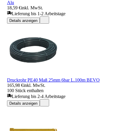
Alu
18,59 €
inkl. MwSt.
Lieferung bis 1-2 Arbeitstage
Details anzeigen
Druckrohr PE40 Maß 25mm 6bar L.100m BEVO
165,98 €
inkl. MwSt.
100 Stück enthalten
Lieferung bis 2-4 Arbeitstage
Details anzeigen