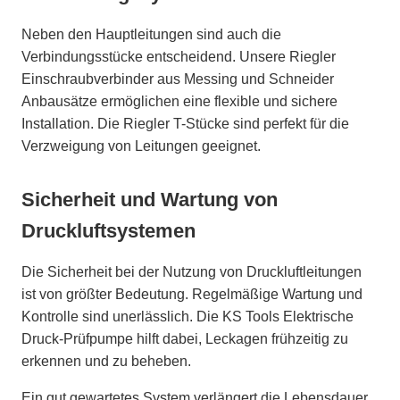
Neben den Hauptleitungen sind auch die
Verbindungsstücke entscheidend. Unsere Riegler
Einschraubverbinder aus Messing und Schneider
Anbausätze ermöglichen eine flexible und sichere
Installation. Die Riegler T-Stücke sind perfekt für die
Verzweigung von Leitungen geeignet.
Sicherheit und Wartung von
Druckluftsystemen
Die Sicherheit bei der Nutzung von Druckluftleitungen
ist von größter Bedeutung. Regelmäßige Wartung und
Kontrolle sind unerlässlich. Die KS Tools Elektrische
Druck-Prüfpumpe hilft dabei, Leckagen frühzeitig zu
erkennen und zu beheben.
Ein gut gewartetes System verlängert die Lebensdauer