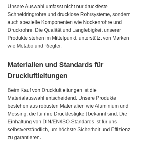
Unsere Auswahl umfasst nicht nur druckfeste
Schneidringrohre und drucklose Rohrsysteme, sondern
auch spezielle Komponenten wie Nockenrohre und
Druckrohre. Die Qualität und Langlebigkeit unserer
Produkte stehen im Mittelpunkt, unterstützt von Marken
wie Metabo und Riegler.
Materialien und Standards für
Druckluftleitungen
Beim Kauf von Druckluftleitungen ist die
Materialauswahl entscheidend. Unsere Produkte
bestehen aus robusten Materialien wie Aluminium und
Messing, die für ihre Druckfestigkeit bekannt sind. Die
Einhaltung von DIN/EN/ISO-Standards ist für uns
selbstverständlich, um höchste Sicherheit und Effizienz
zu garantieren.