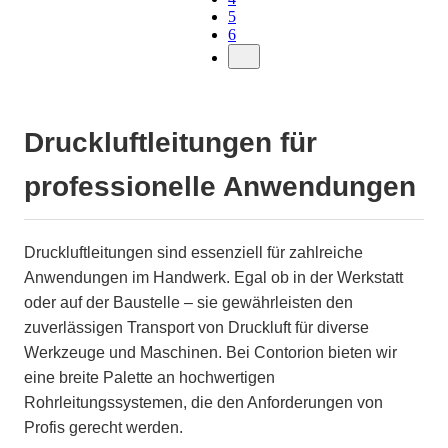
5
6
Druckluftleitungen für
professionelle Anwendungen
Druckluftleitungen sind essenziell für zahlreiche
Anwendungen im Handwerk. Egal ob in der Werkstatt
oder auf der Baustelle – sie gewährleisten den
zuverlässigen Transport von Druckluft für diverse
Werkzeuge und Maschinen. Bei Contorion bieten wir
eine breite Palette an hochwertigen
Rohrleitungssystemen, die den Anforderungen von
Profis gerecht werden.