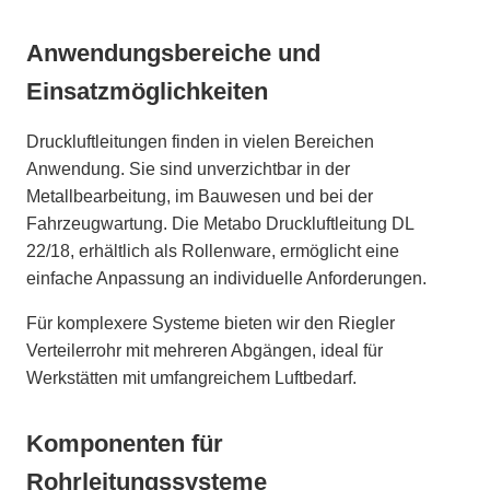
Anwendungsbereiche und
Einsatzmöglichkeiten
Druckluftleitungen finden in vielen Bereichen
Anwendung. Sie sind unverzichtbar in der
Metallbearbeitung, im Bauwesen und bei der
Fahrzeugwartung. Die Metabo Druckluftleitung DL
22/18, erhältlich als Rollenware, ermöglicht eine
einfache Anpassung an individuelle Anforderungen.
Für komplexere Systeme bieten wir den Riegler
Verteilerrohr mit mehreren Abgängen, ideal für
Werkstätten mit umfangreichem Luftbedarf.
Komponenten für
Rohrleitungssysteme