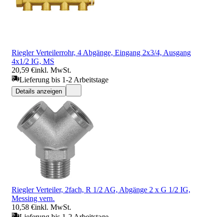
Riegler Verteilerrohr, 4 Abgänge, Eingang 2x3/4, Ausgang
4x1/2 IG, MS
20,59 €
inkl. MwSt.
Lieferung bis 1-2 Arbeitstage
Details anzeigen
Riegler Verteiler, 2fach, R 1/2 AG, Abgänge 2 x G 1/2 IG,
Messing vern.
10,58 €
inkl. MwSt.
Lieferung bis 1-2 Arbeitstage