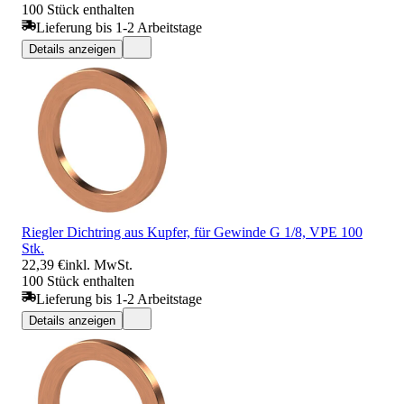
100 Stück enthalten
Lieferung bis 1-2 Arbeitstage
Details anzeigen
Riegler Dichtring aus Kupfer, für Gewinde G 1/8, VPE 100
Stk.
22,39 €
inkl. MwSt.
100 Stück enthalten
Lieferung bis 1-2 Arbeitstage
Details anzeigen