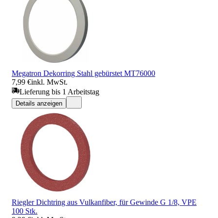
Megatron Dekorring Stahl gebürstet MT76000
7,99 €
inkl. MwSt.
Lieferung bis 1 Arbeitstag
Details anzeigen
Riegler Dichtring aus Vulkanfiber, für Gewinde G 1/8, VPE
100 Stk.