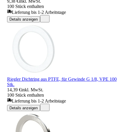
9,38 €
inkl. MwSt.
100 Stück enthalten
Lieferung bis 1-2 Arbeitstage
Details anzeigen
Riegler Dichtring aus PTFE, für Gewinde G 1/8, VPE 100
Stk.
14,39 €
inkl. MwSt.
100 Stück enthalten
Lieferung bis 1-2 Arbeitstage
Details anzeigen