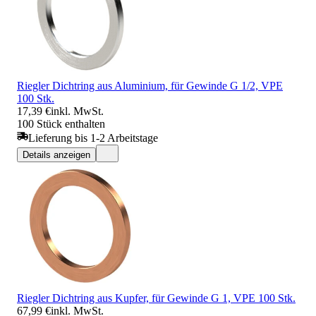
Riegler Dichtring aus Aluminium, für Gewinde G 1/2, VPE
100 Stk.
17,39 €
inkl. MwSt.
100 Stück enthalten
Lieferung bis 1-2 Arbeitstage
Details anzeigen
Riegler Dichtring aus Kupfer, für Gewinde G 1, VPE 100 Stk.
67,99 €
inkl. MwSt.