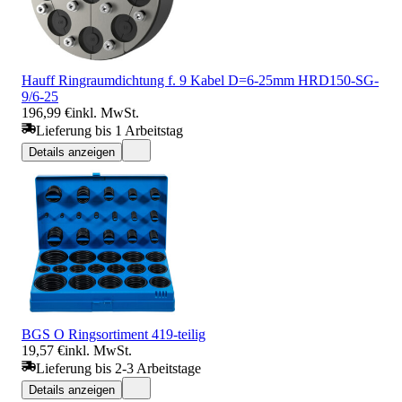
Hauff Ringraumdichtung f. 9 Kabel D=6-25mm HRD150-SG-
9/6-25
196,99 €
inkl. MwSt.
Lieferung bis 1 Arbeitstag
Details anzeigen
BGS O Ringsortiment 419-teilig
19,57 €
inkl. MwSt.
Lieferung bis 2-3 Arbeitstage
Details anzeigen