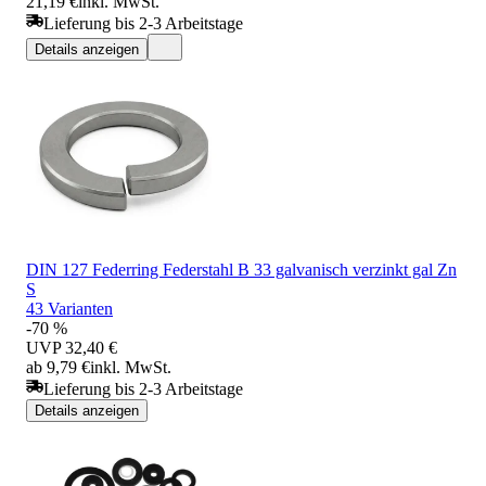
21,19 €
inkl. MwSt.
Lieferung bis 2-3 Arbeitstage
Details anzeigen
DIN 127 Federring Federstahl B 33 galvanisch verzinkt gal Zn
S
43 Varianten
-70 %
UVP
32,40 €
ab 9,79 €
inkl. MwSt.
Lieferung bis 2-3 Arbeitstage
Details anzeigen