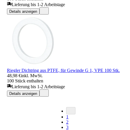
Lieferung bis 1-2 Arbeitstage
Details anzeigen
Riegler Dichtring aus PTFE, für Gewinde G 1, VPE 100 Stk.
48,98 €
inkl. MwSt.
100 Stück enthalten
Lieferung bis 1-2 Arbeitstage
Details anzeigen
1
2
3