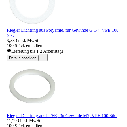
Riegler Dichtring aus Polyamid, für Gewinde G 1/4, VPE 100
Stk.
9,38 €
inkl. MwSt.
100 Stück enthalten
Lieferung bis 1-2 Arbeitstage
Details anzeigen
Riegler Dichtring aus PTFE, für Gewinde M5, VPE 100 Stk.
11,59 €
inkl. MwSt.
100 Stück enthalten