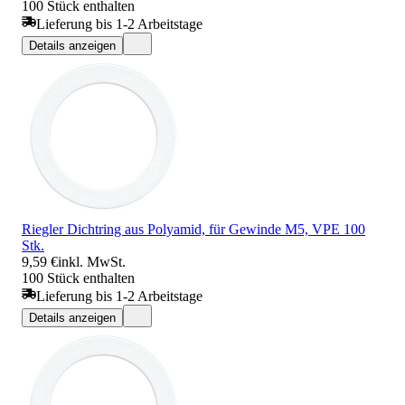
100 Stück enthalten
Lieferung bis 1-2 Arbeitstage
Details anzeigen
Riegler Dichtring aus Polyamid, für Gewinde M5, VPE 100
Stk.
9,59 €
inkl. MwSt.
100 Stück enthalten
Lieferung bis 1-2 Arbeitstage
Details anzeigen