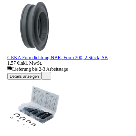
GEKA Formdichtring NBR, Form 200, 2 Stück, SB
1,57 €
inkl. MwSt.
Lieferung bis 2-3 Arbeitstage
Details anzeigen