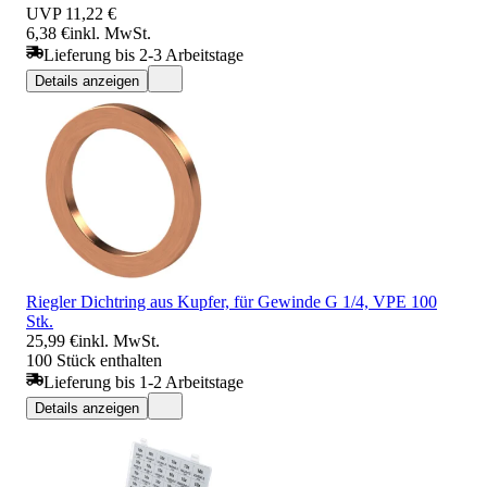
UVP
11,22 €
6,38 €
inkl. MwSt.
Lieferung bis 2-3 Arbeitstage
Details anzeigen
Riegler Dichtring aus Kupfer, für Gewinde G 1/4, VPE 100
Stk.
25,99 €
inkl. MwSt.
100 Stück enthalten
Lieferung bis 1-2 Arbeitstage
Details anzeigen