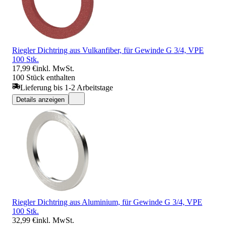
Riegler Dichtring aus Vulkanfiber, für Gewinde G 3/4, VPE
100 Stk.
17,99 €
inkl. MwSt.
100 Stück enthalten
Lieferung bis 1-2 Arbeitstage
Details anzeigen
Riegler Dichtring aus Aluminium, für Gewinde G 3/4, VPE
100 Stk.
32,99 €
inkl. MwSt.