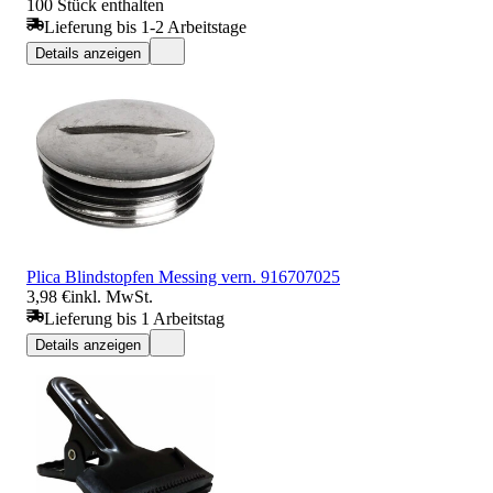
100 Stück enthalten
Lieferung bis 1-2 Arbeitstage
Details anzeigen
Plica Blindstopfen Messing vern. 916707025
3,98 €
inkl. MwSt.
Lieferung bis 1 Arbeitstag
Details anzeigen