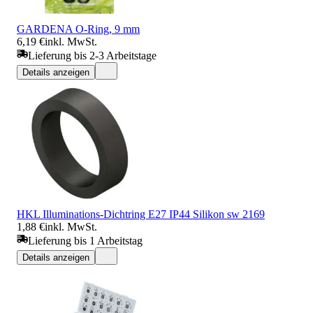
GARDENA O-Ring, 9 mm
6,19 €
inkl. MwSt.
Lieferung bis 2-3 Arbeitstage
Details anzeigen
HKL Illuminations-Dichtring E27 IP44 Silikon sw 2169
1,88 €
inkl. MwSt.
Lieferung bis 1 Arbeitstag
Details anzeigen