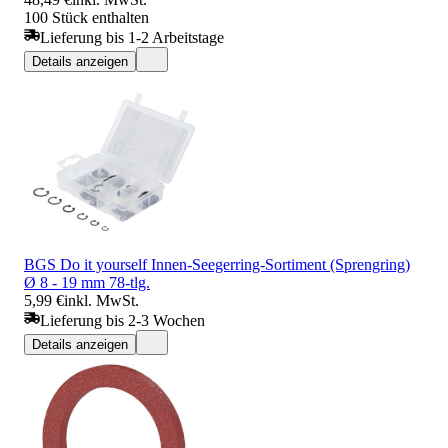
100 Stück enthalten
Lieferung bis 1-2 Arbeitstage
Details anzeigen
BGS Do it yourself Innen-Seegerring-Sortiment (Sprengring)
Ø 8 - 19 mm 78-tlg.
5,99 €
inkl. MwSt.
Lieferung bis 2-3 Wochen
Details anzeigen