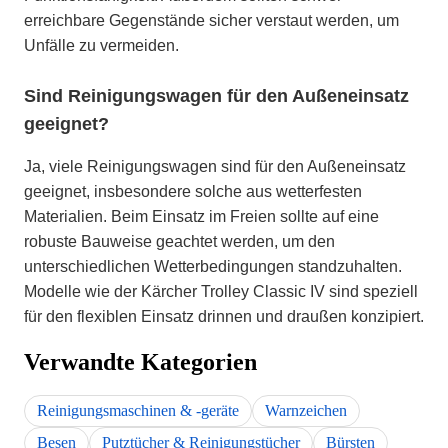
erreichbare Gegenstände sicher verstaut werden, um
Unfälle zu vermeiden.
Sind Reinigungswagen für den Außeneinsatz
geeignet?
Ja, viele Reinigungswagen sind für den Außeneinsatz
geeignet, insbesondere solche aus wetterfesten
Materialien. Beim Einsatz im Freien sollte auf eine
robuste Bauweise geachtet werden, um den
unterschiedlichen Wetterbedingungen standzuhalten.
Modelle wie der Kärcher Trolley Classic IV sind speziell
für den flexiblen Einsatz drinnen und draußen konzipiert.
Verwandte Kategorien
Reinigungsmaschinen & -geräte
Warnzeichen
Besen
Putztücher & Reinigungstücher
Bürsten