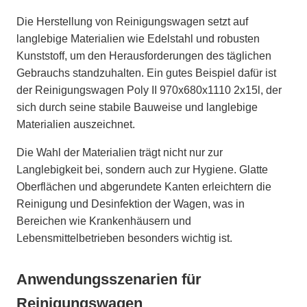
Die Herstellung von Reinigungswagen setzt auf
langlebige Materialien wie Edelstahl und robusten
Kunststoff, um den Herausforderungen des täglichen
Gebrauchs standzuhalten. Ein gutes Beispiel dafür ist
der Reinigungswagen Poly II 970x680x1110 2x15l, der
sich durch seine stabile Bauweise und langlebige
Materialien auszeichnet.
Die Wahl der Materialien trägt nicht nur zur
Langlebigkeit bei, sondern auch zur Hygiene. Glatte
Oberflächen und abgerundete Kanten erleichtern die
Reinigung und Desinfektion der Wagen, was in
Bereichen wie Krankenhäusern und
Lebensmittelbetrieben besonders wichtig ist.
Anwendungsszenarien für
Reinigungswagen