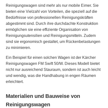
Reinigungswagen sind mehr als nur mobile Eimer. Sie
bieten eine Vielzahl von Vorteilen, die speziell auf die
Bedürfnisse von professionellen Reinigungskräften
abgestimmt sind. Durch ihre durchdachte Konstruktion
ermöglichen sie eine effiziente Organisation von
Reinigungsutensilien und Reinigungsmitteln. Zudem
sind sie ergonomisch gestaltet, um Rückenbelastungen
zu minimieren.
Ein Beispiel für einen solchen Wagen ist der Kärcher
Reinigungswagen FM Swift 50/W. Dieses Modell bietet
nicht nur ausreichend Stauraum, sondern ist auch leicht
und wendig, was die Handhabung in engen Räumen
erleichtert.
Materialien und Bauweise von
Reinigungswagen