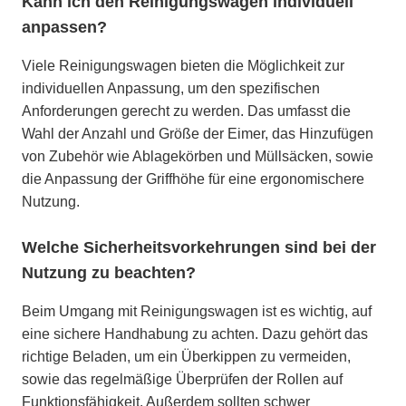
Kann ich den Reinigungswagen individuell
anpassen?
Viele Reinigungswagen bieten die Möglichkeit zur
individuellen Anpassung, um den spezifischen
Anforderungen gerecht zu werden. Das umfasst die
Wahl der Anzahl und Größe der Eimer, das Hinzufügen
von Zubehör wie Ablagekörben und Müllsäcken, sowie
die Anpassung der Griffhöhe für eine ergonomischere
Nutzung.
Welche Sicherheitsvorkehrungen sind bei der
Nutzung zu beachten?
Beim Umgang mit Reinigungswagen ist es wichtig, auf
eine sichere Handhabung zu achten. Dazu gehört das
richtige Beladen, um ein Überkippen zu vermeiden,
sowie das regelmäßige Überprüfen der Rollen auf
Funktionsfähigkeit. Außerdem sollten schwer