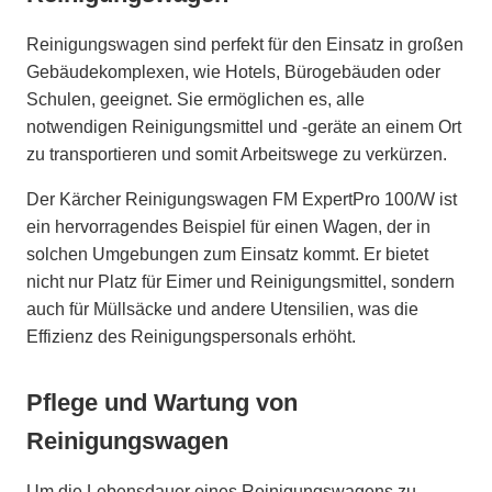
Reinigungswagen sind perfekt für den Einsatz in großen
Gebäudekomplexen, wie Hotels, Bürogebäuden oder
Schulen, geeignet. Sie ermöglichen es, alle
notwendigen Reinigungsmittel und -geräte an einem Ort
zu transportieren und somit Arbeitswege zu verkürzen.
Der Kärcher Reinigungswagen FM ExpertPro 100/W ist
ein hervorragendes Beispiel für einen Wagen, der in
solchen Umgebungen zum Einsatz kommt. Er bietet
nicht nur Platz für Eimer und Reinigungsmittel, sondern
auch für Müllsäcke und andere Utensilien, was die
Effizienz des Reinigungspersonals erhöht.
Pflege und Wartung von
Reinigungswagen
Um die Lebensdauer eines Reinigungswagens zu