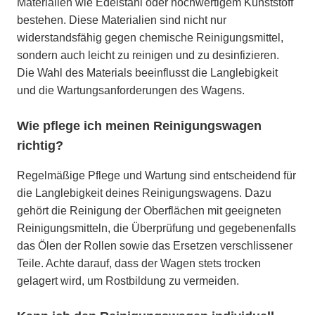
Materialien wie Edelstahl oder hochwertigem Kunststoff
bestehen. Diese Materialien sind nicht nur
widerstandsfähig gegen chemische Reinigungsmittel,
sondern auch leicht zu reinigen und zu desinfizieren.
Die Wahl des Materials beeinflusst die Langlebigkeit
und die Wartungsanforderungen des Wagens.
Wie pflege ich meinen Reinigungswagen
richtig?
Regelmäßige Pflege und Wartung sind entscheidend für
die Langlebigkeit deines Reinigungswagens. Dazu
gehört die Reinigung der Oberflächen mit geeigneten
Reinigungsmitteln, die Überprüfung und gegebenenfalls
das Ölen der Rollen sowie das Ersetzen verschlissener
Teile. Achte darauf, dass der Wagen stets trocken
gelagert wird, um Rostbildung zu vermeiden.