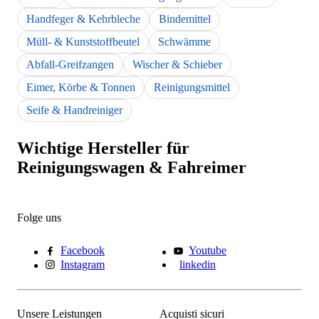
Handfeger & Kehrbleche
Bindemittel
Müll- & Kunststoffbeutel
Schwämme
Abfall-Greifzangen
Wischer & Schieber
Eimer, Körbe & Tonnen
Reinigungsmittel
Seife & Handreiniger
Wichtige Hersteller für
Reinigungswagen & Fahreimer
Folge uns
Facebook
Youtube
Instagram
linkedin
Unsere Leistungen
Acquisti sicuri