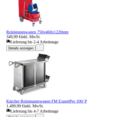
Reinigungswagen 750x460x1220mm
349,99 €
inkl. MwSt.
Lieferung bis 2-4 Arbeitstage
Details anzeigen
Kärcher Reinigungswagen FM ExpertPro 100/ P
1.499,99 €
inkl. MwSt.
Lieferung bis 4-7 Arbeitstage