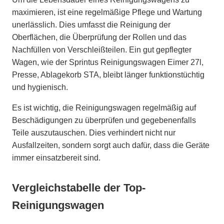
maximieren, ist eine regelmäßige Pflege und Wartung
unerlässlich. Dies umfasst die Reinigung der
Oberflächen, die Überprüfung der Rollen und das
Nachfüllen von Verschleißteilen. Ein gut gepflegter
Wagen, wie der Sprintus Reinigungswagen Eimer 27l,
Presse, Ablagekorb STA, bleibt länger funktionstüchtig
und hygienisch.
Es ist wichtig, die Reinigungswagen regelmäßig auf
Beschädigungen zu überprüfen und gegebenenfalls
Teile auszutauschen. Dies verhindert nicht nur
Ausfallzeiten, sondern sorgt auch dafür, dass die Geräte
immer einsatzbereit sind.
Vergleichstabelle der Top-
Reinigungswagen