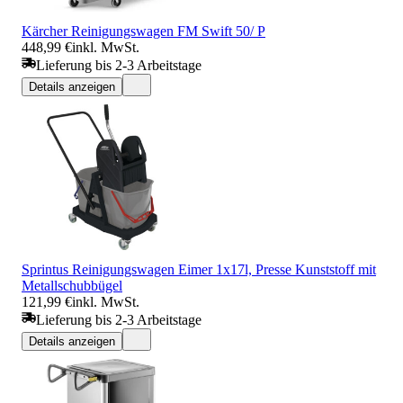
Kärcher Reinigungswagen FM Swift 50/ P
448,99 €
inkl. MwSt.
Lieferung bis 2-3 Arbeitstage
Details anzeigen
Sprintus Reinigungswagen Eimer 1x17l, Presse Kunststoff mit
Metallschubbügel
121,99 €
inkl. MwSt.
Lieferung bis 2-3 Arbeitstage
Details anzeigen