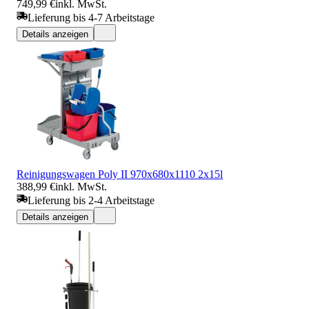
749,99 €
inkl. MwSt.
Lieferung bis 4-7 Arbeitstage
Details anzeigen
Reinigungswagen Poly II 970x680x1110 2x15l
388,99 €
inkl. MwSt.
Lieferung bis 2-4 Arbeitstage
Details anzeigen