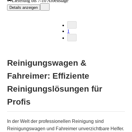
Lieferung bis 7-10 Arbeitstage
Details anzeigen
1
Reinigungswagen &
Fahreimer: Effiziente
Reinigungslösungen für
Profis
In der Welt der professionellen Reinigung sind
Reinigungswagen und Fahreimer unverzichtbare Helfer.