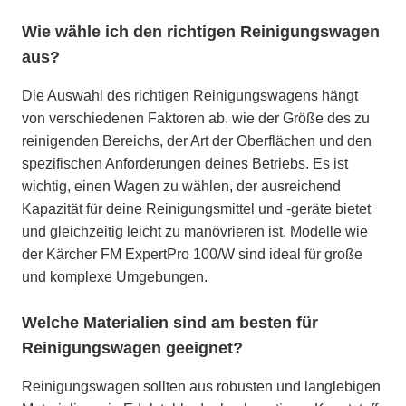
Wie wähle ich den richtigen Reinigungswagen
aus?
Die Auswahl des richtigen Reinigungswagens hängt
von verschiedenen Faktoren ab, wie der Größe des zu
reinigenden Bereichs, der Art der Oberflächen und den
spezifischen Anforderungen deines Betriebs. Es ist
wichtig, einen Wagen zu wählen, der ausreichend
Kapazität für deine Reinigungsmittel und -geräte bietet
und gleichzeitig leicht zu manövrieren ist. Modelle wie
der Kärcher FM ExpertPro 100/W sind ideal für große
und komplexe Umgebungen.
Welche Materialien sind am besten für
Reinigungswagen geeignet?
Reinigungswagen sollten aus robusten und langlebigen