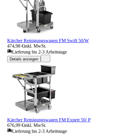
Kärcher Reinigungswagen FM Swift 50/W
474,98 €
inkl. MwSt.
Lieferung bis 2-3 Arbeitstage
Details anzeigen
Kärcher Reinigungswagen FM Expert 50/ P
676,99 €
inkl. MwSt.
Lieferung bis 2-3 Arbeitstage