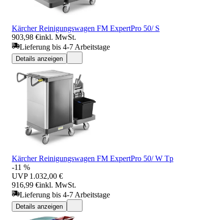
Kärcher Reinigungswagen FM ExpertPro 50/ S
903,98 €
inkl. MwSt.
Lieferung bis 4-7 Arbeitstage
Details anzeigen
Kärcher Reinigungswagen FM ExpertPro 50/ W Tp
-11 %
UVP
1.032,00 €
916,99 €
inkl. MwSt.
Lieferung bis 4-7 Arbeitstage
Details anzeigen