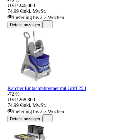
UVP
246,00 €
74,99 €
inkl. MwSt.
Lieferung bis 2-3 Wochen
Details anzeigen
Kärcher Einfachfahreimer mit Griff 25 l
-72 %
UVP
268,80 €
74,99 €
inkl. MwSt.
Lieferung bis 2-3 Wochen
Details anzeigen