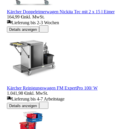
Kärcher Doppeleimerwagen Nickita Tec mit 2 x 15 l Eimer
164,99 €
inkl. MwSt.
Lieferung bis 2-3 Wochen
Details anzeigen
Kärcher Reinigungswagen FM ExpertPro 100/ W
1.041,98 €
inkl. MwSt.
Lieferung bis 4-7 Arbeitstage
Details anzeigen