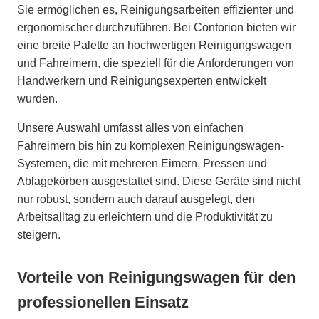
Sie ermöglichen es, Reinigungsarbeiten effizienter und
ergonomischer durchzuführen. Bei Contorion bieten wir
eine breite Palette an hochwertigen Reinigungswagen
und Fahreimern, die speziell für die Anforderungen von
Handwerkern und Reinigungsexperten entwickelt
wurden.
Unsere Auswahl umfasst alles von einfachen
Fahreimern bis hin zu komplexen Reinigungswagen-
Systemen, die mit mehreren Eimern, Pressen und
Ablagekörben ausgestattet sind. Diese Geräte sind nicht
nur robust, sondern auch darauf ausgelegt, den
Arbeitsalltag zu erleichtern und die Produktivität zu
steigern.
Vorteile von Reinigungswagen für den
professionellen Einsatz