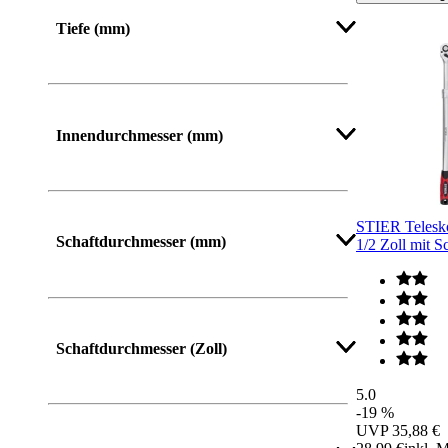
Tiefe (mm)
Innendurchmesser (mm)
STIER Telesk
Schaftdurchmesser (mm)
1/2 Zoll mit S
Schaftdurchmesser (Zoll)
5.0
-19 %
UVP
35,88 €