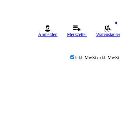
0
Anmelden
Merkzettel
Warenstapler
inkl. MwSt.
exkl. MwSt.