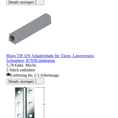
Details anzeigen
Blum TIP-ON Adapterplatte für Türen, Langversion,
Schrauben, R7036 platingrau
5,78 €
inkl. MwSt.
5 Stück enthalten
Lieferung bis 2-3 Arbeitstage
Details anzeigen