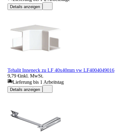
Details anzeigen
Tehalit Inneneck zu LF 40x40mm vw LF4004049016
9,79 €
inkl. MwSt.
Lieferung bis 1 Arbeitstag
Details anzeigen