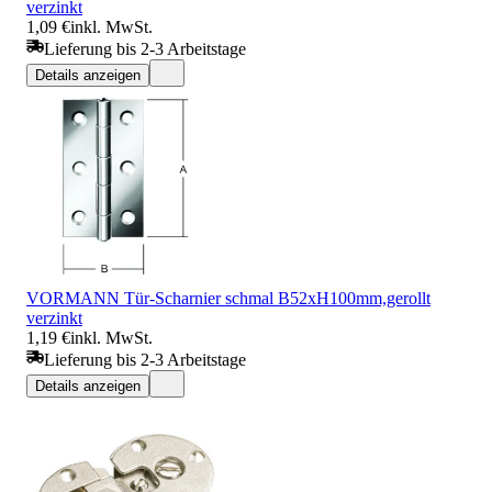
verzinkt
1,09 €
inkl. MwSt.
Lieferung bis 2-3 Arbeitstage
Details anzeigen
VORMANN Tür-Scharnier schmal B52xH100mm,gerollt
verzinkt
1,19 €
inkl. MwSt.
Lieferung bis 2-3 Arbeitstage
Details anzeigen