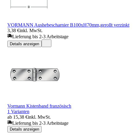
VORMANN Aushebescharnier B100xH70mm,gerollt verzinkt
3,38 €
inkl. MwSt.
Lieferung bis 2-3 Arbeitstage
Details anzeigen
Vormann Kistenband französisch
1 Varianten
ab 15,38 €
inkl. MwSt.
Lieferung bis 2-3 Arbeitstage
Details anzeigen