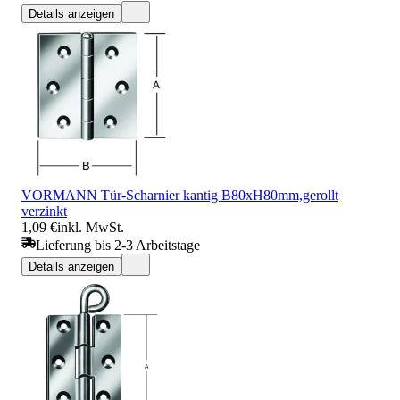
Details anzeigen
VORMANN Tür-Scharnier kantig B80xH80mm,gerollt
verzinkt
1,09 €
inkl. MwSt.
Lieferung bis 2-3 Arbeitstage
Details anzeigen