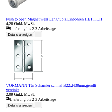
Push to open Magnet weiß Langhub z.Einbohren HETTICH
4,28 €
inkl. MwSt.
Lieferung bis 2-3 Arbeitstage
Details anzeigen
VORMANN Tür-Scharnier schmal B22xH30mm,gerollt
verzinkt
2,09 €
inkl. MwSt.
Lieferung bis 2-3 Arbeitstage
Details anzeigen