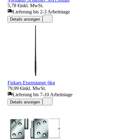
5,78 €
inkl. MwSt.
Lieferung bis 2-3 Arbeitstage
Details anzeigen
Fiskars Eisenstange 6kg
79,99 €
inkl. MwSt.
Lieferung bis 7-10 Arbeitstage
Details anzeigen