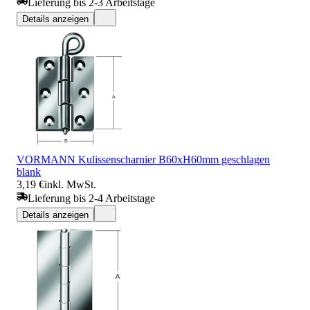
Lieferung bis 2-3 Arbeitstage
Details anzeigen
VORMANN Kulissenscharnier B60xH60mm geschlagen
blank
3,19 €
inkl. MwSt.
Lieferung bis 2-4 Arbeitstage
Details anzeigen