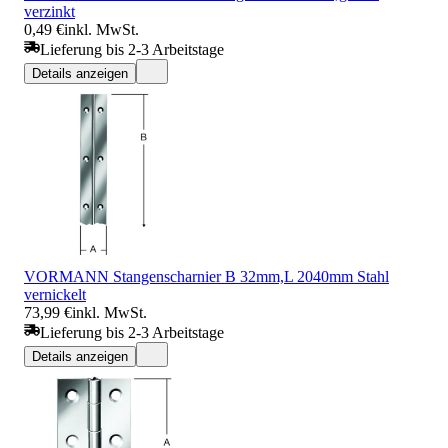
verzinkt
0,49 €
inkl. MwSt.
Lieferung bis 2-3 Arbeitstage
Details anzeigen
VORMANN Stangenscharnier B 32mm,L 2040mm Stahl
vernickelt
73,99 €
inkl. MwSt.
Lieferung bis 2-3 Arbeitstage
Details anzeigen