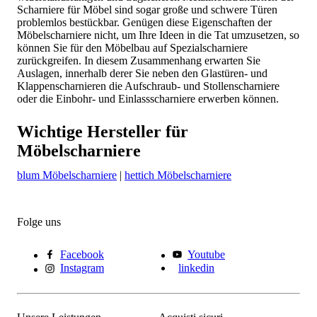
Scharniere für Möbel sind sogar große und schwere Türen
problemlos bestückbar. Genügen diese Eigenschaften der
Möbelscharniere nicht, um Ihre Ideen in die Tat umzusetzen, so
können Sie für den Möbelbau auf Spezialscharniere
zurückgreifen. In diesem Zusammenhang erwarten Sie
Auslagen, innerhalb derer Sie neben den Glastüren- und
Klappenscharnieren die Aufschraub- und Stollenscharniere
oder die Einbohr- und Einlassscharniere erwerben können.
Wichtige Hersteller für
Möbelscharniere
blum Möbelscharniere
|
hettich Möbelscharniere
Folge uns
Facebook
Youtube
Instagram
linkedin