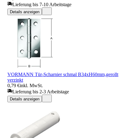
Lieferung bis 7-10 Arbeitstage
Details anzeigen
VORMANN Tür-Scharnier schmal B34xH60mm,gerollt
verzinkt
0,79 €
inkl. MwSt.
Lieferung bis 2-3 Arbeitstage
Details anzeigen