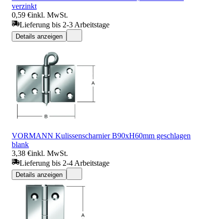
verzinkt
0,59 €
inkl. MwSt.
Lieferung bis 2-3 Arbeitstage
Details anzeigen
VORMANN Kulissenscharnier B90xH60mm geschlagen
blank
3,38 €
inkl. MwSt.
Lieferung bis 2-4 Arbeitstage
Details anzeigen