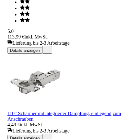
5.0
113,99 €
inkl. MwSt.
Lieferung bis 2-3 Arbeitstage
Details anzeigen
110°-Scharnier mit integrierter Dämpfung, einliegend,zum
Anschrauben
4,49 €
inkl. MwSt.
Lieferung bis 2-3 Arbeitstage
Details anzeigen