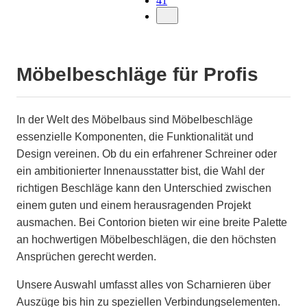
41
Möbelbeschläge für Profis
In der Welt des Möbelbaus sind Möbelbeschläge
essenzielle Komponenten, die Funktionalität und
Design vereinen. Ob du ein erfahrener Schreiner oder
ein ambitionierter Innenausstatter bist, die Wahl der
richtigen Beschläge kann den Unterschied zwischen
einem guten und einem herausragenden Projekt
ausmachen. Bei Contorion bieten wir eine breite Palette
an hochwertigen Möbelbeschlägen, die den höchsten
Ansprüchen gerecht werden.
Unsere Auswahl umfasst alles von Scharnieren über
Auszüge bis hin zu speziellen Verbindungselementen.