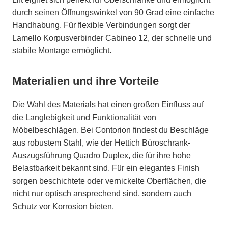
durch seinen Öffnungswinkel von 90 Grad eine einfache
Handhabung. Für flexible Verbindungen sorgt der
Lamello Korpusverbinder Cabineo 12, der schnelle und
stabile Montage ermöglicht.
Materialien und ihre Vorteile
Die Wahl des Materials hat einen großen Einfluss auf
die Langlebigkeit und Funktionalität von
Möbelbeschlägen. Bei Contorion findest du Beschläge
aus robustem Stahl, wie der Hettich Büroschrank-
Auszugsführung Quadro Duplex, die für ihre hohe
Belastbarkeit bekannt sind. Für ein elegantes Finish
sorgen beschichtete oder vernickelte Oberflächen, die
nicht nur optisch ansprechend sind, sondern auch
Schutz vor Korrosion bieten.