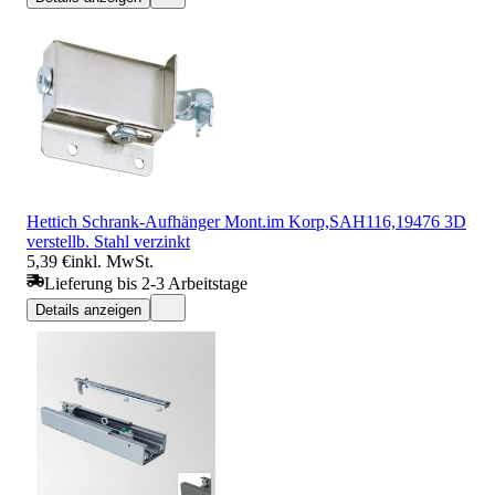
Hettich Schrank-Aufhänger Mont.im Korp,SAH116,19476 3D
verstellb. Stahl verzinkt
5,39 €
inkl. MwSt.
Lieferung bis 2-3 Arbeitstage
Details anzeigen