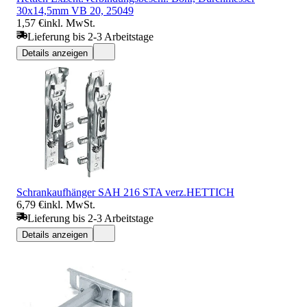
30x14,5mm VB 20, 25049
1,57 €
inkl. MwSt.
Lieferung bis 2-3 Arbeitstage
Details anzeigen
Schrankaufhänger SAH 216 STA verz.HETTICH
6,79 €
inkl. MwSt.
Lieferung bis 2-3 Arbeitstage
Details anzeigen