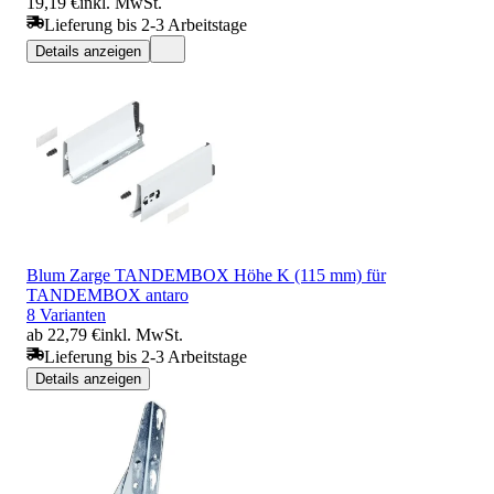
19,19 €
inkl. MwSt.
Lieferung bis 2-3 Arbeitstage
Details anzeigen
Blum Zarge TANDEMBOX Höhe K (115 mm) für
TANDEMBOX antaro
8 Varianten
ab 22,79 €
inkl. MwSt.
Lieferung bis 2-3 Arbeitstage
Details anzeigen