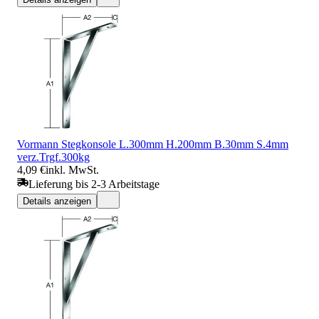
Vormann Stegkonsole L.300mm H.200mm B.30mm S.4mm
verz.Trgf.300kg
4,09 €
inkl. MwSt.
Lieferung bis 2-3 Arbeitstage
Details anzeigen