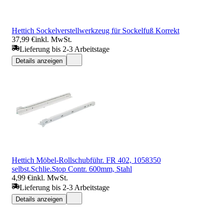
Hettich Sockelverstellwerkzeug für Sockelfuß Korrekt
37,99 €
inkl. MwSt.
Lieferung bis 2-3 Arbeitstage
Details anzeigen
Hettich Möbel-Rollschubführ. FR 402, 1058350
selbst.Schlie.Stop Contr. 600mm, Stahl
4,99 €
inkl. MwSt.
Lieferung bis 2-3 Arbeitstage
Details anzeigen