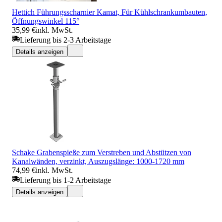
Hettich Führungsscharnier Kamat, Für Kühlschrankumbauten,
Öffnungswinkel 115°
35,99 €
inkl. MwSt.
Lieferung bis 2-3 Arbeitstage
Details anzeigen
Schake Grabenspieße zum Verstreben und Abstützen von
Kanalwänden, verzinkt, Auszugslänge: 1000-1720 mm
74,99 €
inkl. MwSt.
Lieferung bis 1-2 Arbeitstage
Details anzeigen