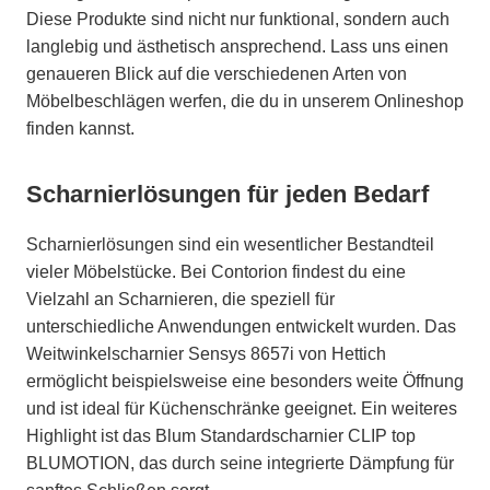
Diese Produkte sind nicht nur funktional, sondern auch
langlebig und ästhetisch ansprechend. Lass uns einen
genaueren Blick auf die verschiedenen Arten von
Möbelbeschlägen werfen, die du in unserem Onlineshop
finden kannst.
Scharnierlösungen für jeden Bedarf
Scharnierlösungen sind ein wesentlicher Bestandteil
vieler Möbelstücke. Bei Contorion findest du eine
Vielzahl an Scharnieren, die speziell für
unterschiedliche Anwendungen entwickelt wurden. Das
Weitwinkelscharnier Sensys 8657i von Hettich
ermöglicht beispielsweise eine besonders weite Öffnung
und ist ideal für Küchenschränke geeignet. Ein weiteres
Highlight ist das Blum Standardscharnier CLIP top
BLUMOTION, das durch seine integrierte Dämpfung für