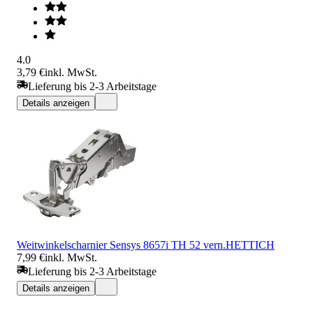
4.0
3,79 €
inkl. MwSt.
Lieferung bis 2-3 Arbeitstage
Details anzeigen
Weitwinkelscharnier Sensys 8657i TH 52 vern.HETTICH
7,99 €
inkl. MwSt.
Lieferung bis 2-3 Arbeitstage
Details anzeigen