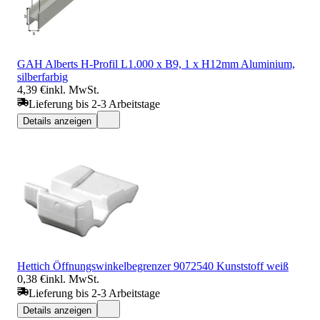
GAH Alberts H-Profil L1.000 x B9, 1 x H12mm Aluminium,
silberfarbig
4,39 €
inkl. MwSt.
Lieferung bis 2-3 Arbeitstage
Details anzeigen
Hettich Öffnungswinkelbegrenzer 9072540 Kunststoff weiß
0,38 €
inkl. MwSt.
Lieferung bis 2-3 Arbeitstage
Details anzeigen