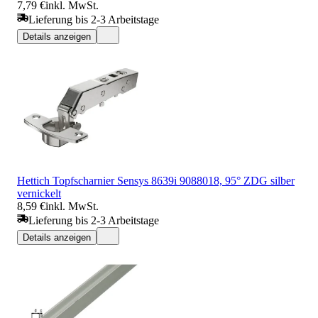
7,79 €
inkl. MwSt.
Lieferung bis 2-3 Arbeitstage
Details anzeigen
Hettich Topfscharnier Sensys 8639i 9088018, 95° ZDG silber
vernickelt
8,59 €
inkl. MwSt.
Lieferung bis 2-3 Arbeitstage
Details anzeigen