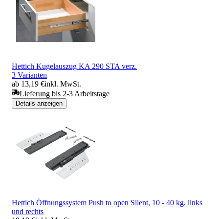
Hettich Kugelauszug KA 290 STA verz.
3 Varianten
ab 13,19 €
inkl. MwSt.
Lieferung bis 2-3 Arbeitstage
Details anzeigen
Hettich Öffnungssystem Push to open Silent, 10 - 40 kg, links
und rechts