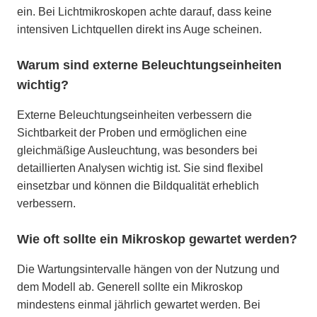
ein. Bei Lichtmikroskopen achte darauf, dass keine
intensiven Lichtquellen direkt ins Auge scheinen.
Warum sind externe Beleuchtungseinheiten
wichtig?
Externe Beleuchtungseinheiten verbessern die
Sichtbarkeit der Proben und ermöglichen eine
gleichmäßige Ausleuchtung, was besonders bei
detaillierten Analysen wichtig ist. Sie sind flexibel
einsetzbar und können die Bildqualität erheblich
verbessern.
Wie oft sollte ein Mikroskop gewartet werden?
Die Wartungsintervalle hängen von der Nutzung und
dem Modell ab. Generell sollte ein Mikroskop
mindestens einmal jährlich gewartet werden. Bei