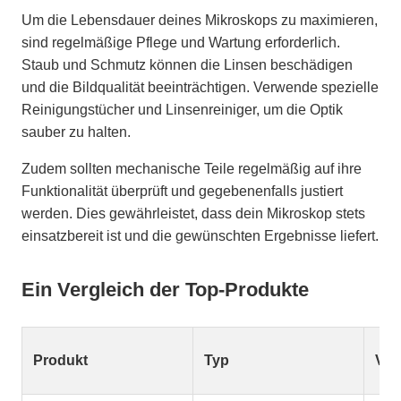
Um die Lebensdauer deines Mikroskops zu maximieren,
sind regelmäßige Pflege und Wartung erforderlich.
Staub und Schmutz können die Linsen beschädigen
und die Bildqualität beeinträchtigen. Verwende spezielle
Reinigungstücher und Linsenreiniger, um die Optik
sauber zu halten.
Zudem sollten mechanische Teile regelmäßig auf ihre
Funktionalität überprüft und gegebenenfalls justiert
werden. Dies gewährleistet, dass dein Mikroskop stets
einsatzbereit ist und die gewünschten Ergebnisse liefert.
Ein Vergleich der Top-Produkte
Produkt
Typ
Ver