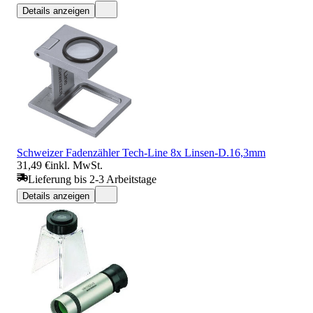
Details anzeigen
Schweizer Fadenzähler Tech-Line 8x Linsen-D.16,3mm
31,49 €
inkl. MwSt.
Lieferung bis 2-3 Arbeitstage
Details anzeigen