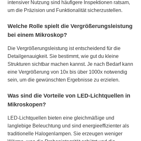
intensiver Nutzung sind häufigere Inspektionen ratsam,
um die Präzision und Funktionalität sicherzustellen.
Welche Rolle spielt die Vergrößerungsleistung
bei einem Mikroskop?
Die Vergrößerungsleistung ist entscheidend für die
Detailgenauigkeit. Sie bestimmt, wie gut du kleine
Strukturen sichtbar machen kannst. Je nach Bedarf kann
eine Vergrößerung von 10x bis über 1000x notwendig
sein, um die gewünschten Ergebnisse zu erzielen.
Was sind die Vorteile von LED-Lichtquellen in
Mikroskopen?
LED-Lichtquellen bieten eine gleichmäßige und
langlebige Beleuchtung und sind energieeffizienter als
traditionelle Halogenlampen. Sie erzeugen weniger