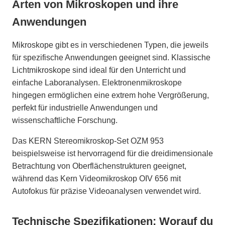
Arten von Mikroskopen und ihre
Anwendungen
Mikroskope gibt es in verschiedenen Typen, die jeweils
für spezifische Anwendungen geeignet sind. Klassische
Lichtmikroskope sind ideal für den Unterricht und
einfache Laboranalysen. Elektronenmikroskope
hingegen ermöglichen eine extrem hohe Vergrößerung,
perfekt für industrielle Anwendungen und
wissenschaftliche Forschung.
Das KERN Stereomikroskop-Set OZM 953
beispielsweise ist hervorragend für die dreidimensionale
Betrachtung von Oberflächenstrukturen geeignet,
während das Kern Videomikroskop OIV 656 mit
Autofokus für präzise Videoanalysen verwendet wird.
Technische Spezifikationen: Worauf du