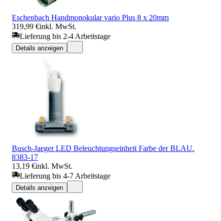
Eschenbach Handmonokular vario Plus 8 x 20mm
319,99 €
inkl. MwSt.
Lieferung bis 2-4 Arbeitstage
Details anzeigen
Busch-Jaeger LED Beleuchtungseinheit Farbe der BLAU.
8383-17
13,19 €
inkl. MwSt.
Lieferung bis 4-7 Arbeitstage
Details anzeigen