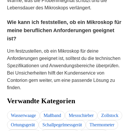
Wärme, was die Probenintegrität schützt und die
Lebensdauer des Mikroskops verlängert.
Wie kann ich feststellen, ob ein Mikroskop für
meine beruflichen Anforderungen geeignet
ist?
Um festzustellen, ob ein Mikroskop für deine
Anforderungen geeignet ist, solltest du die technischen
Spezifikationen und Anwendungsbereiche überprüfen.
Bei Unsicherheiten hilft der Kundenservice von
Contorion gern weiter, um eine passende Lösung zu
finden.
Verwandte Kategorien
Wasserwaage
Maßband
Messschieber
Zollstock
Ortungsgerät
Schallpegelmessgerät
Thermometer