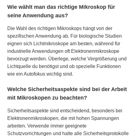
Wie wählt man das richtige Mikroskop für
seine Anwendung aus?
Die Wahl des richtigen Mikroskops hängt von der
spezifischen Anwendung ab. Für biologische Studien
eignen sich Lichtmikroskope am besten, während für
industrielle Anwendungen oft Elektronenmikroskope
bevorzugt werden. Überlege, welche Vergrößerung und
Lichtquelle du benötigst und ob spezielle Funktionen
wie ein Autofokus wichtig sind.
Welche Sicherheitsaspekte sind bei der Arbeit
mit Mikroskopen zu beachten?
Sicherheitsaspekte sind entscheidend, besonders bei
Elektronenmikroskopen, die mit hohen Spannungen
arbeiten. Verwende immer geeignete
Schutzvorrichtungen und halte alle Sicherheitsprotokolle