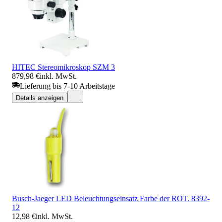
HITEC Stereomikroskop SZM 3
879,98 €
inkl. MwSt.
Lieferung bis 7-10 Arbeitstage
Details anzeigen
Busch-Jaeger LED Beleuchtungseinsatz Farbe der ROT. 8392-
12
12,98 €
inkl. MwSt.