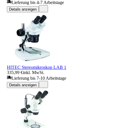
Lieferung bis 4-7 Arbeitstage
Details anzeigen
HITEC Stereomikroskop LAB 1
335,99 €
inkl. MwSt.
Lieferung bis 7-10 Arbeitstage
Details anzeigen