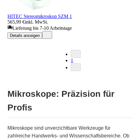
HITEC Stereomikroskop SZM 1
565,99 €
inkl. MwSt.
Lieferung bis 7-10 Arbeitstage
Details anzeigen
1
Mikroskope: Präzision für
Profis
Mikroskope sind unverzichtbare Werkzeuge für
zahlreiche Handwerks- und Wissenschaftsbereiche. Ob