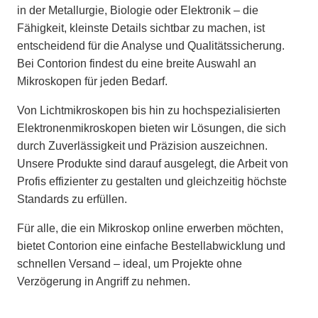
in der Metallurgie, Biologie oder Elektronik – die
Fähigkeit, kleinste Details sichtbar zu machen, ist
entscheidend für die Analyse und Qualitätssicherung.
Bei Contorion findest du eine breite Auswahl an
Mikroskopen für jeden Bedarf.
Von Lichtmikroskopen bis hin zu hochspezialisierten
Elektronenmikroskopen bieten wir Lösungen, die sich
durch Zuverlässigkeit und Präzision auszeichnen.
Unsere Produkte sind darauf ausgelegt, die Arbeit von
Profis effizienter zu gestalten und gleichzeitig höchste
Standards zu erfüllen.
Für alle, die ein Mikroskop online erwerben möchten,
bietet Contorion eine einfache Bestellabwicklung und
schnellen Versand – ideal, um Projekte ohne
Verzögerung in Angriff zu nehmen.