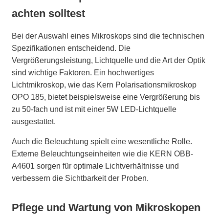
achten solltest
Bei der Auswahl eines Mikroskops sind die technischen
Spezifikationen entscheidend. Die
Vergrößerungsleistung, Lichtquelle und die Art der Optik
sind wichtige Faktoren. Ein hochwertiges
Lichtmikroskop, wie das Kern Polarisationsmikroskop
OPO 185, bietet beispielsweise eine Vergrößerung bis
zu 50-fach und ist mit einer 5W LED-Lichtquelle
ausgestattet.
Auch die Beleuchtung spielt eine wesentliche Rolle.
Externe Beleuchtungseinheiten wie die KERN OBB-
A4601 sorgen für optimale Lichtverhältnisse und
verbessern die Sichtbarkeit der Proben.
Pflege und Wartung von Mikroskopen