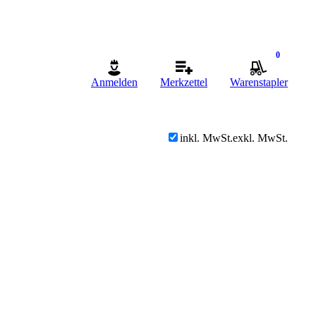
0
Anmelden
Merkzettel
Warenstapler
inkl. MwSt.
exkl. MwSt.