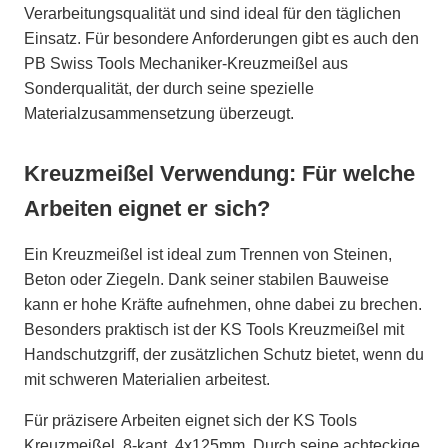
Verarbeitungsqualität und sind ideal für den täglichen
Einsatz. Für besondere Anforderungen gibt es auch den
PB Swiss Tools Mechaniker-Kreuzmeißel aus
Sonderqualität, der durch seine spezielle
Materialzusammensetzung überzeugt.
Kreuzmeißel Verwendung: Für welche
Arbeiten eignet er sich?
Ein Kreuzmeißel ist ideal zum Trennen von Steinen,
Beton oder Ziegeln. Dank seiner stabilen Bauweise
kann er hohe Kräfte aufnehmen, ohne dabei zu brechen.
Besonders praktisch ist der KS Tools Kreuzmeißel mit
Handschutzgriff, der zusätzlichen Schutz bietet, wenn du
mit schweren Materialien arbeitest.
Für präzisere Arbeiten eignet sich der KS Tools
Kreuzmeißel, 8-kant, 4x125mm. Durch seine achteckige