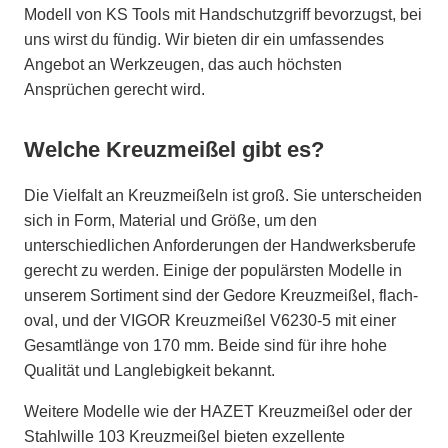
Modell von KS Tools mit Handschutzgriff bevorzugst, bei
uns wirst du fündig. Wir bieten dir ein umfassendes
Angebot an Werkzeugen, das auch höchsten
Ansprüchen gerecht wird.
Welche Kreuzmeißel gibt es?
Die Vielfalt an Kreuzmeißeln ist groß. Sie unterscheiden
sich in Form, Material und Größe, um den
unterschiedlichen Anforderungen der Handwerksberufe
gerecht zu werden. Einige der populärsten Modelle in
unserem Sortiment sind der Gedore Kreuzmeißel, flach-
oval, und der VIGOR Kreuzmeißel V6230-5 mit einer
Gesamtlänge von 170 mm. Beide sind für ihre hohe
Qualität und Langlebigkeit bekannt.
Weitere Modelle wie der HAZET Kreuzmeißel oder der
Stahlwille 103 Kreuzmeißel bieten exzellente