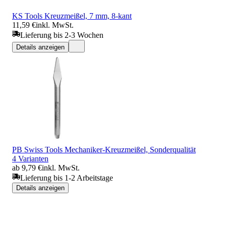
KS Tools Kreuzmeißel, 7 mm, 8-kant
11,59 €
inkl. MwSt.
Lieferung bis 2-3 Wochen
Details anzeigen
PB Swiss Tools Mechaniker-Kreuzmeißel, Sonderqualität
4 Varianten
ab 9,79 €
inkl. MwSt.
Lieferung bis 1-2 Arbeitstage
Details anzeigen