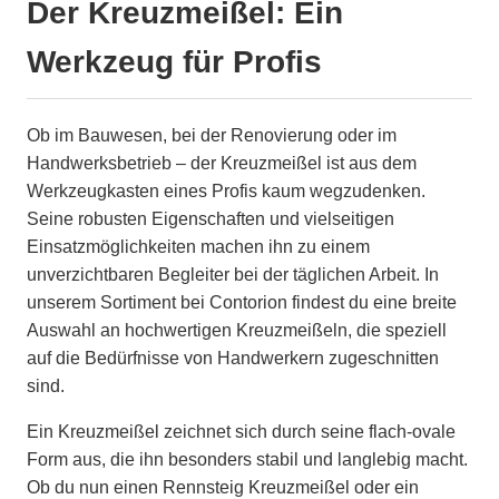
Der Kreuzmeißel: Ein
Werkzeug für Profis
Ob im Bauwesen, bei der Renovierung oder im
Handwerksbetrieb – der Kreuzmeißel ist aus dem
Werkzeugkasten eines Profis kaum wegzudenken.
Seine robusten Eigenschaften und vielseitigen
Einsatzmöglichkeiten machen ihn zu einem
unverzichtbaren Begleiter bei der täglichen Arbeit. In
unserem Sortiment bei Contorion findest du eine breite
Auswahl an hochwertigen Kreuzmeißeln, die speziell
auf die Bedürfnisse von Handwerkern zugeschnitten
sind.
Ein Kreuzmeißel zeichnet sich durch seine flach-ovale
Form aus, die ihn besonders stabil und langlebig macht.
Ob du nun einen Rennsteig Kreuzmeißel oder ein