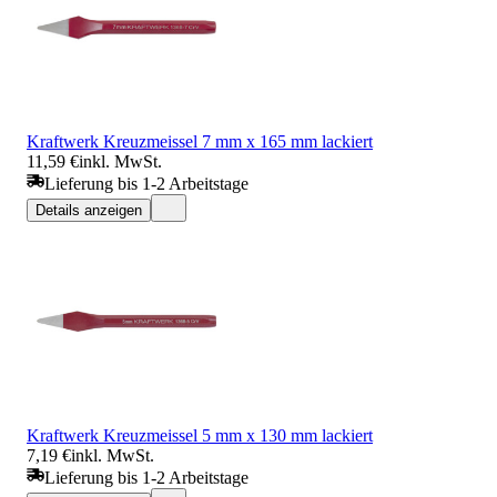
Kraftwerk Kreuzmeissel 7 mm x 165 mm lackiert
11,59 €
inkl. MwSt.
Lieferung bis 1-2 Arbeitstage
Details anzeigen
Kraftwerk Kreuzmeissel 5 mm x 130 mm lackiert
7,19 €
inkl. MwSt.
Lieferung bis 1-2 Arbeitstage