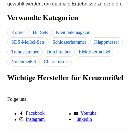
gewählt werden, um optimale Ergebnisse zu erzielen.
Verwandte Kategorien
Körner
Bit-Sets
Kleinteilemagazin
SDS-Meißel-Sets
Schlosserhammer
Klappmesser
Trennstemmer
Durchtreiber
Elektrikermeißel
Nutenmeißel
Chariereisen
Wichtige Hersteller für Kreuzmeißel
Folge uns
Facebook
Youtube
Instagram
linkedin