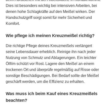
Dies ist besonders wichtig bei intensiven Arbeiten, bei
denen hohe Schlagkräfte auf den Meißel wirken. Der
Handschutzgriff sorgt somit für mehr Sicherheit und
Komfort.
Wie pflege ich meinen Kreuzmeißel richtig?
Die richtige Pflege deines Kreuzmeißels verlängert
seine Lebensdauer erheblich. Reinige ihn nach jeder
Nutzung von Schmutz und Ablagerungen. Ein leichter
Ölfilm schützt vor Rost. Lagere den Meißel an einem
trockenen Ort und überprüfe regelmäßig auf Risse oder
sonstige Beschädigungen. Bei Bedarf sollte der Meißel
geschärft werden, um die Effizienz zu erhalten.
Was muss ich beim Kauf eines Kreuzmeißels
beachten?