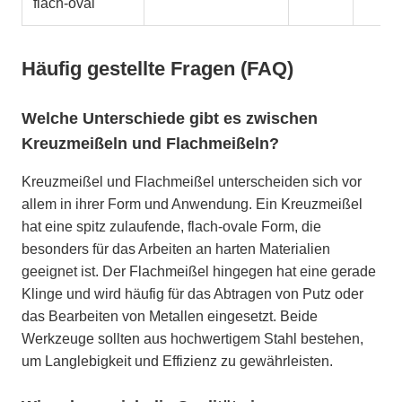
flach-oval
Häufig gestellte Fragen (FAQ)
Welche Unterschiede gibt es zwischen
Kreuzmeißeln und Flachmeißeln?
Kreuzmeißel und Flachmeißel unterscheiden sich vor
allem in ihrer Form und Anwendung. Ein Kreuzmeißel
hat eine spitz zulaufende, flach-ovale Form, die
besonders für das Arbeiten an harten Materialien
geeignet ist. Der Flachmeißel hingegen hat eine gerade
Klinge und wird häufig für das Abtragen von Putz oder
das Bearbeiten von Metallen eingesetzt. Beide
Werkzeuge sollten aus hochwertigem Stahl bestehen,
um Langlebigkeit und Effizienz zu gewährleisten.