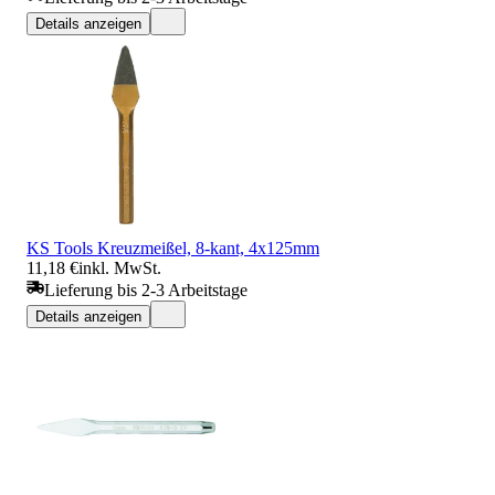
Details anzeigen
KS Tools Kreuzmeißel, 8-kant, 4x125mm
11,18 €
inkl. MwSt.
Lieferung bis 2-3 Arbeitstage
Details anzeigen