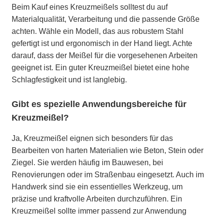
Beim Kauf eines Kreuzmeißels solltest du auf
Materialqualität, Verarbeitung und die passende Größe
achten. Wähle ein Modell, das aus robustem Stahl
gefertigt ist und ergonomisch in der Hand liegt. Achte
darauf, dass der Meißel für die vorgesehenen Arbeiten
geeignet ist. Ein guter Kreuzmeißel bietet eine hohe
Schlagfestigkeit und ist langlebig.
Gibt es spezielle Anwendungsbereiche für
Kreuzmeißel?
Ja, Kreuzmeißel eignen sich besonders für das
Bearbeiten von harten Materialien wie Beton, Stein oder
Ziegel. Sie werden häufig im Bauwesen, bei
Renovierungen oder im Straßenbau eingesetzt. Auch im
Handwerk sind sie ein essentielles Werkzeug, um
präzise und kraftvolle Arbeiten durchzuführen. Ein
Kreuzmeißel sollte immer passend zur Anwendung