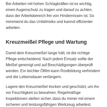
Bei Arbeiten mit hohen Schlagkräften ist es wichtig,
einen Augenschutz zu tragen und darauf zu achten,
dass der Arbeitsbereich frei von Hindernissen ist. So
minimierst du das Unfallrisiko und kannst effizienter
arbeiten.
Kreuzmeißel Pflege und Wartung
Damit dein Kreuzmeißel lange hält, ist die richtige
Pflege entscheidend. Nach jedem Einsatz sollte der
Meißel gereinigt und auf Beschädigungen überprüft
werden. Ein leichter Ölfilm kann Rostbildung verhindern
und die Lebensdauer verlängern.
Lagere den Kreuzmeißel trocken und geschützt, um ihn
vor Feuchtigkeit zu bewahren. Regelmäßige
Inspektionen stellen sicher, dass du immer mit einem
sicheren und leistungsfähigen Werkzeug arbeitest.