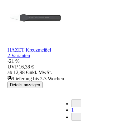
HAZET Kreuzmeißel
2 Varianten
-21 %
UVP
16,38 €
ab 12,98 €
inkl. MwSt.
Lieferung bis 2-3 Wochen
Details anzeigen
1