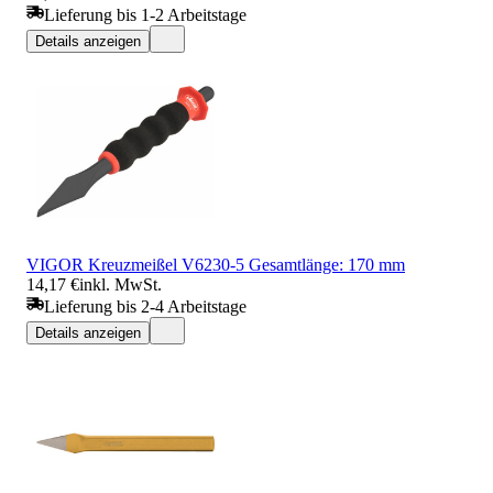
Lieferung bis 1-2 Arbeitstage
Details anzeigen
VIGOR Kreuzmeißel V6230-5 Gesamtlänge: 170 mm
14,17 €
inkl. MwSt.
Lieferung bis 2-4 Arbeitstage
Details anzeigen