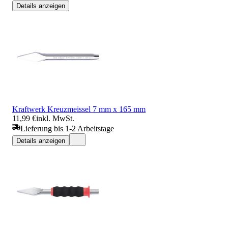
Details anzeigen
Kraftwerk Kreuzmeissel 7 mm x 165 mm
11,99 €
inkl. MwSt.
Lieferung bis 1-2 Arbeitstage
Details anzeigen