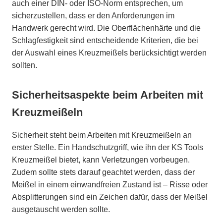
auch einer DIN- oder ISO-Norm entsprechen, um
sicherzustellen, dass er den Anforderungen im
Handwerk gerecht wird. Die Oberflächenhärte und die
Schlagfestigkeit sind entscheidende Kriterien, die bei
der Auswahl eines Kreuzmeißels berücksichtigt werden
sollten.
Sicherheitsaspekte beim Arbeiten mit
Kreuzmeißeln
Sicherheit steht beim Arbeiten mit Kreuzmeißeln an
erster Stelle. Ein Handschutzgriff, wie ihn der KS Tools
Kreuzmeißel bietet, kann Verletzungen vorbeugen.
Zudem sollte stets darauf geachtet werden, dass der
Meißel in einem einwandfreien Zustand ist – Risse oder
Absplitterungen sind ein Zeichen dafür, dass der Meißel
ausgetauscht werden sollte.