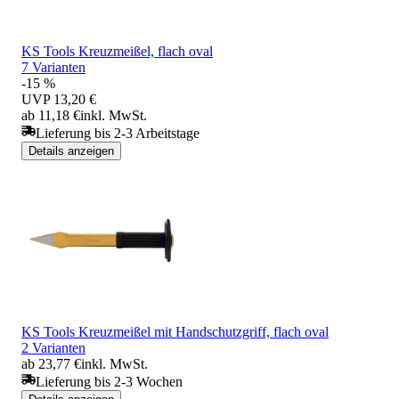
KS Tools Kreuzmeißel, flach oval
7 Varianten
-15 %
UVP
13,20 €
ab 11,18 €
inkl. MwSt.
Lieferung bis 2-3 Arbeitstage
Details anzeigen
KS Tools Kreuzmeißel mit Handschutzgriff, flach oval
2 Varianten
ab 23,77 €
inkl. MwSt.
Lieferung bis 2-3 Wochen