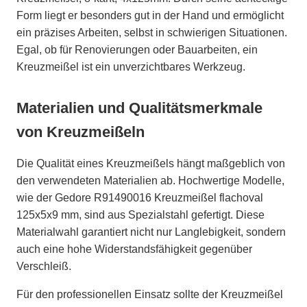
Form liegt er besonders gut in der Hand und ermöglicht
ein präzises Arbeiten, selbst in schwierigen Situationen.
Egal, ob für Renovierungen oder Bauarbeiten, ein
Kreuzmeißel ist ein unverzichtbares Werkzeug.
Materialien und Qualitätsmerkmale
von Kreuzmeißeln
Die Qualität eines Kreuzmeißels hängt maßgeblich von
den verwendeten Materialien ab. Hochwertige Modelle,
wie der Gedore R91490016 Kreuzmeißel flachoval
125x5x9 mm, sind aus Spezialstahl gefertigt. Diese
Materialwahl garantiert nicht nur Langlebigkeit, sondern
auch eine hohe Widerstandsfähigkeit gegenüber
Verschleiß.
Für den professionellen Einsatz sollte der Kreuzmeißel