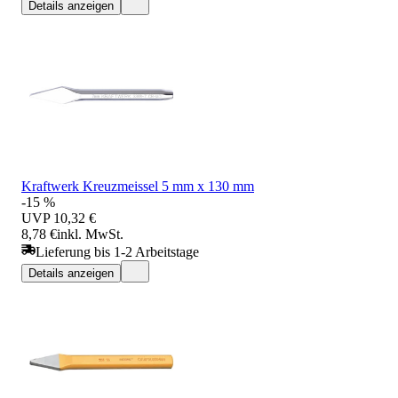
Details anzeigen
Kraftwerk Kreuzmeissel 5 mm x 130 mm
-15 %
UVP
10,32 €
8,78 €
inkl. MwSt.
Lieferung bis 1-2 Arbeitstage
Details anzeigen