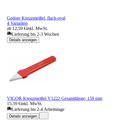
Gedore Kreuzmeißel, flach-oval
4 Varianten
ab 12,59 €
inkl. MwSt.
Lieferung bis 2-3 Wochen
Details anzeigen
VIGOR Kreuzmeißel V1222 Gesamtlänge: 150 mm
15,59 €
inkl. MwSt.
Lieferung bis 2-4 Arbeitstage
Details anzeigen