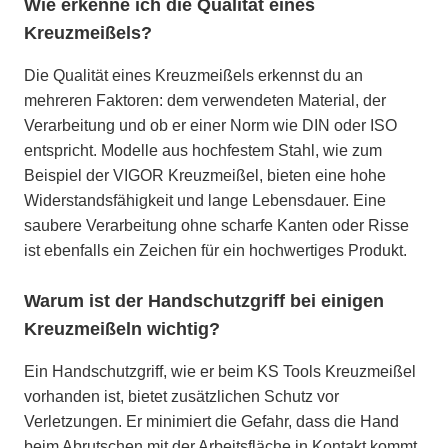
Wie erkenne ich die Qualität eines
Kreuzmeißels?
Die Qualität eines Kreuzmeißels erkennst du an
mehreren Faktoren: dem verwendeten Material, der
Verarbeitung und ob er einer Norm wie DIN oder ISO
entspricht. Modelle aus hochfestem Stahl, wie zum
Beispiel der VIGOR Kreuzmeißel, bieten eine hohe
Widerstandsfähigkeit und lange Lebensdauer. Eine
saubere Verarbeitung ohne scharfe Kanten oder Risse
ist ebenfalls ein Zeichen für ein hochwertiges Produkt.
Warum ist der Handschutzgriff bei einigen
Kreuzmeißeln wichtig?
Ein Handschutzgriff, wie er beim KS Tools Kreuzmeißel
vorhanden ist, bietet zusätzlichen Schutz vor
Verletzungen. Er minimiert die Gefahr, dass die Hand
beim Abrutschen mit der Arbeitsfläche in Kontakt kommt.