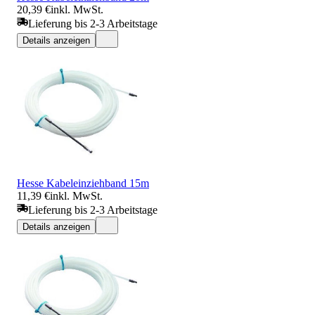
20,39 €
inkl. MwSt.
Lieferung bis 2-3 Arbeitstage
Details anzeigen
Hesse Kabeleinziehband 15m
11,39 €
inkl. MwSt.
Lieferung bis 2-3 Arbeitstage
Details anzeigen