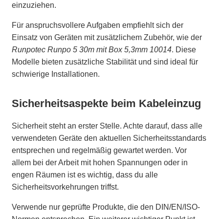
einzuziehen.
Für anspruchsvollere Aufgaben empfiehlt sich der
Einsatz von Geräten mit zusätzlichem Zubehör, wie der
Runpotec Runpo 5 30m mit Box 5,3mm 10014
. Diese
Modelle bieten zusätzliche Stabilität und sind ideal für
schwierige Installationen.
Sicherheitsaspekte beim Kabeleinzug
Sicherheit steht an erster Stelle. Achte darauf, dass alle
verwendeten Geräte den aktuellen Sicherheitsstandards
entsprechen und regelmäßig gewartet werden. Vor
allem bei der Arbeit mit hohen Spannungen oder in
engen Räumen ist es wichtig, dass du alle
Sicherheitsvorkehrungen triffst.
Verwende nur geprüfte Produkte, die den DIN/EN/ISO-