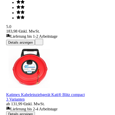
5.0
183,98 €
inkl. MwSt.
Lieferung bis 1-2 Arbeitstage
Details anzeigen
Katimex Kabeleinziehgerät Kati® Blitz compact
3 Varianten
ab 131,99 €
inkl. MwSt.
Lieferung bis 2-4 Arbeitstage
Details anzeigen