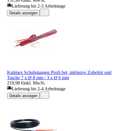
131,99 €
inkl. MwSt.
Lieferung bis 2-3 Arbeitstage
Details anzeigen
Katimex Schubstangen Profi-Set, inklusive Zubehör und
Tasche 7 x Ø 8 mm / 3 x Ø 6 mm
219,98 €
inkl. MwSt.
Lieferung bis 2-4 Arbeitstage
Details anzeigen