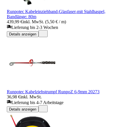
Runpotec Kabeleinziehband-Glasfaser-mit Stahlhaspel,
Bandlänge: 80m
439,99 €
inkl. MwSt. (5,50 € / m)
Lieferung bis 2-3 Wochen
Details anzeigen
Runpotec Kabelziehstrumpf RunpoZ 6-9mm 20273
36,98 €
inkl. MwSt.
Lieferung bis 4-7 Arbeitstage
Details anzeigen