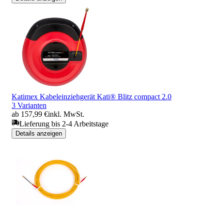
Katimex Kabeleinziehgerät Kati® Blitz compact 2.0
3 Varianten
ab 157,99 €
inkl. MwSt.
Lieferung bis 2-4 Arbeitstage
Details anzeigen