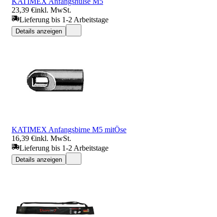
KATIMEX Anfangshülse M5
23,39 €
inkl. MwSt.
Lieferung bis 1-2 Arbeitstage
Details anzeigen
KATIMEX Anfangsbirne M5 mitÖse
16,39 €
inkl. MwSt.
Lieferung bis 1-2 Arbeitstage
Details anzeigen