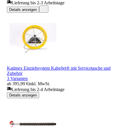
Lieferung bis 2-3 Arbeitstage
Details anzeigen
Katimex Einziehsystem Kabeljet® mit Servicetasche und
Zubehör
3 Varianten
ab 395,99 €
inkl. MwSt.
Lieferung bis 2-4 Arbeitstage
Details anzeigen