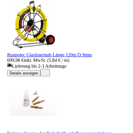
Runpotec Glasfaserstab Länge 120m D.9mm
699,98 €
inkl. MwSt. (5,84 € / m)
Lieferung bis 2-3 Arbeitstage
Details anzeigen