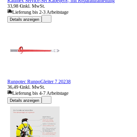
Katimex Service-Set Kabeljet®, mit Reparaturanleitung
33,98 €
inkl. MwSt.
Lieferung bis 2-3 Arbeitstage
Details anzeigen
Runpotec RunpoGleiter 7 20238
36,49 €
inkl. MwSt.
Lieferung bis 4-7 Arbeitstage
Details anzeigen