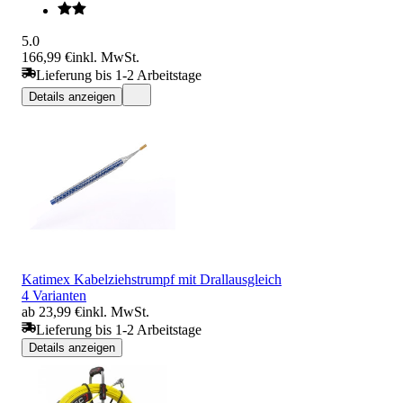
5.0
166,99 €
inkl. MwSt.
Lieferung bis 1-2 Arbeitstage
Details anzeigen
Katimex Kabelziehstrumpf mit Drallausgleich
4 Varianten
ab 23,99 €
inkl. MwSt.
Lieferung bis 1-2 Arbeitstage
Details anzeigen