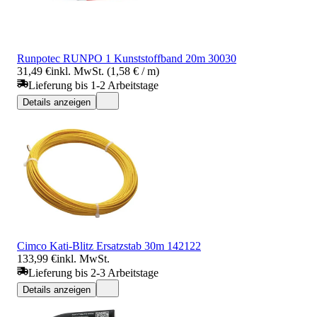
Runpotec RUNPO 1 Kunststoffband 20m 30030
31,49 €
inkl. MwSt. (1,58 € / m)
Lieferung bis 1-2 Arbeitstage
Details anzeigen
Cimco Kati-Blitz Ersatzstab 30m 142122
133,99 €
inkl. MwSt.
Lieferung bis 2-3 Arbeitstage
Details anzeigen