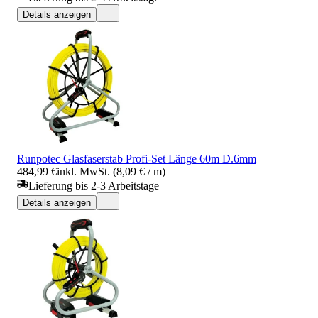
Details anzeigen
Runpotec Glasfaserstab Profi-Set Länge 60m D.6mm
484,99 €
inkl. MwSt. (8,09 € / m)
Lieferung bis 2-3 Arbeitstage
Details anzeigen