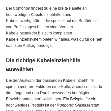
Bei Contorion findest du eine breite Palette an
hochwertigen Kabeleinziehhilfen und
Kabeleinziehgeräten, die speziell auf die Bedürfnisse
von Profis zugeschnitten sind. Von der
Kabeleinzugfeder bis zum kompletten
Kabeleinziehsystem bieten wir alles, was du für deinen
nächsten Auftrag benötigst.
Die richtige Kabeleinziehhilfe
auswählen
Bei der Auswahl der passenden Kabeleinziehhilfe
spielen mehrere Faktoren eine Rolle. Zuerst solltest du
die Länge und den Durchmesser des benötigten
Einziehbandes berücksichtigen. Ein Beispiel für ein
hochwertiges Produkt ist der
Runpotec Glasfaserstab