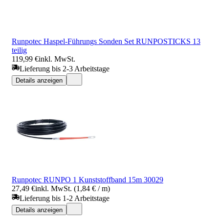
Runpotec Haspel-Führungs Sonden Set RUNPOSTICKS 13
teilig
119,99 €
inkl. MwSt.
Lieferung bis 2-3 Arbeitstage
Details anzeigen
Runpotec RUNPO 1 Kunststoffband 15m 30029
27,49 €
inkl. MwSt. (1,84 € / m)
Lieferung bis 1-2 Arbeitstage
Details anzeigen