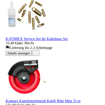
KATIMEX Service-Set für Kabelmax Set
33,49 €
inkl. MwSt.
Lieferung bis 2-3 Arbeitstage
Details anzeigen
Katimex Kabeleinziehgerät Kati® Blitz Mini 35 m