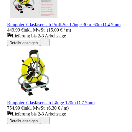
Runpotec Glasfaserstab Profi-Set Länge 30 u. 60m D.4,5mm
449,99 €
inkl. MwSt. (15,00 € / m)
Lieferung bis 2-3 Arbeitstage
Details anzeigen
Runpotec Glasfaserstab Länge 120m D.7,5mm
754,99 €
inkl. MwSt. (6,30 € / m)
Lieferung bis 2-3 Arbeitstage
Details anzeigen