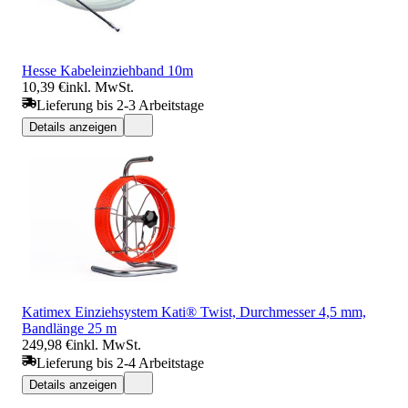
Hesse Kabeleinziehband 10m
10,39 €
inkl. MwSt.
Lieferung bis 2-3 Arbeitstage
Details anzeigen
Katimex Einziehsystem Kati® Twist, Durchmesser 4,5 mm,
Bandlänge 25 m
249,98 €
inkl. MwSt.
Lieferung bis 2-4 Arbeitstage
Details anzeigen