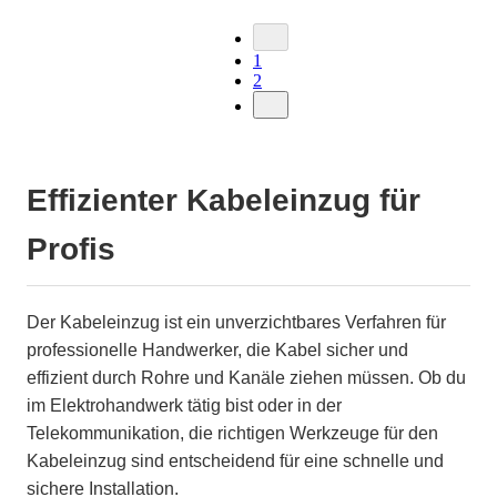
1
2
Effizienter Kabeleinzug für
Profis
Der Kabeleinzug ist ein unverzichtbares Verfahren für
professionelle Handwerker, die Kabel sicher und
effizient durch Rohre und Kanäle ziehen müssen. Ob du
im Elektrohandwerk tätig bist oder in der
Telekommunikation, die richtigen Werkzeuge für den
Kabeleinzug sind entscheidend für eine schnelle und
sichere Installation.