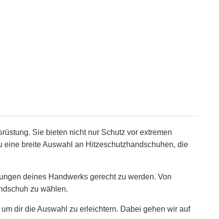
rüstung. Sie bieten nicht nur Schutz vor extremen
u eine breite Auswahl an Hitzeschutzhandschuhen, die
erungen deines Handwerks gerecht zu werden. Von
Handschuh zu wählen.
um dir die Auswahl zu erleichtern. Dabei gehen wir auf