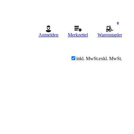
0
Anmelden
Merkzettel
Warenstapler
inkl. MwSt.
exkl. MwSt.