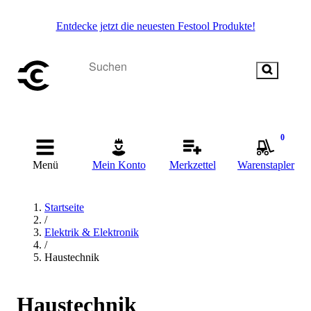
Entdecke jetzt die neuesten Festool Produkte!
0
Menü
Mein Konto
Merkzettel
Warenstapler
Startseite
/
Elektrik & Elektronik
/
Haustechnik
Haustechnik