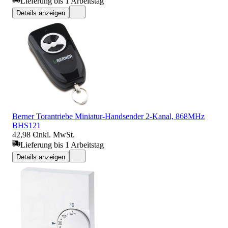
Lieferung bis 1 Arbeitstag
Details anzeigen
Berner Torantriebe Miniatur-Handsender 2-Kanal, 868MHz
BHS121
42,98 €
inkl. MwSt.
Lieferung bis 1 Arbeitstag
Details anzeigen