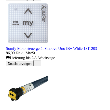
Somfy Motorsteuergerät Smoove Uno IB+ White 1811203
86,99 €
inkl. MwSt.
Lieferung bis 2-3 Arbeitstage
Details anzeigen