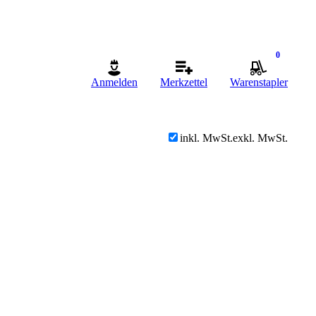
0
Anmelden
Merkzettel
Warenstapler
inkl. MwSt.
exkl. MwSt.