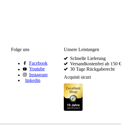
Folge uns
Unsere Leistungen
Schnelle Lieferung
Facebook
Versandkostenfrei ab 150 €
Youtube
30 Tage Rückgaberecht
Instagram
Acquisti sicuri
linkedin