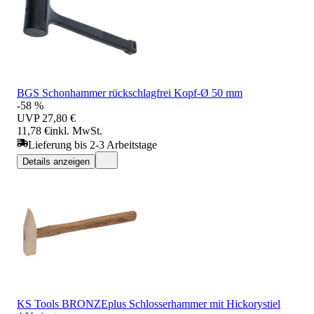
BGS Schonhammer rückschlagfrei Kopf-Ø 50 mm
-58 %
UVP
27,80 €
11,78 €
inkl. MwSt.
Lieferung bis 2-3 Arbeitstage
Details anzeigen
KS Tools BRONZEplus Schlosserhammer mit Hickorystiel