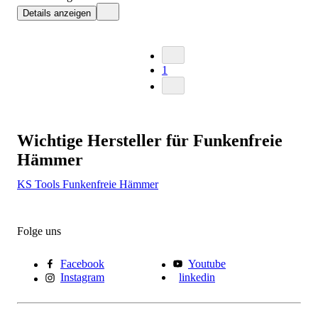
Details anzeigen
1
Wichtige Hersteller für Funkenfreie
Hämmer
KS Tools Funkenfreie Hämmer
Folge uns
Facebook
Youtube
Instagram
linkedin