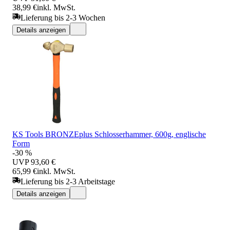
38,99 €
inkl. MwSt.
Lieferung bis 2-3 Wochen
Details anzeigen
KS Tools BRONZEplus Schlosserhammer, 600g, englische
Form
-30 %
UVP
93,60 €
65,99 €
inkl. MwSt.
Lieferung bis 2-3 Arbeitstage
Details anzeigen