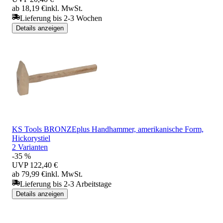
ab 18,19 €
inkl. MwSt.
Lieferung bis 2-3 Wochen
Details anzeigen
KS Tools BRONZEplus Handhammer, amerikanische Form,
Hickorystiel
2 Varianten
-35 %
UVP
122,40 €
ab 79,99 €
inkl. MwSt.
Lieferung bis 2-3 Arbeitstage
Details anzeigen