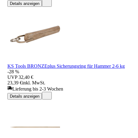
Details anzeigen
KS Tools BRONZEplus Sicherungsring für Hammer 2-6 kg
-28 %
UVP
32,40 €
23,39 €
inkl. MwSt.
Lieferung bis 2-3 Wochen
Details anzeigen