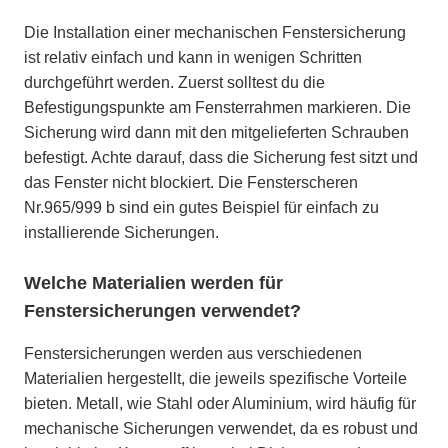
Die Installation einer mechanischen Fenstersicherung
ist relativ einfach und kann in wenigen Schritten
durchgeführt werden. Zuerst solltest du die
Befestigungspunkte am Fensterrahmen markieren. Die
Sicherung wird dann mit den mitgelieferten Schrauben
befestigt. Achte darauf, dass die Sicherung fest sitzt und
das Fenster nicht blockiert. Die Fensterscheren
Nr.965/999 b sind ein gutes Beispiel für einfach zu
installierende Sicherungen.
Welche Materialien werden für
Fenstersicherungen verwendet?
Fenstersicherungen werden aus verschiedenen
Materialien hergestellt, die jeweils spezifische Vorteile
bieten. Metall, wie Stahl oder Aluminium, wird häufig für
mechanische Sicherungen verwendet, da es robust und