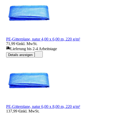
PE-Gitterplane, natur 4,00 x 6,00 m, 220 g/m²
71,99 €
inkl. MwSt.
Lieferung bis 2-4 Arbeitstage
Details anzeigen
PE-Gitterplane, natur 6,00 x 8,00 m, 220 g/m²
137,99 €
inkl. MwSt.