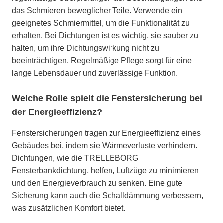
das Schmieren beweglicher Teile. Verwende ein
geeignetes Schmiermittel, um die Funktionalität zu
erhalten. Bei Dichtungen ist es wichtig, sie sauber zu
halten, um ihre Dichtungswirkung nicht zu
beeinträchtigen. Regelmäßige Pflege sorgt für eine
lange Lebensdauer und zuverlässige Funktion.
Welche Rolle spielt die Fenstersicherung bei
der Energieeffizienz?
Fenstersicherungen tragen zur Energieeffizienz eines
Gebäudes bei, indem sie Wärmeverluste verhindern.
Dichtungen, wie die TRELLEBORG
Fensterbankdichtung, helfen, Luftzüge zu minimieren
und den Energieverbrauch zu senken. Eine gute
Sicherung kann auch die Schalldämmung verbessern,
was zusätzlichen Komfort bietet.