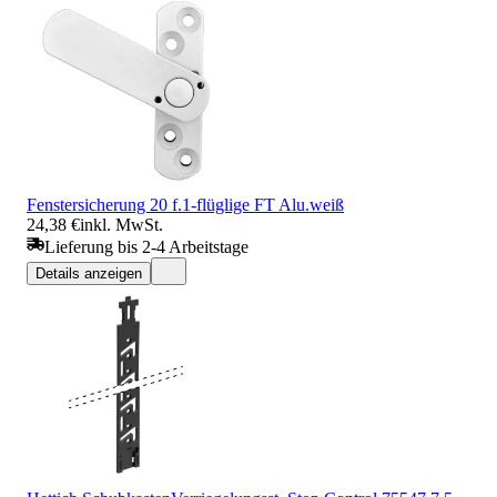
Fenstersicherung 20 f.1-flüglige FT Alu.weiß
24,38 €
inkl. MwSt.
Lieferung bis 2-4 Arbeitstage
Details anzeigen