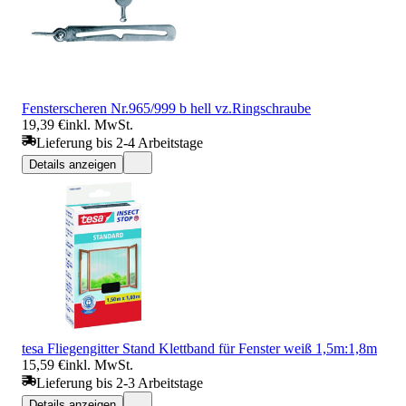
Fensterscheren Nr.965/999 b hell vz.Ringschraube
19,39 €
inkl. MwSt.
Lieferung bis 2-4 Arbeitstage
Details anzeigen
tesa Fliegengitter Stand Klettband für Fenster weiß 1,5m:1,8m
15,59 €
inkl. MwSt.
Lieferung bis 2-3 Arbeitstage
Details anzeigen