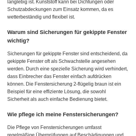
langlebig ist. Kunststoff kann bei Dichtungen oder
Schutzabdeckungen zum Einsatz kommen, da es
wetterbeständig und flexibel ist.
Warum sind Sicherungen für gekippte Fenster
wichtig?
Sicherungen für gekippte Fenster sind entscheidend, da
gekippte Fenster oft als Schwachstelle angesehen
werden. Durch eine spezielle Sicherung wird verhindert,
dass Einbrecher das Fenster einfach aufdrücken
können. Die Fenstersicherung 2-flügelig braun ist ein
Beispiel für eine effiziente Lösung, die sowohl
Sicherheit als auch einfache Bedienung bietet.
Wie pflege ich meine Fenstersicherungen?
Die Pflege von Fenstersicherungen umfasst
regelmäßige Überprüfungen auf Beschädigungen und