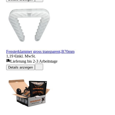
Fensterklammer gross transparent,B70mm
1,19 €
inkl. MwSt.
Lieferung bis 2-3 Arbeitstage
Details anzeigen