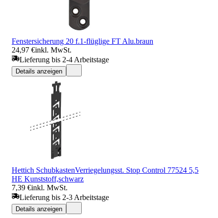
Fenstersicherung 20 f.1-flüglige FT Alu.braun
24,97 €
inkl. MwSt.
Lieferung bis 2-4 Arbeitstage
Details anzeigen
Hettich SchubkastenVerriegelungsst. Stop Control 77524 5,5
HE Kunststoff,schwarz
7,39 €
inkl. MwSt.
Lieferung bis 2-3 Arbeitstage
Details anzeigen