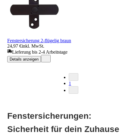
Fenstersicherung 2-flügelig braun
24,97 €
inkl. MwSt.
Lieferung bis 2-4 Arbeitstage
Details anzeigen
1
Fenstersicherungen:
Sicherheit für dein Zuhause