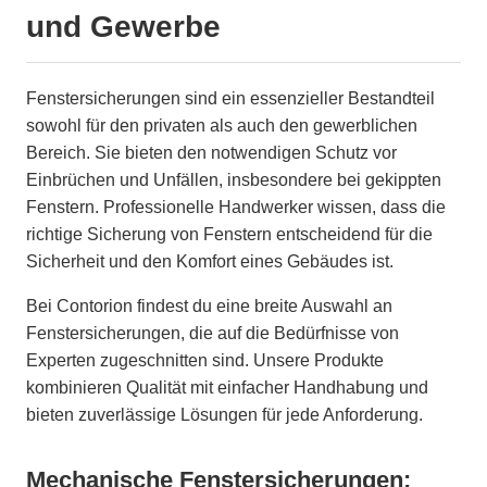
und Gewerbe
Fenstersicherungen sind ein essenzieller Bestandteil
sowohl für den privaten als auch den gewerblichen
Bereich. Sie bieten den notwendigen Schutz vor
Einbrüchen und Unfällen, insbesondere bei gekippten
Fenstern. Professionelle Handwerker wissen, dass die
richtige Sicherung von Fenstern entscheidend für die
Sicherheit und den Komfort eines Gebäudes ist.
Bei Contorion findest du eine breite Auswahl an
Fenstersicherungen, die auf die Bedürfnisse von
Experten zugeschnitten sind. Unsere Produkte
kombinieren Qualität mit einfacher Handhabung und
bieten zuverlässige Lösungen für jede Anforderung.
Mechanische Fenstersicherungen: