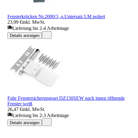
Fensterkrücken Nr.2000/3, o.Untersatz LM poliert
23,99 €
inkl. MwSt.
Lieferung bis 2-4 Arbeitstage
Details anzeigen
Fuhr Fenstersicherungsset DZ150SEW nach innen öffnende
Fenster weiß
26,47 €
inkl. MwSt.
Lieferung bis 2-3 Arbeitstage
Details anzeigen