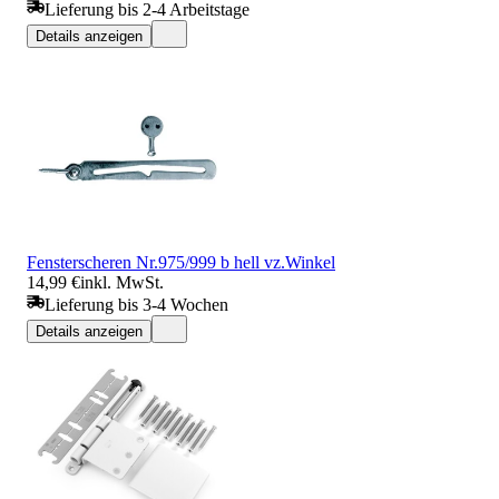
Lieferung bis 2-4 Arbeitstage
Details anzeigen
Fensterscheren Nr.975/999 b hell vz.Winkel
14,99 €
inkl. MwSt.
Lieferung bis 3-4 Wochen
Details anzeigen