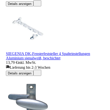
Details anzeigen
SIEGENIA DK-Fensterfeststeller 4 Spalteinstellungen
Aluminium signalweiß, beschichtet
13,79 €
inkl. MwSt.
Lieferung bis 2-3 Wochen
Details anzeigen