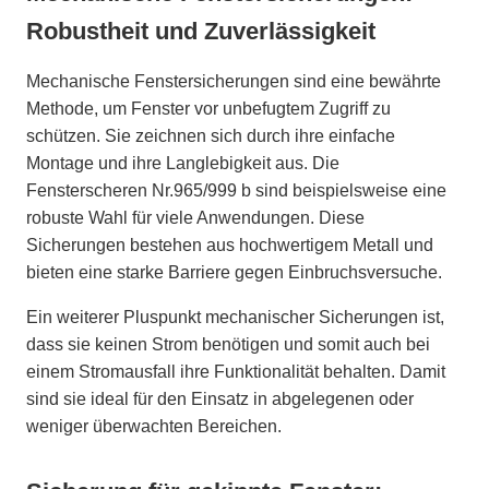
Robustheit und Zuverlässigkeit
Mechanische Fenstersicherungen sind eine bewährte
Methode, um Fenster vor unbefugtem Zugriff zu
schützen. Sie zeichnen sich durch ihre einfache
Montage und ihre Langlebigkeit aus. Die
Fensterscheren Nr.965/999 b sind beispielsweise eine
robuste Wahl für viele Anwendungen. Diese
Sicherungen bestehen aus hochwertigem Metall und
bieten eine starke Barriere gegen Einbruchsversuche.
Ein weiterer Pluspunkt mechanischer Sicherungen ist,
dass sie keinen Strom benötigen und somit auch bei
einem Stromausfall ihre Funktionalität behalten. Damit
sind sie ideal für den Einsatz in abgelegenen oder
weniger überwachten Bereichen.