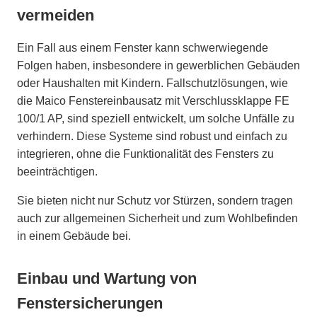
vermeiden
Ein Fall aus einem Fenster kann schwerwiegende
Folgen haben, insbesondere in gewerblichen Gebäuden
oder Haushalten mit Kindern. Fallschutzlösungen, wie
die Maico Fenstereinbausatz mit Verschlussklappe FE
100/1 AP, sind speziell entwickelt, um solche Unfälle zu
verhindern. Diese Systeme sind robust und einfach zu
integrieren, ohne die Funktionalität des Fensters zu
beeinträchtigen.
Sie bieten nicht nur Schutz vor Stürzen, sondern tragen
auch zur allgemeinen Sicherheit und zum Wohlbefinden
in einem Gebäude bei.
Einbau und Wartung von
Fenstersicherungen