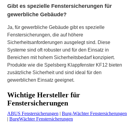
Gibt es spezielle Fenstersicherungen für
gewerbliche Gebäude?
Ja, für gewerbliche Gebäude gibt es spezielle
Fenstersicherungen, die auf höhere
Sicherheitsanforderungen ausgelegt sind. Diese
Systeme sind oft robuster und für den Einsatz in
Bereichen mit hohem Sicherheitsbedarf konzipiert.
Produkte wie die Spelsberg Klappfenster KF12 bieten
zusätzliche Sicherheit und sind ideal für den
gewerblichen Einsatz geeignet.
Wichtige Hersteller für
Fenstersicherungen
ABUS Fenstersicherungen
|
Burg-Wächter Fenstersicherungen
|
BurgWächter Fenstersicherungen