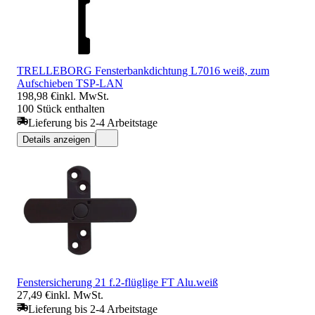
TRELLEBORG Fensterbankdichtung L7016 weiß, zum
Aufschieben TSP-LAN
198,98 €
inkl. MwSt.
100 Stück enthalten
Lieferung bis 2-4 Arbeitstage
Details anzeigen
Fenstersicherung 21 f.2-flüglige FT Alu.weiß
27,49 €
inkl. MwSt.
Lieferung bis 2-4 Arbeitstage