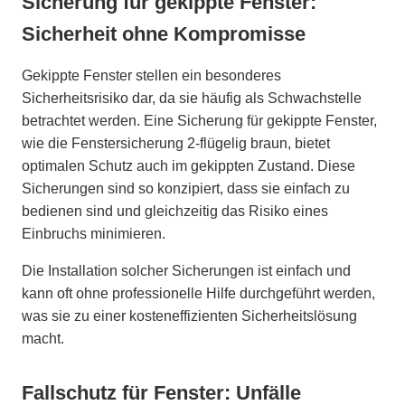
Sicherung für gekippte Fenster:
Sicherheit ohne Kompromisse
Gekippte Fenster stellen ein besonderes
Sicherheitsrisiko dar, da sie häufig als Schwachstelle
betrachtet werden. Eine Sicherung für gekippte Fenster,
wie die Fenstersicherung 2-flügelig braun, bietet
optimalen Schutz auch im gekippten Zustand. Diese
Sicherungen sind so konzipiert, dass sie einfach zu
bedienen sind und gleichzeitig das Risiko eines
Einbruchs minimieren.
Die Installation solcher Sicherungen ist einfach und
kann oft ohne professionelle Hilfe durchgeführt werden,
was sie zu einer kosteneffizienten Sicherheitslösung
macht.
Fallschutz für Fenster: Unfälle