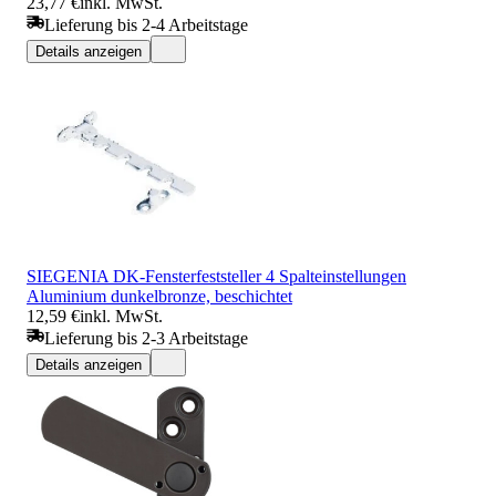
23,77 €
inkl. MwSt.
Lieferung bis 2-4 Arbeitstage
Details anzeigen
SIEGENIA DK-Fensterfeststeller 4 Spalteinstellungen
Aluminium dunkelbronze, beschichtet
12,59 €
inkl. MwSt.
Lieferung bis 2-3 Arbeitstage
Details anzeigen