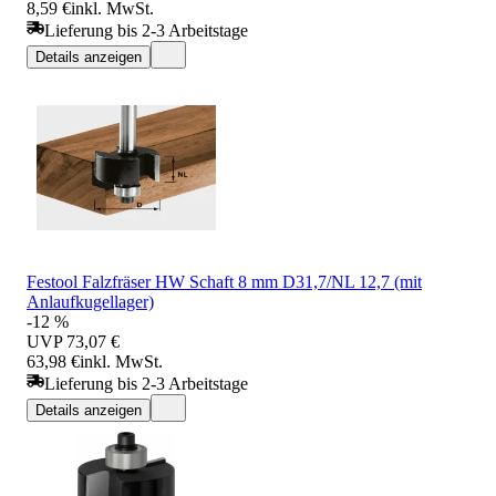
8,59 €
inkl. MwSt.
Lieferung bis 2-3 Arbeitstage
Details anzeigen
Festool Falzfräser HW Schaft 8 mm D31,7/NL 12,7 (mit
Anlaufkugellager)
-12 %
UVP
73,07 €
63,98 €
inkl. MwSt.
Lieferung bis 2-3 Arbeitstage
Details anzeigen