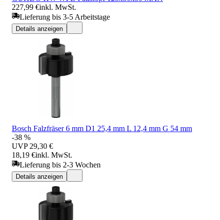
227,99 €
inkl. MwSt.
Lieferung bis 3-5 Arbeitstage
Details anzeigen
Bosch Falzfräser 6 mm D1 25,4 mm L 12,4 mm G 54 mm
-38 %
UVP
29,30 €
18,19 €
inkl. MwSt.
Lieferung bis 2-3 Wochen
Details anzeigen