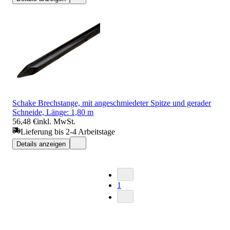
Schake Brechstange, mit angeschmiedeter Spitze und gerader
Schneide, Länge: 1,80 m
56,48 €
inkl. MwSt.
Lieferung bis 2-4 Arbeitstage
Details anzeigen
1