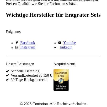
Preisen Qualität, wie Sie der Fachmann schätzt.
Wichtige Hersteller für Entgrater Sets
Folge uns
Facebook
Youtube
Instagram
linkedin
Unsere Leistungen
Acquisti sicuri
Schnelle Lieferung
Versandkostenfrei ab 150 €
30 Tage Rückgaberecht
©
2026
Contorion.
Alle Rechte vorbehalten.