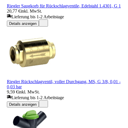
Riegler Saugkorb für Rückschlagventile, Edelstahl 1.4301, G 1
20,77 €
inkl. MwSt.
Lieferung bis 1-2 Arbeitstage
Details anzeigen
Riegler Rückschlagventil, voller Durchgang, MS, G 3/8, 0,01 -
0,03 bar
9,59 €
inkl. MwSt.
Lieferung bis 1-2 Arbeitstage
Details anzeigen