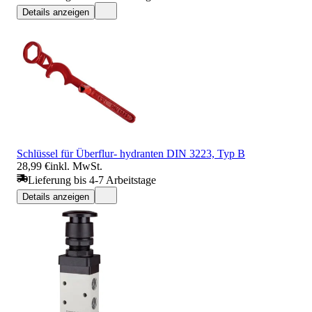
Details anzeigen
Schlüssel für Überflur- hydranten DIN 3223, Typ B
28,99 €
inkl. MwSt.
Lieferung bis 4-7 Arbeitstage
Details anzeigen