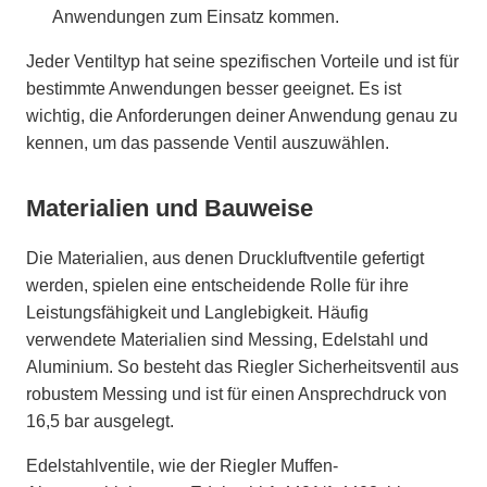
Anwendungen zum Einsatz kommen.
Jeder Ventiltyp hat seine spezifischen Vorteile und ist für
bestimmte Anwendungen besser geeignet. Es ist
wichtig, die Anforderungen deiner Anwendung genau zu
kennen, um das passende Ventil auszuwählen.
Materialien und Bauweise
Die Materialien, aus denen Druckluftventile gefertigt
werden, spielen eine entscheidende Rolle für ihre
Leistungsfähigkeit und Langlebigkeit. Häufig
verwendete Materialien sind Messing, Edelstahl und
Aluminium. So besteht das Riegler Sicherheitsventil aus
robustem Messing und ist für einen Ansprechdruck von
16,5 bar ausgelegt.
Edelstahlventile, wie der Riegler Muffen-