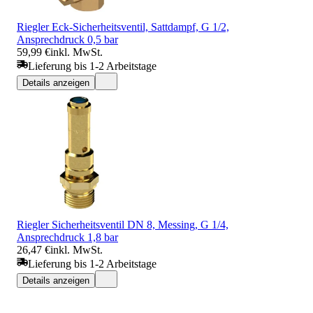
Riegler Eck-Sicherheitsventil, Sattdampf, G 1/2,
Ansprechdruck 0,5 bar
59,99 €
inkl. MwSt.
Lieferung bis 1-2 Arbeitstage
Details anzeigen
Riegler Sicherheitsventil DN 8, Messing, G 1/4,
Ansprechdruck 1,8 bar
26,47 €
inkl. MwSt.
Lieferung bis 1-2 Arbeitstage
Details anzeigen