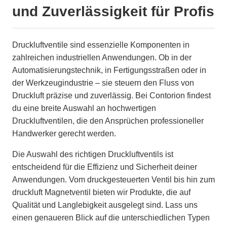
und Zuverlässigkeit für Profis
Druckluftventile sind essenzielle Komponenten in
zahlreichen industriellen Anwendungen. Ob in der
Automatisierungstechnik, in Fertigungsstraßen oder in
der Werkzeugindustrie – sie steuern den Fluss von
Druckluft präzise und zuverlässig. Bei Contorion findest
du eine breite Auswahl an hochwertigen
Druckluftventilen, die den Ansprüchen professioneller
Handwerker gerecht werden.
Die Auswahl des richtigen Druckluftventils ist
entscheidend für die Effizienz und Sicherheit deiner
Anwendungen. Vom druckgesteuerten Ventil bis hin zum
druckluft Magnetventil bieten wir Produkte, die auf
Qualität und Langlebigkeit ausgelegt sind. Lass uns
einen genaueren Blick auf die unterschiedlichen Typen