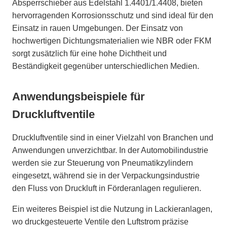
Absperrschieber aus Edelstahl 1.4401/1.4408, bieten
hervorragenden Korrosionsschutz und sind ideal für den
Einsatz in rauen Umgebungen. Der Einsatz von
hochwertigen Dichtungsmaterialien wie NBR oder FKM
sorgt zusätzlich für eine hohe Dichtheit und
Beständigkeit gegenüber unterschiedlichen Medien.
Anwendungsbeispiele für
Druckluftventile
Druckluftventile sind in einer Vielzahl von Branchen und
Anwendungen unverzichtbar. In der Automobilindustrie
werden sie zur Steuerung von Pneumatikzylindern
eingesetzt, während sie in der Verpackungsindustrie
den Fluss von Druckluft in Förderanlagen regulieren.
Ein weiteres Beispiel ist die Nutzung in Lackieranlagen,
wo druckgesteuerte Ventile den Luftstrom präzise