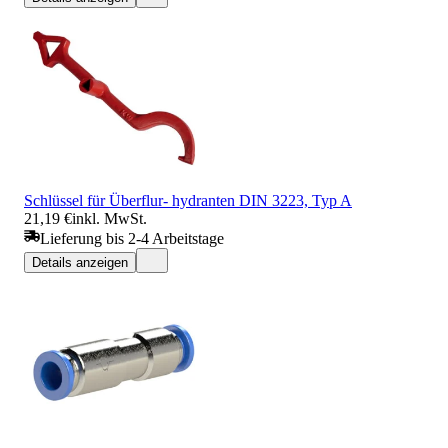
Schlüssel für Überflur- hydranten DIN 3223, Typ A
21,19 €
inkl. MwSt.
Lieferung bis 2-4 Arbeitstage
Details anzeigen