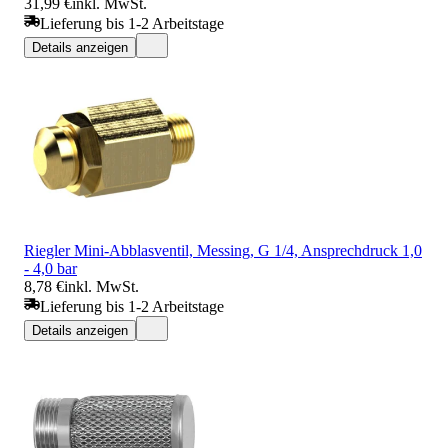
31,99 €
inkl. MwSt.
Lieferung bis 1-2 Arbeitstage
Details anzeigen
Riegler Mini-Abblasventil, Messing, G 1/4, Ansprechdruck 1,0
- 4,0 bar
8,78 €
inkl. MwSt.
Lieferung bis 1-2 Arbeitstage
Details anzeigen