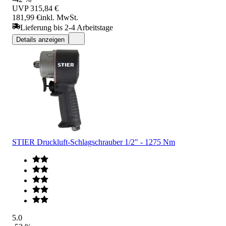
UVP
315,84 €
181,99 €
inkl. MwSt.
Lieferung bis 2-4 Arbeitstage
Details anzeigen
STIER Druckluft-Schlagschrauber 1/2" - 1275 Nm
5.0