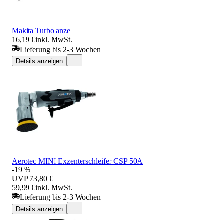
Makita Turbolanze
16,19 €
inkl. MwSt.
Lieferung bis 2-3 Wochen
Details anzeigen
Aerotec MINI Exzenterschleifer CSP 50A
-19 %
UVP
73,80 €
59,99 €
inkl. MwSt.
Lieferung bis 2-3 Wochen
Details anzeigen