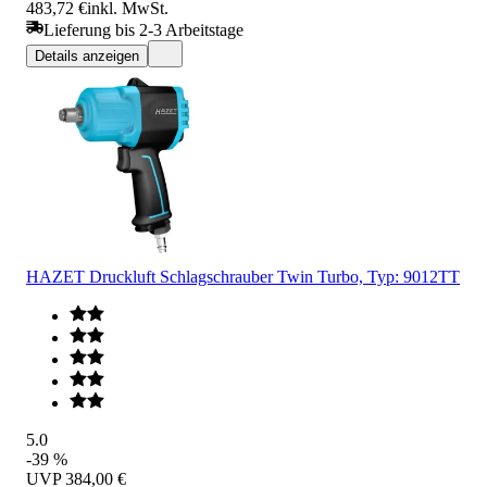
483,72 €
inkl. MwSt.
Lieferung bis 2-3 Arbeitstage
Details anzeigen
HAZET Druckluft Schlagschrauber Twin Turbo, Typ: 9012TT
5.0
-39 %
UVP
384,00 €