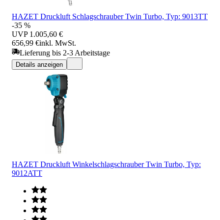
HAZET Druckluft Schlagschrauber Twin Turbo, Typ: 9013TT
-35 %
UVP
1.005,60 €
656,99 €
inkl. MwSt.
Lieferung bis 2-3 Arbeitstage
Details anzeigen
HAZET Druckluft Winkelschlagschrauber Twin Turbo, Typ:
9012ATT