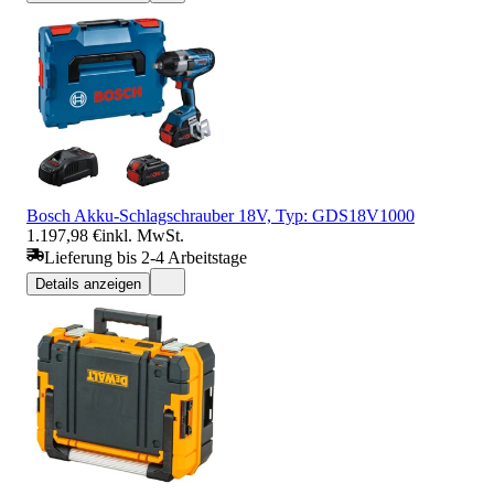
Bosch Akku-Schlagschrauber 18V, Typ: GDS18V1000
1.197,98 €
inkl. MwSt.
Lieferung bis 2-4 Arbeitstage
Details anzeigen