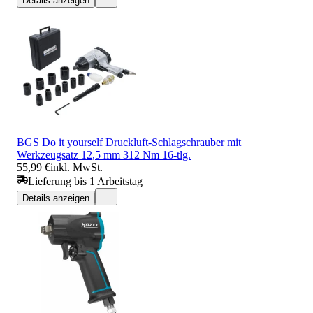
Details anzeigen
BGS Do it yourself Druckluft-Schlagschrauber mit
Werkzeugsatz 12,5 mm 312 Nm 16-tlg.
55,99 €
inkl. MwSt.
Lieferung bis 1 Arbeitstag
Details anzeigen