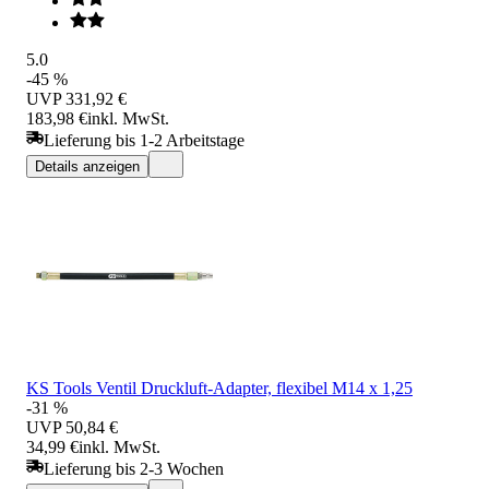
5.0
-45 %
UVP
331,92 €
183,98 €
inkl. MwSt.
Lieferung bis 1-2 Arbeitstage
Details anzeigen
KS Tools Ventil Druckluft-Adapter, flexibel M14 x 1,25
-31 %
UVP
50,84 €
34,99 €
inkl. MwSt.
Lieferung bis 2-3 Wochen