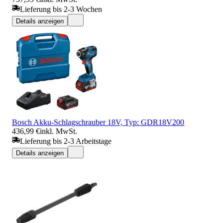
Lieferung bis 2-3 Wochen
Details anzeigen
Bosch Akku-Schlagschrauber 18V, Typ: GDR18V200
436,99 €
inkl. MwSt.
Lieferung bis 2-3 Arbeitstage
Details anzeigen