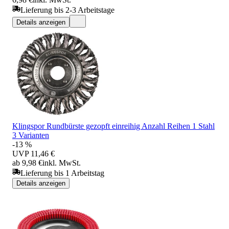
Lieferung bis 2-3 Arbeitstage
Details anzeigen
Klingspor Rundbürste gezopft einreihig Anzahl Reihen 1 Stahl
3 Varianten
-13 %
UVP
11,46 €
ab 9,98 €
inkl. MwSt.
Lieferung bis 1 Arbeitstag
Details anzeigen