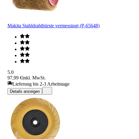
Makita Stahldrahtbürste vermessingt (P-65648)
5.0
97,99 €
inkl. MwSt.
Lieferung bis 2-3 Arbeitstage
Details anzeigen