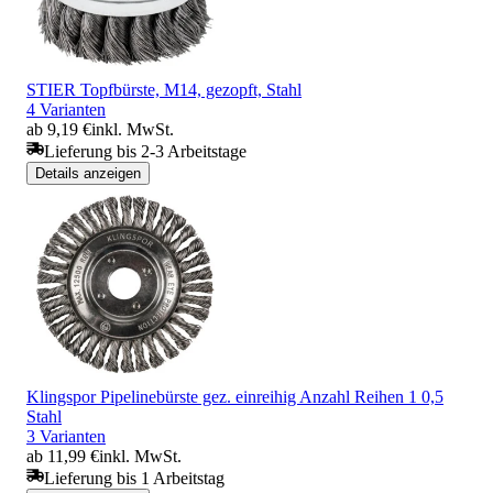
STIER Topfbürste, M14, gezopft, Stahl
4 Varianten
ab 9,19 €
inkl. MwSt.
Lieferung bis 2-3 Arbeitstage
Details anzeigen
Klingspor Pipelinebürste gez. einreihig Anzahl Reihen 1 0,5
Stahl
3 Varianten
ab 11,99 €
inkl. MwSt.
Lieferung bis 1 Arbeitstag