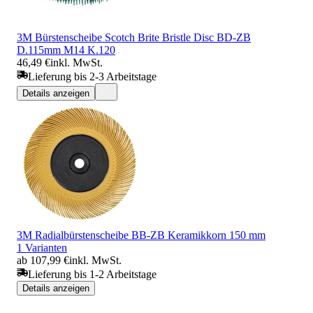
3M Bürstenscheibe Scotch Brite Bristle Disc BD-ZB
D.115mm M14 K.120
46,49 €
inkl. MwSt.
Lieferung bis 2-3 Arbeitstage
Details anzeigen
3M Radialbürstenscheibe BB-ZB Keramikkorn 150 mm
1 Varianten
ab 107,99 €
inkl. MwSt.
Lieferung bis 1-2 Arbeitstage
Details anzeigen