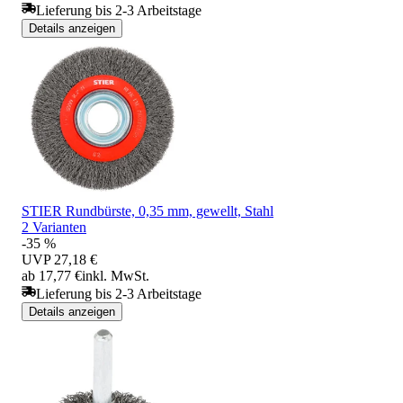
Lieferung bis 2-3 Arbeitstage
Details anzeigen
STIER Rundbürste, 0,35 mm, gewellt, Stahl
2 Varianten
-35 %
UVP
27,18 €
ab 17,77 €
inkl. MwSt.
Lieferung bis 2-3 Arbeitstage
Details anzeigen