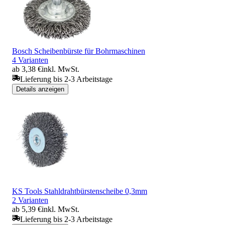
Bosch Scheibenbürste für Bohrmaschinen
4 Varianten
ab 3,38 €
inkl. MwSt.
Lieferung bis 2-3 Arbeitstage
Details anzeigen
KS Tools Stahldrahtbürstenscheibe 0,3mm
2 Varianten
ab 5,39 €
inkl. MwSt.
Lieferung bis 2-3 Arbeitstage