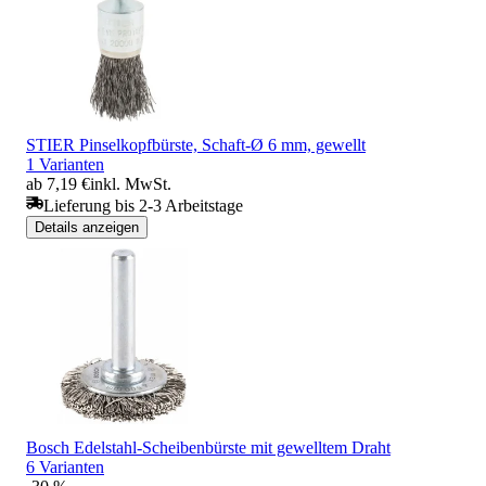
STIER Pinselkopfbürste, Schaft-Ø 6 mm, gewellt
1 Varianten
ab 7,19 €
inkl. MwSt.
Lieferung bis 2-3 Arbeitstage
Details anzeigen
Bosch Edelstahl-Scheibenbürste mit gewelltem Draht
6 Varianten