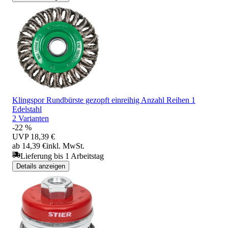
Klingspor Rundbürste gezopft einreihig Anzahl Reihen 1
Edelstahl
2 Varianten
-22 %
UVP
18,39 €
ab 14,39 €
inkl. MwSt.
Lieferung bis 1 Arbeitstag
Details anzeigen