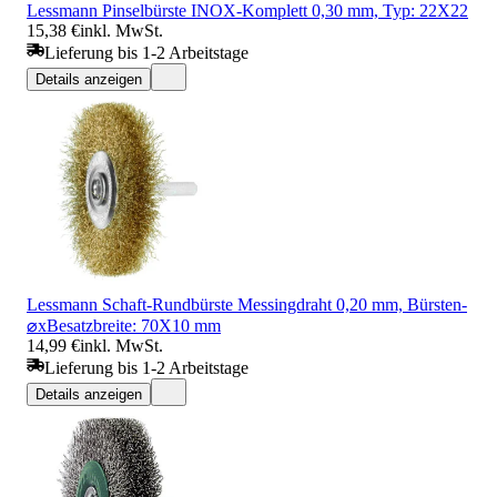
Lessmann Pinselbürste INOX-Komplett 0,30 mm, Typ: 22X22
15,38 €
inkl. MwSt.
Lieferung bis 1-2 Arbeitstage
Details anzeigen
Lessmann Schaft-Rundbürste Messingdraht 0,20 mm, Bürsten-
⌀xBesatzbreite: 70X10 mm
14,99 €
inkl. MwSt.
Lieferung bis 1-2 Arbeitstage
Details anzeigen