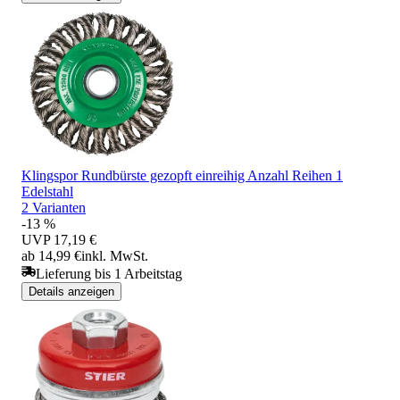
Klingspor Rundbürste gezopft einreihig Anzahl Reihen 1
Edelstahl
2 Varianten
-13 %
UVP
17,19 €
ab 14,99 €
inkl. MwSt.
Lieferung bis 1 Arbeitstag
Details anzeigen