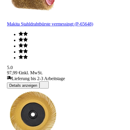
Makita Stahldrahtbürste vermessingt (P-65648)
5.0
97,99 €
inkl. MwSt.
Lieferung bis 2-3 Arbeitstage
Details anzeigen