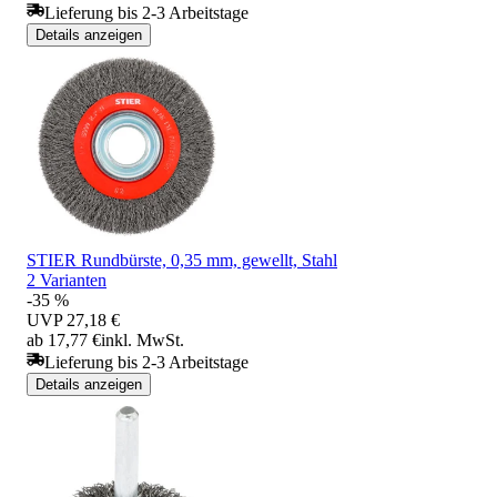
Lieferung bis 2-3 Arbeitstage
Details anzeigen
STIER Rundbürste, 0,35 mm, gewellt, Stahl
2 Varianten
-35 %
UVP
27,18 €
ab 17,77 €
inkl. MwSt.
Lieferung bis 2-3 Arbeitstage
Details anzeigen