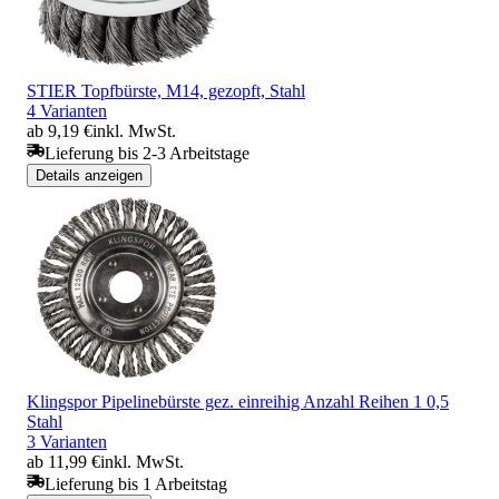
STIER Topfbürste, M14, gezopft, Stahl
4 Varianten
ab 9,19 €
inkl. MwSt.
Lieferung bis 2-3 Arbeitstage
Details anzeigen
Klingspor Pipelinebürste gez. einreihig Anzahl Reihen 1 0,5
Stahl
3 Varianten
ab 11,99 €
inkl. MwSt.
Lieferung bis 1 Arbeitstag