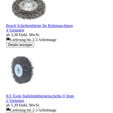
Bosch Scheibenbürste für Bohrmaschinen
4 Varianten
ab 3,38 €
inkl. MwSt.
Lieferung bis 2-3 Arbeitstage
Details anzeigen
KS Tools Stahldrahtbürstenscheibe 0,3mm
2 Varianten
ab 5,39 €
inkl. MwSt.
Lieferung bis 2-3 Arbeitstage