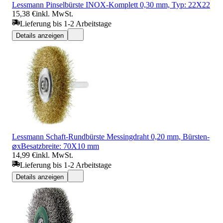
Lessmann Pinselbürste INOX-Komplett 0,30 mm, Typ: 22X22
15,38 €
inkl. MwSt.
Lieferung bis 1-2 Arbeitstage
Details anzeigen
Lessmann Schaft-Rundbürste Messingdraht 0,20 mm, Bürsten-
⌀xBesatzbreite: 70X10 mm
14,99 €
inkl. MwSt.
Lieferung bis 1-2 Arbeitstage
Details anzeigen