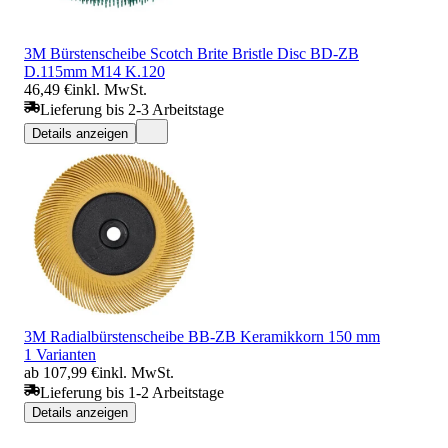
3M Bürstenscheibe Scotch Brite Bristle Disc BD-ZB
D.115mm M14 K.120
46,49 €
inkl. MwSt.
Lieferung bis 2-3 Arbeitstage
Details anzeigen
3M Radialbürstenscheibe BB-ZB Keramikkorn 150 mm
1 Varianten
ab 107,99 €
inkl. MwSt.
Lieferung bis 1-2 Arbeitstage
Details anzeigen