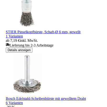
STIER Pinselkopfbürste, Schaft-Ø 6 mm, gewellt
1 Varianten
ab 7,19 €
inkl. MwSt.
Lieferung bis 2-3 Arbeitstage
Details anzeigen
Bosch Edelstahl-Scheibenbürste mit gewelltem Draht
6 Varianten