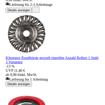
Lieferung bis 2-3 Arbeitstage
Details anzeigen
Klingspor Rundbürste gezopft einreihig Anzahl Reihen 1 Stahl
3 Varianten
-13 %
UVP
11,46 €
ab 9,98 €
inkl. MwSt.
Lieferung bis 1 Arbeitstag
Details anzeigen