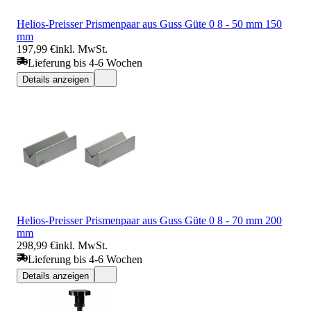
Helios-Preisser Prismenpaar aus Guss Güte 0 8 - 50 mm 150
mm
197,99 €
inkl. MwSt.
Lieferung bis 4-6 Wochen
Details anzeigen
Helios-Preisser Prismenpaar aus Guss Güte 0 8 - 70 mm 200
mm
298,99 €
inkl. MwSt.
Lieferung bis 4-6 Wochen
Details anzeigen