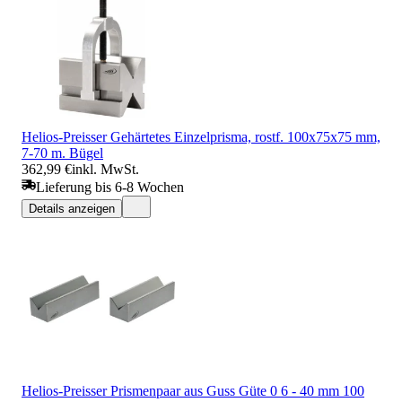
Helios-Preisser Gehärtetes Einzelprisma, rostf. 100x75x75 mm,
7-70 m. Bügel
362,99 €
inkl. MwSt.
Lieferung bis 6-8 Wochen
Details anzeigen
Helios-Preisser Prismenpaar aus Guss Güte 0 6 - 40 mm 100