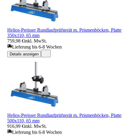
Helios-Preisser Rundlaufprüfgerät m. Prismenböcken, Platte
350x110, 65 mm
759,98 €
inkl. MwSt.
Lieferung bis 6-8 Wochen
Details anzeigen
Helios-Preisser Rundlaufprüfgerät m. Prismenböcken, Platte
500x110, 65 mm
916,99 €
inkl. MwSt.
Lieferung bis 6-8 Wochen