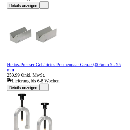
Details anzeigen
Helios-Preisser Gehärtetes Prismenpaar Gen.: 0,005mm 5 - 55
mm
253,99 €
inkl. MwSt.
Lieferung bis 6-8 Wochen
Details anzeigen