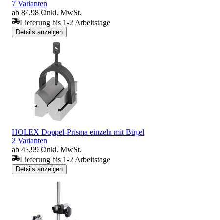
7 Varianten
ab 84,98 €
inkl. MwSt.
Lieferung bis 1-2 Arbeitstage
Details anzeigen
HOLEX Doppel-Prisma einzeln mit Bügel
2 Varianten
ab 43,99 €
inkl. MwSt.
Lieferung bis 1-2 Arbeitstage
Details anzeigen