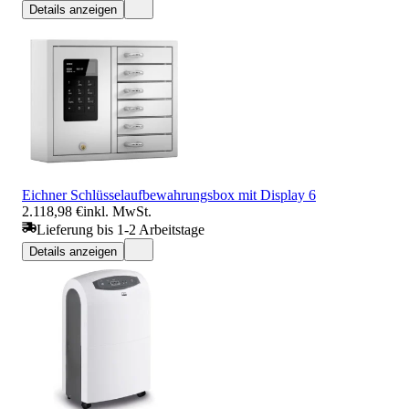
Details anzeigen
Eichner Schlüsselaufbewahrungsbox mit Display 6
2.118,98 €
inkl. MwSt.
Lieferung bis 1-2 Arbeitstage
Details anzeigen