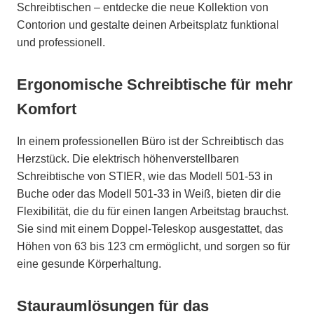
Schreibtischen – entdecke die neue Kollektion von
Contorion und gestalte deinen Arbeitsplatz funktional
und professionell.
Ergonomische Schreibtische für mehr
Komfort
In einem professionellen Büro ist der Schreibtisch das
Herzstück. Die elektrisch höhenverstellbaren
Schreibtische von STIER, wie das Modell 501-53 in
Buche oder das Modell 501-33 in Weiß, bieten dir die
Flexibilität, die du für einen langen Arbeitstag brauchst.
Sie sind mit einem Doppel-Teleskop ausgestattet, das
Höhen von 63 bis 123 cm ermöglicht, und sorgen so für
eine gesunde Körperhaltung.
Stauraumlösungen für das