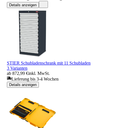
Details anzeigen
STIER Schubladenschrank mit 11 Schubladen
3 Varianten
ab 872,99 €
inkl. MwSt.
Lieferung bis 3-4 Wochen
Details anzeigen