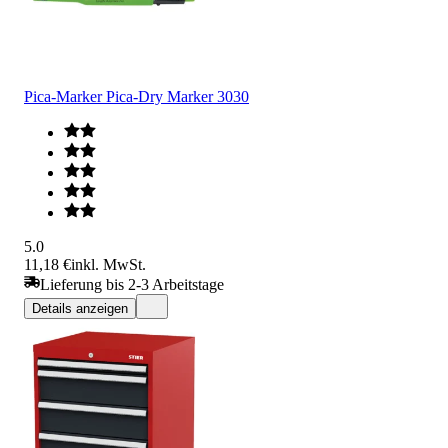
Pica-Marker Pica-Dry Marker 3030
5.0
11,18 €
inkl. MwSt.
Lieferung bis 2-3 Arbeitstage
Details anzeigen