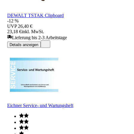
DEWALT TSTAK Clipboard
-12 %
UVP
26,40 €
23,18 €
inkl. MwSt.
Lieferung bis 2-3 Arbeitstage
Details anzeigen
Eichner Service- und Wartungsheft