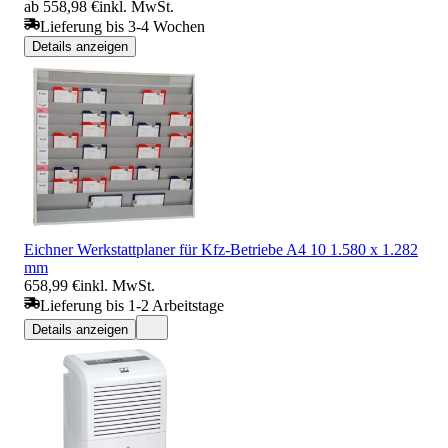
ab 558,98 €
inkl. MwSt.
Lieferung bis 3-4 Wochen
Details anzeigen
Eichner Werkstattplaner für Kfz-Betriebe A4 10 1.580 x 1.282
mm
658,99 €
inkl. MwSt.
Lieferung bis 1-2 Arbeitstage
Details anzeigen