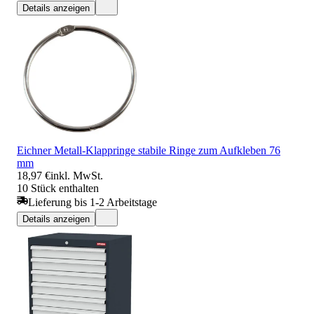
Details anzeigen
Eichner Metall-Klappringe stabile Ringe zum Aufkleben 76
mm
18,97 €
inkl. MwSt.
10 Stück enthalten
Lieferung bis 1-2 Arbeitstage
Details anzeigen