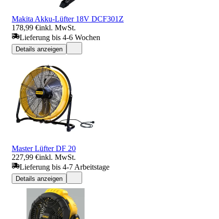
Makita Akku-Lüfter 18V DCF301Z
178,99 €
inkl. MwSt.
Lieferung bis 4-6 Wochen
Details anzeigen
Master Lüfter DF 20
227,99 €
inkl. MwSt.
Lieferung bis 4-7 Arbeitstage
Details anzeigen