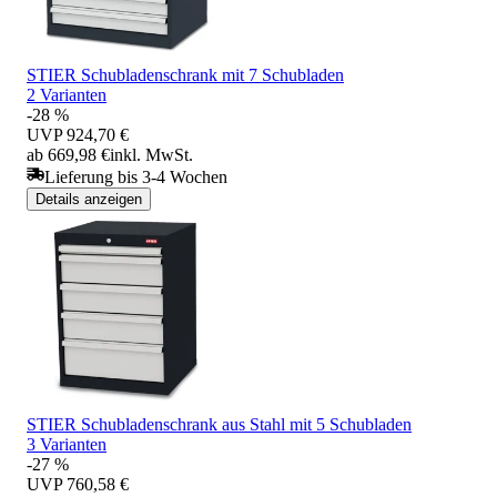
STIER Schubladenschrank mit 7 Schubladen
2 Varianten
-28 %
UVP
924,70 €
ab 669,98 €
inkl. MwSt.
Lieferung bis 3-4 Wochen
Details anzeigen
STIER Schubladenschrank aus Stahl mit 5 Schubladen
3 Varianten
-27 %
UVP
760,58 €