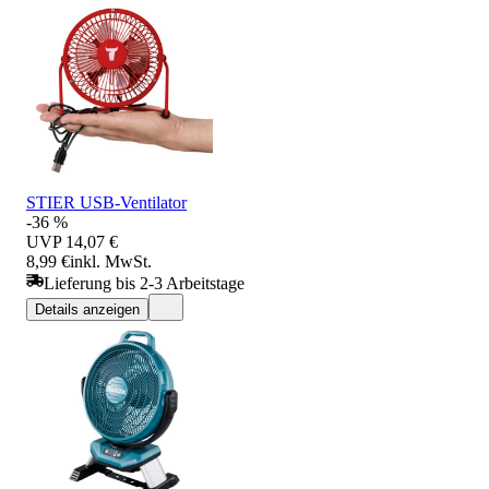
STIER USB-Ventilator
-36 %
UVP
14,07 €
8,99 €
inkl. MwSt.
Lieferung bis 2-3 Arbeitstage
Details anzeigen