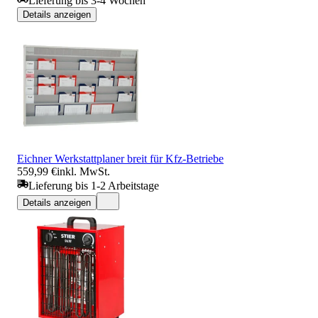
Lieferung bis 3-4 Wochen
Details anzeigen
Eichner Werkstattplaner breit für Kfz-Betriebe
559,99 €
inkl. MwSt.
Lieferung bis 1-2 Arbeitstage
Details anzeigen