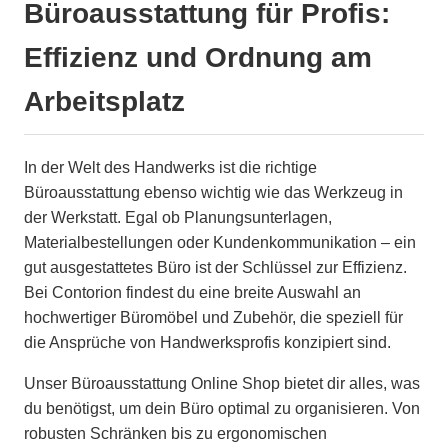
Büroausstattung für Profis:
Effizienz und Ordnung am
Arbeitsplatz
In der Welt des Handwerks ist die richtige
Büroausstattung ebenso wichtig wie das Werkzeug in
der Werkstatt. Egal ob Planungsunterlagen,
Materialbestellungen oder Kundenkommunikation – ein
gut ausgestattetes Büro ist der Schlüssel zur Effizienz.
Bei Contorion findest du eine breite Auswahl an
hochwertiger Büromöbel und Zubehör, die speziell für
die Ansprüche von Handwerksprofis konzipiert sind.
Unser Büroausstattung Online Shop bietet dir alles, was
du benötigst, um dein Büro optimal zu organisieren. Von
robusten Schränken bis zu ergonomischen