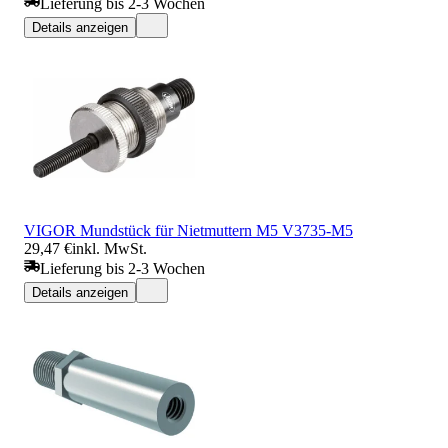
Lieferung bis 2-3 Wochen
Details anzeigen
VIGOR Mundstück für Nietmuttern M5 V3735-M5
29,47 €
inkl. MwSt.
Lieferung bis 2-3 Wochen
Details anzeigen