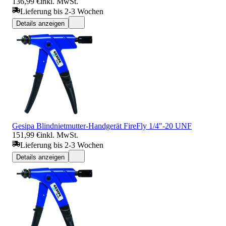
136,99 €
inkl. MwSt.
Lieferung bis 2-3 Wochen
Details anzeigen
Gesipa Blindnietmutter-Handgerät FireFly 1/4"-20 UNF
151,99 €
inkl. MwSt.
Lieferung bis 2-3 Wochen
Details anzeigen