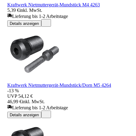
Kraftwerk Nietmuttergerät-Mundstück M4 4263
5,39 €
inkl. MwSt.
Lieferung bis 1-2 Arbeitstage
Details anzeigen
Kraftwerk Nietmuttergerät-Mundstück/Dorn M5 4264
-13 %
UVP
54,12 €
46,99 €
inkl. MwSt.
Lieferung bis 1-2 Arbeitstage
Details anzeigen