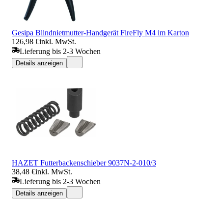
Gesipa Blindnietmutter-Handgerät FireFly M4 im Karton
126,98 €
inkl. MwSt.
Lieferung bis 2-3 Wochen
Details anzeigen
HAZET Futterbackenschieber 9037N-2-010/3
38,48 €
inkl. MwSt.
Lieferung bis 2-3 Wochen
Details anzeigen