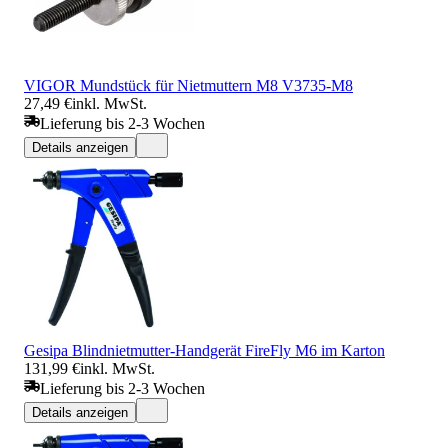
VIGOR Mundstück für Nietmuttern M8 V3735-M8
27,49 €
inkl. MwSt.
Lieferung bis 2-3 Wochen
Details anzeigen
Gesipa Blindnietmutter-Handgerät FireFly M6 im Karton
131,99 €
inkl. MwSt.
Lieferung bis 2-3 Wochen
Details anzeigen