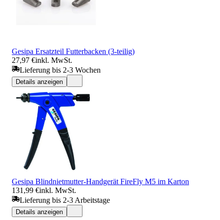
Gesipa Ersatzteil Futterbacken (3-teilig)
27,97 €
inkl. MwSt.
Lieferung bis 2-3 Wochen
Details anzeigen
Gesipa Blindnietmutter-Handgerät FireFly M5 im Karton
131,99 €
inkl. MwSt.
Lieferung bis 2-3 Arbeitstage
Details anzeigen