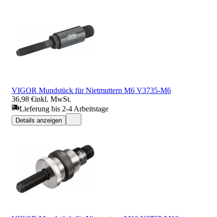
VIGOR Mundstück für Nietmuttern M6 V3735-M6
36,98 €
inkl. MwSt.
Lieferung bis 2-4 Arbeitstage
Details anzeigen