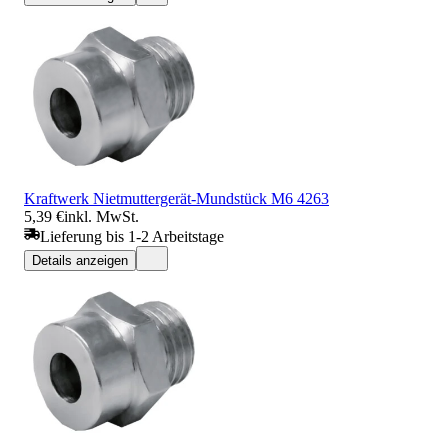
Kraftwerk Nietmuttergerät-Mundstück M6 4263
5,39 €
inkl. MwSt.
Lieferung bis 1-2 Arbeitstage
Details anzeigen