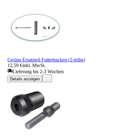
Gesipa Ersatzteil Futterbacken (2-teilig)
12,59 €
inkl. MwSt.
Lieferung bis 2-3 Wochen
Details anzeigen