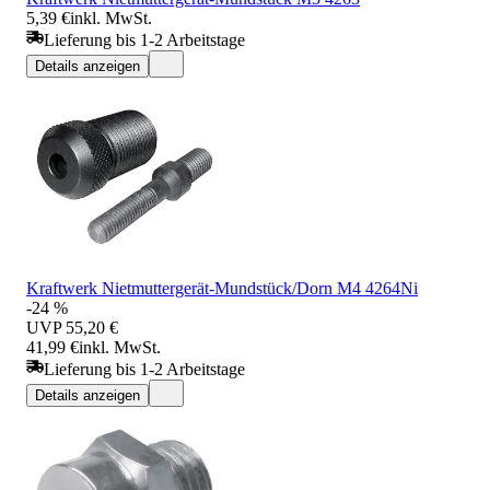
5,39 €
inkl. MwSt.
Lieferung bis 1-2 Arbeitstage
Details anzeigen
Kraftwerk Nietmuttergerät-Mundstück/Dorn M4 4264Ni
-24 %
UVP
55,20 €
41,99 €
inkl. MwSt.
Lieferung bis 1-2 Arbeitstage
Details anzeigen