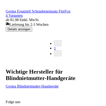
Gesipa Ersatzteil Schraubeneinsatz FireFox
4 Varianten
ab 81,98 €
inkl. MwSt.
Lieferung bis 2-3 Wochen
Details anzeigen
1
Wichtige Hersteller für
Blindnietmutter-Handgeräte
Gesipa Blindnietmutter-Handgeräte
Folge uns