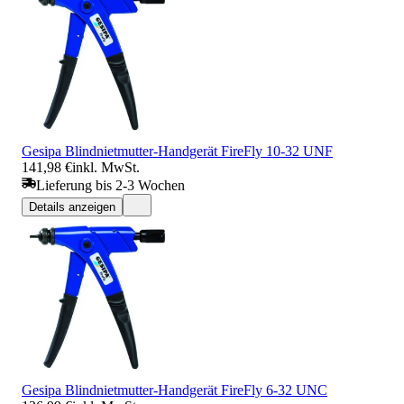
Gesipa Blindnietmutter-Handgerät FireFly 10-32 UNF
141,98 €
inkl. MwSt.
Lieferung bis 2-3 Wochen
Details anzeigen
Gesipa Blindnietmutter-Handgerät FireFly 6-32 UNC