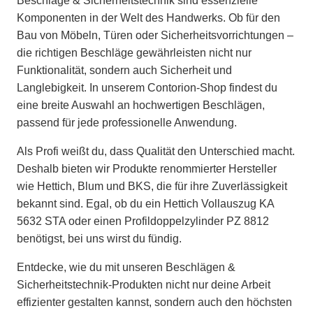
Beschläge & Sicherheitstechnik sind essenzielle
Komponenten in der Welt des Handwerks. Ob für den
Bau von Möbeln, Türen oder Sicherheitsvorrichtungen –
die richtigen Beschläge gewährleisten nicht nur
Funktionalität, sondern auch Sicherheit und
Langlebigkeit. In unserem Contorion-Shop findest du
eine breite Auswahl an hochwertigen Beschlägen,
passend für jede professionelle Anwendung.
Als Profi weißt du, dass Qualität den Unterschied macht.
Deshalb bieten wir Produkte renommierter Hersteller
wie Hettich, Blum und BKS, die für ihre Zuverlässigkeit
bekannt sind. Egal, ob du ein Hettich Vollauszug KA
5632 STA oder einen Profildoppelzylinder PZ 8812
benötigst, bei uns wirst du fündig.
Entdecke, wie du mit unseren Beschlägen &
Sicherheitstechnik-Produkten nicht nur deine Arbeit
effizienter gestalten kannst, sondern auch den höchsten