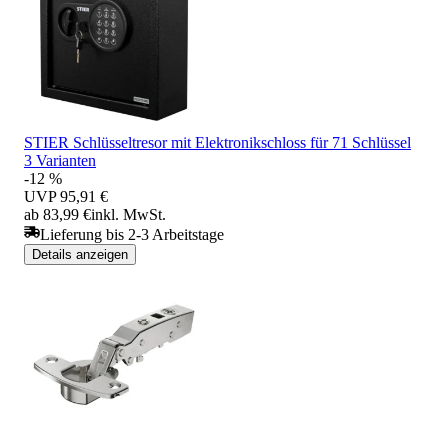
STIER Schlüsseltresor mit Elektronikschloss für 71 Schlüssel
3 Varianten
-12 %
UVP
95,91 €
ab 83,99 €
inkl. MwSt.
Lieferung bis 2-3 Arbeitstage
Details anzeigen