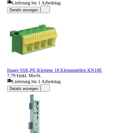
Lieferung bis 1 Arbeitstag
Details anzeigen
Hager SSK,PE-Klemme 18 Klemmstellen KN18E
7,79 €
inkl. MwSt.
Lieferung bis 1 Arbeitstag
Details anzeigen