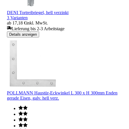
DENI Tortreibriegel, hell verzinkt
3 Varianten
ab 17,18 €
inkl. MwSt.
Lieferung bis 2-3 Arbeitstage
Details anzeigen
POLLMANN Haustür-Eckwinkel L 300 x H 300mm Enden
gerade Eisen, galv. hell verz.