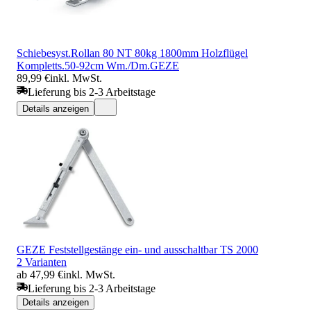
Schiebesyst.Rollan 80 NT 80kg 1800mm Holzflügel
Kompletts.50-92cm Wm./Dm.GEZE
89,99 €
inkl. MwSt.
Lieferung bis 2-3 Arbeitstage
Details anzeigen
GEZE Feststellgestänge ein- und ausschaltbar TS 2000
2 Varianten
ab 47,99 €
inkl. MwSt.
Lieferung bis 2-3 Arbeitstage
Details anzeigen