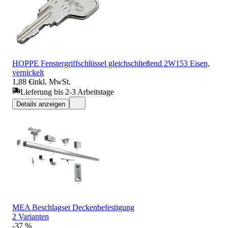
HOPPE Fenstergriffschlüssel gleichschließend 2W153 Eisen,
vernickelt
1,88 €
inkl. MwSt.
Lieferung bis 2-3 Arbeitstage
Details anzeigen
MEA Beschlagset Deckenbefestigung
2 Varianten
-37 %