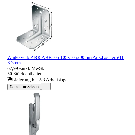
Winkelverb.ABR ABR105 105x105x90mm Anz.Löcher5/11
S.3mm
67,99 €
inkl. MwSt.
50 Stück enthalten
Lieferung bis 2-3 Arbeitstage
Details anzeigen