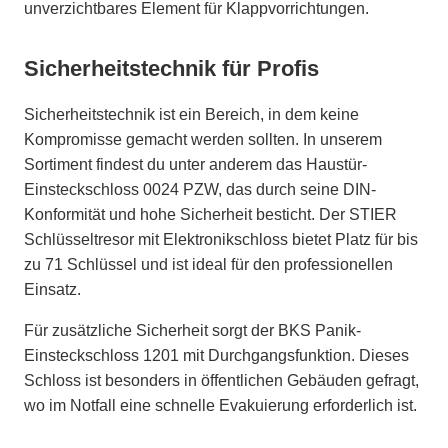
unverzichtbares Element für Klappvorrichtungen.
Sicherheitstechnik für Profis
Sicherheitstechnik ist ein Bereich, in dem keine
Kompromisse gemacht werden sollten. In unserem
Sortiment findest du unter anderem das Haustür-
Einsteckschloss 0024 PZW, das durch seine DIN-
Konformität und hohe Sicherheit besticht. Der STIER
Schlüsseltresor mit Elektronikschloss bietet Platz für bis
zu 71 Schlüssel und ist ideal für den professionellen
Einsatz.
Für zusätzliche Sicherheit sorgt der BKS Panik-
Einsteckschloss 1201 mit Durchgangsfunktion. Dieses
Schloss ist besonders in öffentlichen Gebäuden gefragt,
wo im Notfall eine schnelle Evakuierung erforderlich ist.