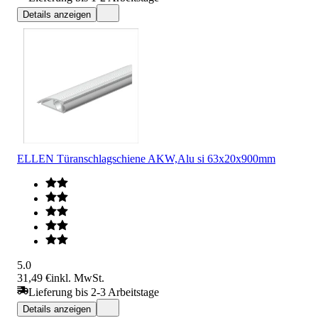
Details anzeigen
ELLEN Türanschlagschiene AKW,Alu si 63x20x900mm
5.0
31,49 €
inkl. MwSt.
Lieferung bis 2-3 Arbeitstage
Details anzeigen