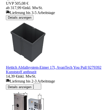
UVP
505,08 €
ab 317,99 €
inkl. MwSt.
Lieferung bis 3-5 Arbeitstage
Details anzeigen
Hettich Abfallsystem-Eimer 17l, AvanTech You Pull 9279392
Kunststoff anthrazit
14,39 €
inkl. MwSt.
Lieferung bis 2-3 Arbeitstage
Details anzeigen