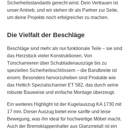
Sicherheitsstandards gerecht wirst. Dein Vertrauen ist
unser Antrieb, und wir stehen dir als Partner zur Seite,
um deine Projekte noch erfolgreicher zu machen.
Die Vielfalt der Beschläge
Beschläge sind mehr als nur funktionale Teile – sie sind
das Herzstück vieler Konstruktionen. Von
Türscharnieren über Schubladenauszüge bis zu
speziellen Sicherheitsschlössern – die Bandbreite ist
enorm. Besonders hervorzuheben sind Produkte wie
das Hettich Spezialscharnier ET 582, das durch seine
robuste Bauweise und einfache Montage überzeugt.
Ein weiteres Highlight ist der Kugelauszug KA 1730 mit
17 mm. Dieser Auszug bietet eine sanfte und leise
Bewegung, was ihn ideal für hochwertige Möbel macht.
Auch der Bremsklappenhalter aus Glanzmetall ist ein