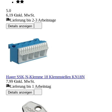
5.0
6,19 €
inkl. MwSt.
Lieferung bis 2-3 Arbeitstage
Details anzeigen
Hager SSK,N-Klemme 18 Klemmstellen KN18N
7,99 €
inkl. MwSt.
Lieferung bis 1 Arbeitstag
Details anzeigen