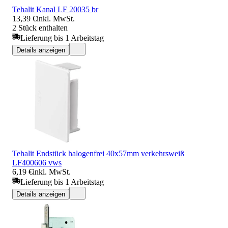
Tehalit Kanal LF 20035 br
13,39 €
inkl. MwSt.
2 Stück enthalten
Lieferung bis 1 Arbeitstag
Details anzeigen
Tehalit Endstück halogenfrei 40x57mm verkehrsweiß
LF400606 vws
6,19 €
inkl. MwSt.
Lieferung bis 1 Arbeitstag
Details anzeigen