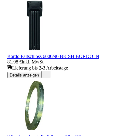
Bordo Faltschloss 6000/90 BK SH BORDO_N
81,98 €
inkl. MwSt.
Lieferung bis 2-3 Arbeitstage
Details anzeigen